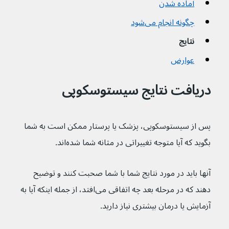
آماده شدن
چگونه انجام می‌شود
نتایج
عوارض
دریافت نتایج سیستوسکوپی
پس از سیستوسکوپی، پزشک یا پرستار ممکن است به شما 
بگوید که آیا متوجه تغییراتی در مثانه شما شده‌اند.
آنها باید در مورد نتایج شما با شما صحبت کنند و توضیح 
دهند که در مرحله بعد چه اتفاقی می‌افتد، از جمله اینکه آیا به 
آزمایش یا درمان بیشتری نیاز دارید.