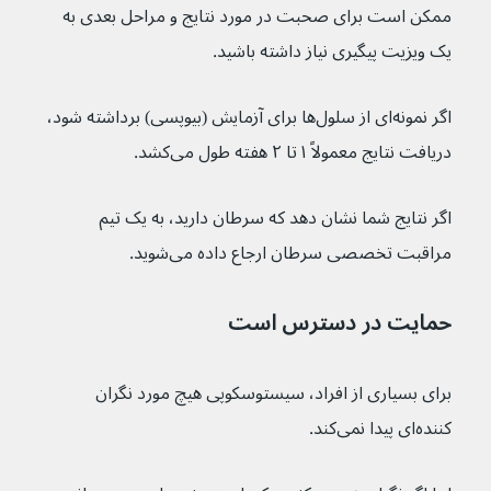
ممکن است برای صحبت در مورد نتایج و مراحل بعدی به 
یک ویزیت پیگیری نیاز داشته باشید.
اگر نمونه‌ای از سلول‌ها برای آزمایش (بیوپسی) برداشته شود، 
دریافت نتایج معمولاً ۱ تا ۲ هفته طول می‌کشد.
اگر نتایج شما نشان دهد که سرطان دارید، به یک تیم 
مراقبت تخصصی سرطان ارجاع داده می‌شوید.
حمایت در دسترس است
برای بسیاری از افراد، سیستوسکوپی هیچ مورد نگران 
کننده‌ای پیدا نمی‌کند.