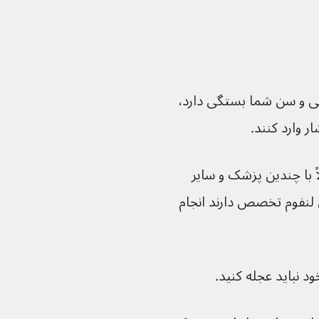
ی و سن شما بستگی دارد، 
ً با چندین پزشک و سایر 
ختلف درمان لنفوم تخصص دارند انجام 
ود نباید عجله کنید.