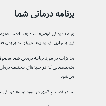
برنامه درمانی شما
برنامه درمانی توصیه شده به سلامت عموم
زیرا بسیاری از درمان‌ها می‌‌توانند بر بدن فشار وارد کنند.
مذاکرات در مورد برنامه درمانی شما معمولا
متخصصانی که در جنبه‌های م
می‌شود.
اما در تصمیم گیری در مورد برنامه درمانی خ