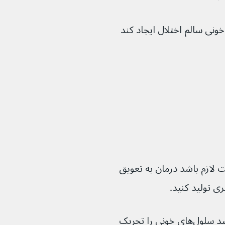
ی می‌تواند در تولید سلول‌های خونی سالم اختلال ایجاد کند 
 لازم باشد درمان به تعویق 
داروهای فاکتور رشد همچنین می‌توانند تولید سلول‌های خونی را تحریک 