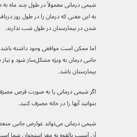
شدن در بیمارستان در طول شب ندارید.
اما ممکن است مواقعی وجود داشته باشد ک
بیمارستان باشد.
بتوانید آنها را در خانه مصرف کنید.
آن آسیب بالقوه به مغز استخوان شما است