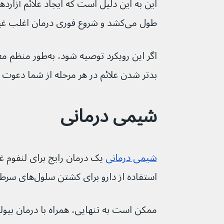
طول می‌کشد و شروع فوری درمان اغلب غیر ضروری تلقی می‌شود.
بدتر شدن علائم در هر مرحله از شما دعوت می‌شود تا بازگر
شیمی درمانی
شیمی درمانی
 یک درمان رایج برای لنفوم
استفاده از دارو برای کشتن سلول‌های سرطانی است.
ممکن است به تنهایی، همراه با درمان بیولوژ