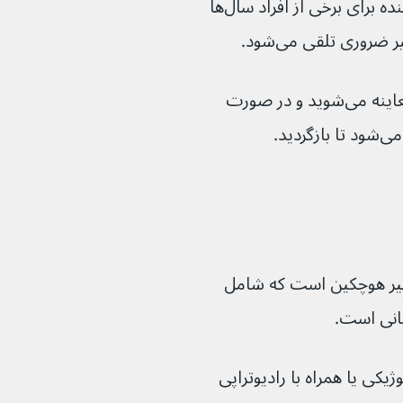
این به این دلیل است که ایجاد علائم آزاردهنده برای برخی از افراد سال‌ها 
اگر این رویکرد توصیه شود، به‌طور منظم معاینه می‌شوید و در صورت 
دید.
 غیر هوچکین است که شامل 
یکی یا همراه با رادیوتراپی 