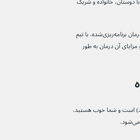
 دوستان، خانواده و شریک 
از شما دعوت می‌شود که قبل از شروع هر درمان برنامه‌ریزی‌شده، با تیم 
مزایای آن درمان به طور 
ه
رشد) است و شما خوب هستید، 
ود.