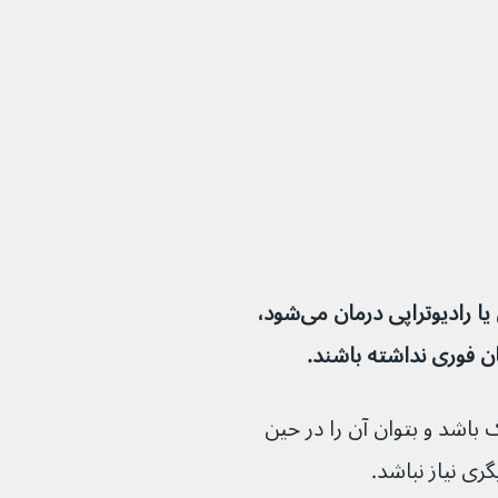
لنفوم غیر هوچکین معمولاً با شیمی درمانی یا رادیوتراپی درمان می‌شود، 
ن فوری نداشته باشند.
 باشد و بتوان آن را در حین 
ی نیاز نباشد. 