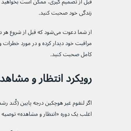
قبل از تصمیم گیری، ممکن است بخواهید با
زندگی خود صحبت کنید.
مراقبت خود دیدار کرده و در مورد خطرات و 
کامل صحبت کنید.
رویکرد انتظار و مشاهد
اگر لنفوم غیر هوچکین درجه پایین (کُند 
اغلب یک دوره «انتظار و مشاهده» توصیه می‌ش