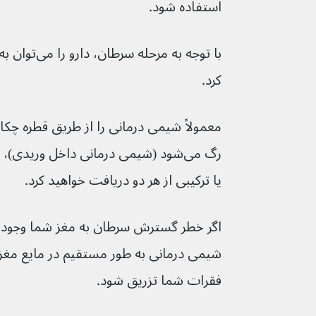
استفاده شود.
با توجه به مرح
کرد.
معمولاً شیمی درمانی را از طریق قطره چکا
یا ترکیبی از هر دو دریافت خواهید کرد.
اگر خطر گسترش سرطان به مغز شما وجود 
شیمی درمانی به طور مستقیم در مایع مغ
فقرات شما تزریق شود.