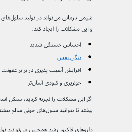
شیمی درمان
و این مشکلات را ایجاد کند:
احساس خستگی شدید
تنگی نفس
افزایش آسیب پذیری در برابر عفونت
خونریزی و کبودی آسان‌تر
اگر این مشکلات را تجربه کردید، ممکن است
بیفتد تا بتوانید سلول‌های خونی سالم بیشتری تولید کنید.