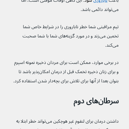
باعث 
ناباروری
 شود
. این گاهی اوقات موقتی است، اما 
می‌تواند دائمی باشد.
تیم مراقبتی شما خطر ناباروری را در شرایط خاص شما 
تخمین می‌زند و در مورد گزینه‌های شما با شما صحبت 
می‌کند.
در برخی موارد، ممکن است برای مردان ذخیره نمونه اسپرم 
و برای زنان ذخیره تخمک قبل از درمان امکان‌پذیر باشد تا 
بتوان بعدا از آنها برای تلاش برای بچه‌دار شدن استفاده کرد.
سرطان‌های دوم
داشتن درمان برای لنفوم غیر هوچکین می‌تواند خطر ابتلا به 