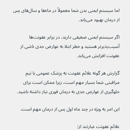
اما سیستم ایمنی بدن شما معمولاً در ماه‌ها و سال‌های پس 
از درمان بهبود می‌یابد.
اگر سیستم ایمنی ضعیفی دارید، در برابر عفونت‌ها 
آسیب‌پذیرتر هستید و خطر ابتلا به عوارض جدی ناشی از 
عفونت افزایش می‌یابد.
گزارش هر گونه علائم عفونت به پزشک عمومی یا تیم 
مراقبتی شما بسیار مهم است، زیرا ممکن است برای 
جلوگیری از عوارض جدی به درمان فوری نیاز داشته باشید.
این امر به ویژه در چند ماه اول پس از درمان مهم است.
علائم عفونت عبارتند از: