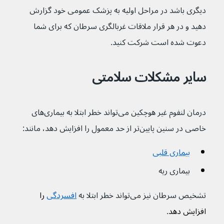
دیگری باشد در مراحل اولیه به پزشک عمومی خود گزارش 
دهید و در هر قرار ملاقات غربالگری سرطان که برای شما 
دعوت شده است شرکت کنید.
سایر مشکلات سلامتی
درمان لنفوم غیر هوچکین می‌تواند خطر ابتلا به بیماری‌های 
خاصی در سنین پایین‌تر از حد معمول را افزایش دهد، مانند:
بیماری قلبی
بیماری ریه
تشخیص سرطان نیز می‌تواند خطر ابتلا به 
افسردگی
 را 
افزایش دهد
.