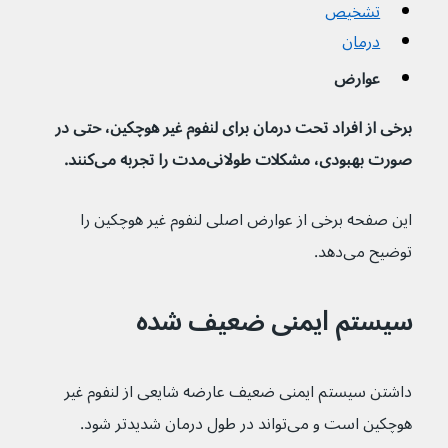
تشخیص
درمان
عوارض
برخی از افراد تحت درمان برای لنفوم غیر هوچکین، حتی در 
صورت بهبودی، مشکلات طولانی‌مدت را تجربه می‌کنند.
این صفحه برخی از عوارض اصلی لنفوم غیر هوچکین را 
توضیح می‌دهد.
سیستم ایمنی ضعیف شده
داشتن سیستم ایمنی ضعیف عارضه شایعی از لنفوم غیر 
هوچکین است و می‌تواند در طول درمان شدیدتر شود.