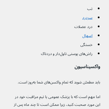
تب
سردرد
درد عضلات
اسهال
خستگی
راش‌های پوستی تاول‌دار و دردناک
واکسیناسیون
باید مطمئن شوید که تمام واکسن‌های شما به‌روز است.
اما مهم است که با پزشک عمومی یا تیم مراقبت خود در 
این مورد صحبت کنید، زیرا ممکن است تا چند ماه پس از 