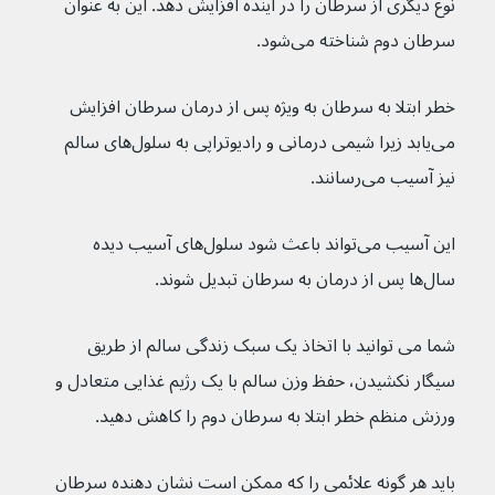
نوع دیگری از سرطان را در آینده افزایش دهد. این به عنوان 
سرطان دوم شناخته می‌شود.
خطر ابتلا به سرطان به ویژه پس از درمان سرطان افزایش 
می‌یابد زیرا شیمی درمانی و رادیوتراپی به سلول‌های سالم 
نیز آسیب می‌رسانند.
این آسیب می‌تواند باعث شود سلول‌های آسیب دیده 
سال‌ها پس از درمان به سرطان تبدیل شوند.
شما می توانید با اتخاذ یک سبک زندگی سالم از طریق 
سیگار نکشیدن، حفظ وزن سالم با یک رژیم غذایی متعادل و 
ورزش منظم خطر ابتلا به سرطان دوم را کاهش دهید.
باید هر گونه علائمی را که ممکن است نشان دهنده سرطان 