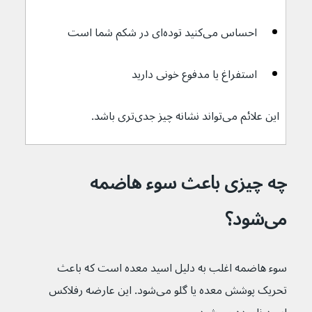
احساس می‌کنید توده‌ای در شکم شما است
استفراغ یا مدفوع خونی دارید
این علائم می‌تواند نشانه چیز جدی‌تری باشد.
چه چیزی باعث سوء هاضمه 
می‌شود؟
سوء هاضمه اغلب به دلیل اسید معده است که باعث 
تحریک پوشش معده یا گلو می‌شود. این عارضه رفلاکس 