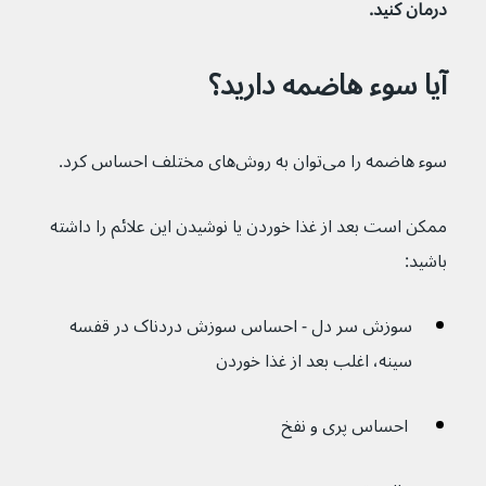
درمان کنید.
آیا سوء هاضمه دارید؟
سوء هاضمه را می‌توان به روش‌های مختلف احساس کرد.
ممکن است بعد از غذا خوردن یا نوشیدن این علائم را داشته 
باشید:
سوزش سر دل - احساس سوزش دردناک در قفسه 
سینه، اغلب بعد از غذا خوردن
 احساس پری و نفخ