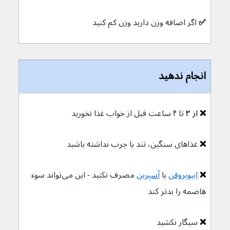
✅ 
اگر اضافه وزن دارید وزن کم کنید
انجام ندهید
❌ 
از
۳
 تا ۴ ساعت قبل از خواب غذا نخورید
❌ 
غذاهای سنگین، تند یا چرب نداشته باشید
❌ 
ایبوپروفن
یا 
آسپرین
مصرف نکنید - این می‌تواند سوء 
هاضمه را بدتر کند
❌ 
سیگار نکشید