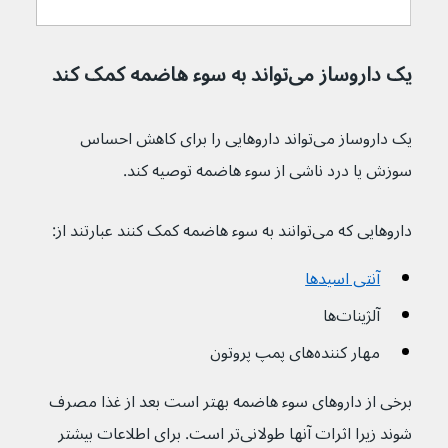
یک داروساز می‌تواند به سوء هاضمه کمک کند
یک داروساز می‌‌تواند داروهایی را برای کاهش احساس 
سوزش یا درد ناشی از سوء هاضمه توصیه کند.
داروهایی که می‌توانند به سوء هاضمه کمک کنند عبارتند از:
آنتی اسیدها
آلژینات‌ها
مهار کننده‌های پمپ پروتون
برخی از داروهای سوء هاضمه بهتر است بعد از غذا مصرف 
شوند زیرا اثرات آنها طولانی‌تر است. برای اطلاعات بیشتر 