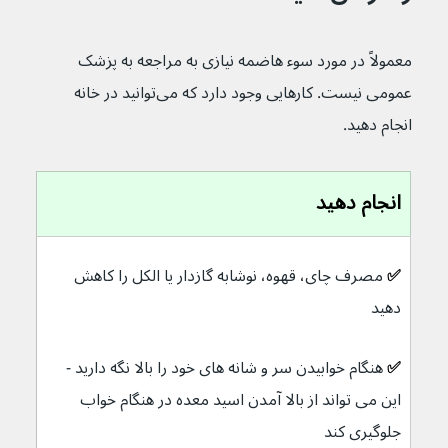
معمولاً در مورد سوء هاضمه نیازی به مراجعه به پزشک 
عمومی نیست. کارهایی وجود دارد که می‌توانید در خانه 
انجام دهید.
انجام دهید
✅ 
مصرف چای، قهوه، نوشابه گازدار یا الکل را کاهش 
دهید
✅ 
هنگام خوابیدن سر و شانه های خود را بالا نگه دارید - 
این می تواند از بالا آمدن اسید معده در هنگام خواب 
جلوگیری کند