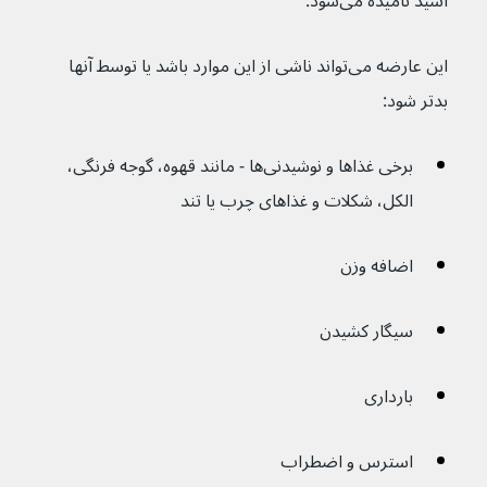
اسید نامیده می‌شود.
این عارضه می‌تواند ناشی از این موارد باشد یا توسط آنها 
بدتر شود:
برخی غذاها و نوشیدنی‌ها - مانند قهوه، گوجه فرنگی، 
الکل، شکلات و غذاهای چرب یا تند
اضافه وزن 
سیگار کشیدن
بارداری
استرس و اضطراب