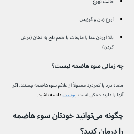
حالت تهوع
آروغ زدن و گوزیدن
بالا آوردن غذا یا مایعات با طعم تلخ به دهان (ترش 
کردن)
چه زمانی سوء هاضمه نیست؟
معده درد یا کمردرد معمولاً از علائم سوء هاضمه نیستند. اگر 
آنها را دارید ممکن است 
یبوست
 داشته باشید
.
چگونه می‌توانید خودتان سوء هاضمه 
را درمان کنید؟