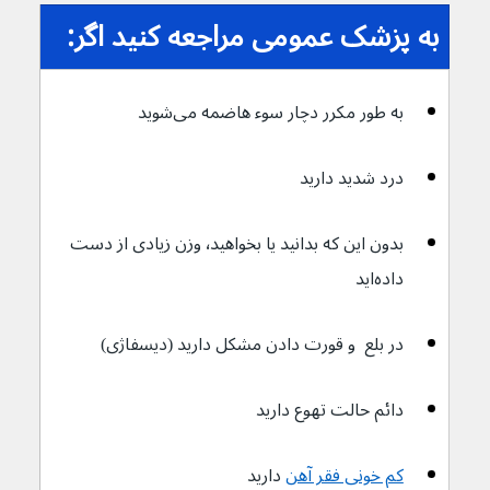
به پزشک عمومی مراجعه کنید اگر:
به طور مکرر دچار سوء هاضمه می‌شوید
درد شدید دارید
بدون این که بدانید یا بخواهید٬ وزن زیادی از دست 
داده‌اید 
در بلع  و قورت دادن مشکل دارید (دیسفاژی)
دائم حالت تهوع دارید 
کم خونی فقر آهن
دارید