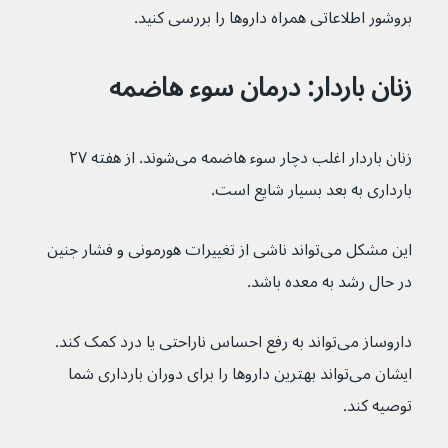
بروشور اطلاعاتی همراه داروها را بررسی کنید.
زنان باردار: درمان سوء هاضمه
زنان باردار اغلب دچار سوء هاضمه می‌شوند. از هفته ۲۷ 
بارداری به بعد بسیار شایع است.
این مشکل می‌تواند ناشی از تغییرات هورمونی و فشار جنین 
در حال رشد به معده باشد.
داروساز می‌تواند به رفع احساس ناراحتی یا درد کمک کند. 
ایشان می‌تواند بهترین داروها را برای دوران بارداری شما 
توصیه کند.