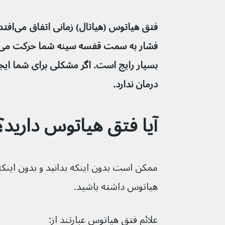
فتق هیات
بسیار رایج است. اگر مشکلی برای شما ایجاد
درمان ندارد.
آیا فتق هیاتوس دارید؟
ممکن است بدون اینکه بدانید و بدون اینک
هیاتوس داشته باشید.
علائم فتق هیاتوس عبارتند از: