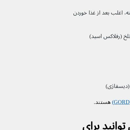
اغلب بعد از غذا خوردن 
تلخ (رفلاکس اسید)
 (دیسفاژی)
 هستند
.
وانید برای 