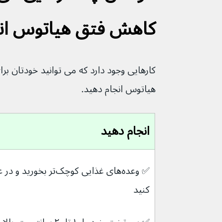
کاهش فتق هیاتوس انج
کارهایی وجود دارد که می توانید خودتان بر
هیاتوس انجام دهید.
انجام دهید
✅ 
کنید