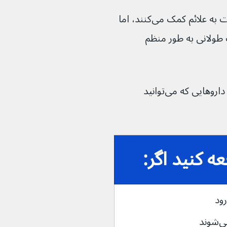
اگرچه آنتی‌اسیدها و آلژینات‌ها در کوتاه مدت به علائم کمک می‌کنند، اما 
 برای مدت طولانی به طور منظم 
اگر باردار هستید، داروساز می‌تواند در مورد داروهایی که می‌توانید 
 کنید اگر:
ند