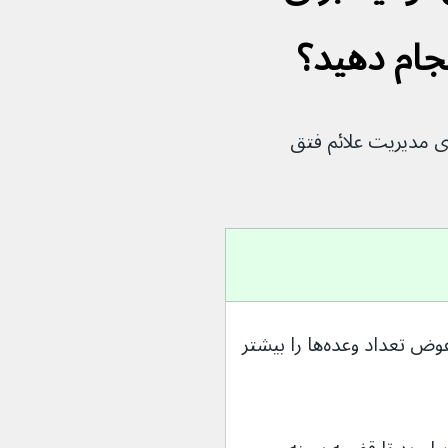
ام دهید؟
ای مدیریت علائم فتق 
وعده‌های غذایی کوچک‌تر بخورید و در عوض تعداد وعده‌ها را بیشتر 