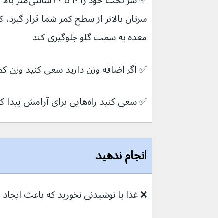
✅ 
سر تخت خود را ۰
معده به سمت گلو جلوگیری کند
✅ 
اگر اضافه وزن دارید سعی کنید وزن کم
✅ 
سعی کنید راه‌هایی برای آرامش پیدا کنید
انجام ندهید
❌ 
غذا یا نوشیدنی نخورید که باعث ایجاد 