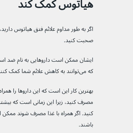
هیاتوس کمک کند
اگر به طور مداوم علائم فتق هیاتوس دارید، 
صحبت کنید.
ایشان ممکن است داروهایی به نام ضد اسید 
که می‌توانند به کاهش علائم شما کمک کنند.
بهترین کار این است که این داروها را همراه ب
مصرف کنید، زیرا این زمانی است که بیشتر ا
باشند.