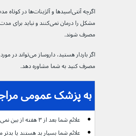
مشکل را درمان نمی‌کنند و نباید
مصرف شوند.
مصرف کنید به شما مشاوره دهد.
به پزشک عمومی مراجعه
علائم شما بعد از ۳ هفته از بین نمی‌رود
علائم شما بسیار بد هستند یا بدتر می‌شو