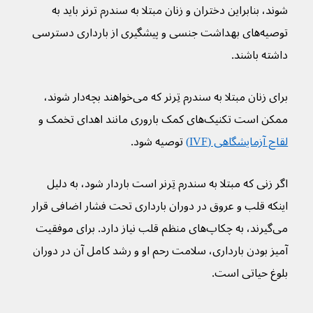
شوند، بنابراین دختران و زنان مبتلا به سندرم ترنر باید به 
توصیه‌های بهداشت جنسی و پیشگیری از بارداری دسترسی 
داشته باشند.
برای زنان مبتلا به سندرم تِرنر که می‌خواهند بچه‌دار شوند، 
ممکن است تکنیک‌های کمک باروری مانند اهدای تخمک و 
لقاح آزمایشگاهی (IVF)
 توصیه شود.
اگر زنی که مبتلا به سندرم تِرنر است باردار شود، به دلیل 
اینکه قلب و عروق در دوران بارداری تحت فشار اضافی قرار 
می‌گیرند، به چکاپ‌های منظم قلب نیاز دارد. برای موفقیت 
آمیز بودن بارداری، سلامت رحم او و رشد کامل آن در دوران 
بلوغ حیاتی است.