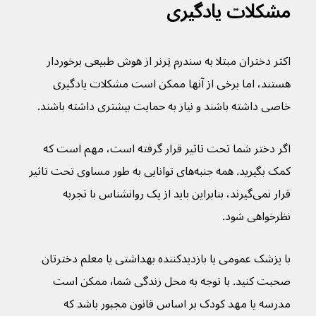
مشکلات یادگیری
اکثر دختران مبتلا به سندرم تِرنر از هوش طبیعی برخوردار 
هستند، اما برخی از آنها ممکن است مشکلات یادگیری 
خاصی داشته باشند و نیاز به حمایت بیشتری داشته باشند.
اگر دختر شما تحت تاثیر قرار گرفته است، مهم است که 
کمک بگیرید. همه جنبه‌های توانایی به طور مساوی تحت تاثیر 
قرار نمی‌گیرند، بنابراین باید از یک روانشناس با تجربه 
نظرخواهی شود.
با پزشک عمومی یا بازدیدکننده بهداشتی یا معلم دخترتان 
صحبت کنید. با توجه به محل زندگی شما٬ ممکن است 
مدرسه یا مهد کودک بر اساس قانون مجبور باشد که 