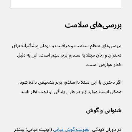
بررسی‌های سلامت
بررسی‌های منظم سلامت و مراقبت و درمان پیشگیرانه برای 
دختران و زنان مبتلا به سندرم تِرنر مهم است. این به دلیل 
خطر عوارض است.
اگر دختری یا زنی مبتلا به سندرم تِرنر تشخیص داده شود، 
ممکن است موارد زیر در طول زندگی او تحت نظر باشد.
شنوایی و گوش
در دوران کودکی، 
عفونت گوش میانی
 (اوتیت میانی) بیشتر 