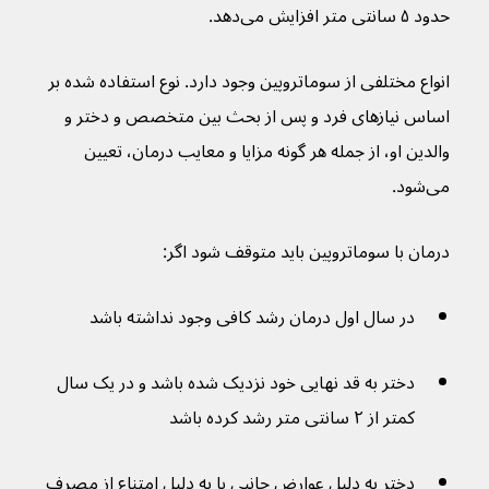
حدود ۵ سانتی متر افزایش می‌دهد.
انواع مختلفی از سوماتروپین وجود دارد. نوع استفاده شده بر 
اساس نیازهای فرد و پس از بحث بین متخصص و دختر و 
والدین او، از جمله هر گونه مزایا و معایب درمان، تعیین 
می‌شود.
درمان با سوماتروپین باید متوقف شود اگر:
در سال اول درمان رشد کافی وجود نداشته باشد
دختر به قد نهایی خود نزدیک شده باشد و در یک سال 
کمتر از ۲ سانتی متر رشد کرده باشد
دختر به دلیل عوارض جانبی یا به دلیل امتناع از مصرف 