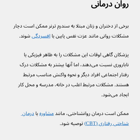
روان درمانی
برخی از دختران و زنان مبتلا به سندرم ترنر ممکن است دچار 
مشکلات روانی مانند عزت نفس پایین یا 
افسردگی
 شوند.
پزشکان گاهی اوقات این مشکلات را به ظاهر فیزیکی یا 
ناباروری نسبت می‌دهند، اما آنها بیشتر به مشکلات درک 
رفتار اجتماعی افراد دیگر و نحوه واکنش مناسب مرتبط 
هستند. مشکلات مرتبط اغلب در خانه، مدرسه و محل کار 
ایجاد می‌شود.
ممکن است درمان روانشناختی، مانند 
مشاوره
 یا 
درمان 
شناختی رفتاری (CBT)
 توصیه شود.