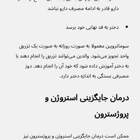
دارو قادر به ادامه مصرف دارو نباشد
دختر به قد نهایی خود برسد
سوماتروپین معمولا به صورت روزانه به صورت یک تزریق 
واحد تجویز می‌شود. والدین می‌توانند تزریق را انجام دهند یا 
به دختر آموزش داده شود که خود آن را انجام دهد. دوز 
مصرفی بستگی به اندازه دختر دارد.
درمان جایگزینی استروژن و 
پروژسترون
ممکن است درمان جایگزینی استروژن و پروژسترون نیز 