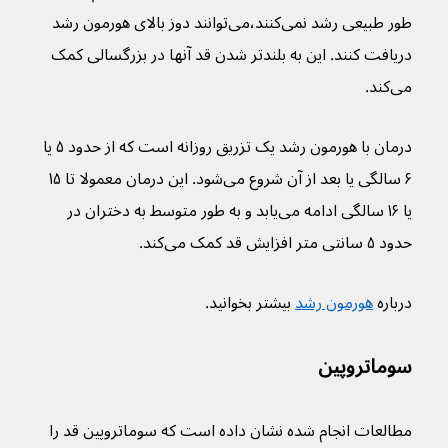
طور طبیعی رشد نمی‌کنند،می‌توانند دوز بالای هورمون رشد 
دریافت کنند. این به بلندتر شدن قد آنها در بزرگسالی کمک 
می‌کند.
درمان با هورمون رشد یک تزریق روزانه است که از حدود ۵ یا 
۶ سالگی یا بعد از آن شروع می‌شود. این درمان معمولا تا ۱۵ 
یا ۱۶ سالگی ادامه می‌یابد و به طور متوسط به دختران در 
حدود ۵ سانتی متر افزایش قد کمک می‌کند.
درباره 
هورمون رشد
 بیشتر بخوانید.
سوماتروپین
مطالعات انجام شده نشان داده است که سوماتروپین قد را 