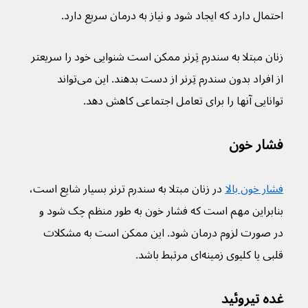
احتمال دارد که ایجاد شود و نیاز به درمان سریع دارد.
زنان مبتلا به سندرم تِرنر ممکن است شنوایی خود را سریعتر 
از افراد بدون سندرم تِرنر از دست بدهند. این می‌تواند 
توانایی آنها را برای تعامل اجتماعی کاهش دهد.
فشار خون
فشار خون بالا
 در زنان مبتلا به سندرم ترنر بسیار شایع است، 
بنابراین مهم است که فشار خون به طور منظم چک شود و 
در صورت لزوم درمان شود. این ممکن است به مشکلات 
قلبی یا کلیوی زمینه‌ای مرتبط باشد.
غده تیروئید