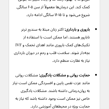
کمک کند. این درمان‌ها معمولاً از سن ۵-۶ سالگی 
شروع می‌شود و تا ۱۵-۱۶ سالگی ادامه دارد.
باروری و بارداری:
 اکثر زنان مبتلا به سندرم ترنر 
نابارور هستند، اما ممکن است با استفاده از 
تکنیک‌های کمک باروری مانند اهدای تخمک و IVF 
بچه‌دار شوند. سلامت قلب و رحم در دوران بارداری 
نیاز به نظارت منظم دارد.
حمایت روانی و مشکلات یادگیری:
 مشکلات روانی 
مانند عزت نفس پایین و افسردگی ممکن است نیاز 
به روان‌درمانی داشته باشند. مشکلات یادگیری 
خاص نیز ممکن است وجود داشته باشد که نیاز به 
حمایت ویژه در محیط‌های آموزشی دارد.