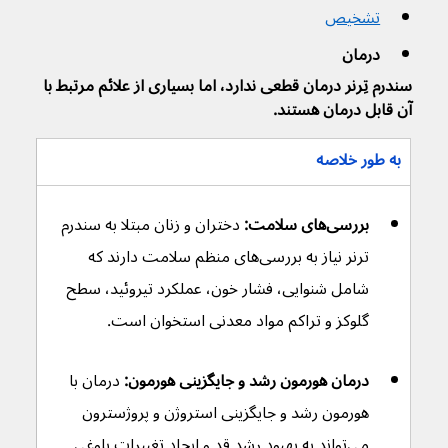
تشخیص
درمان
سندرم تِرنر درمان قطعی ندارد، اما بسیاری از علائم مرتبط با 
آن قابل درمان هستند.
به طور خلاصه
بررسی‌های سلامت:
 دختران و زنان مبتلا به سندرم 
ترنر نیاز به بررسی‌های منظم سلامت دارند که 
شامل شنوایی، فشار خون، عملکرد تیروئید، سطح 
گلوکز و تراکم مواد معدنی استخوان است.
درمان هورمون رشد و جایگزینی هورمون:
 درمان با 
هورمون رشد و جایگزینی استروژن و پروژسترون 
می‌تواند به بهبود رشد قد و ایجاد تغییرات بلوغی 