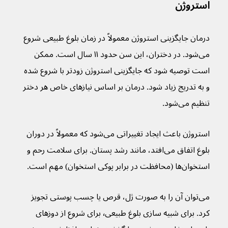
استروژن
درمان جایگزینی استروژن معمولاً در زمان بلوغ طبیعی شروع 
می‌شود. در دختران، این سن حدود ۱۱ سال است. ممکن 
است توصیه شود که جایگزینی استروژن زودتر با شروع شده 
و به تدریج زیاد شود. درمان بر اساس نیازهای خاص هر دختر 
تنظیم می‌شود.
استروژن باعث ایجاد تغییراتی می‌شود که معمولاً در دوران 
بلوغ اتفاق می‌افتد، مانند رشد پستان. برای سلامت رحم و 
استخوان‌ها (محافظت در برابر پوکی استخوان) مهم است.
می‌توان آن را به صورت ژل، قرص یا چسب پوستی تجویز 
کرد. برای شبیه سازی بلوغ طبیعی٬ برای شروع از دوزهای 