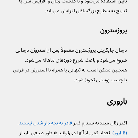
پایین استفاده می‌شود و با گذشت زمان و افزایش سن به 
تدریج به سطوح بزرگسالان افزایش می‌یابد.
پروژسترون
درمان جایگزینی پروژسترون معمولاً پس از استروژن درمانی 
شروع می‌شود و باعث شروع دوره‌های ماهانه می‌شود. 
همچنین ممکن است به تنهایی یا همراه با استروژن در قرص 
یا چسب پوستی تجویز شود.
باروری
اکثر زنان مبتلا به سندرم ترنر 
قادر به بچه دار شدن نیستند 
(نابارور)
. تعداد کمی از آنها می‌توانند به طور طبیعی باردار 