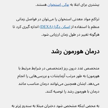
بیشتری برای ابتلا به 
پوکی استخوان
 هستند.
تراکم مواد معدنی استخوان را می‌توان در فواصل زمانی 
منظم با استفاده از 
اسکن دگزا (DEXA)
 اندازه گیری کرد تا 
هرگونه تغییر در طول زمان ارزیابی شود.
درمان هورمون رشد
متخصص غدد درون ریز (متخصص در شرایط مرتبط با 
هورمون) به طور مرتب آزمایشات و بررسی‌هایی را انجام 
می‌دهد. ایشان همچنین می‌توانند درمان مناسب مانند 
درمان با هورمون رشد را توصیه کنند.
به محض اینکه مشخص شود دختران مبتلا به سندرم تِرنر به 