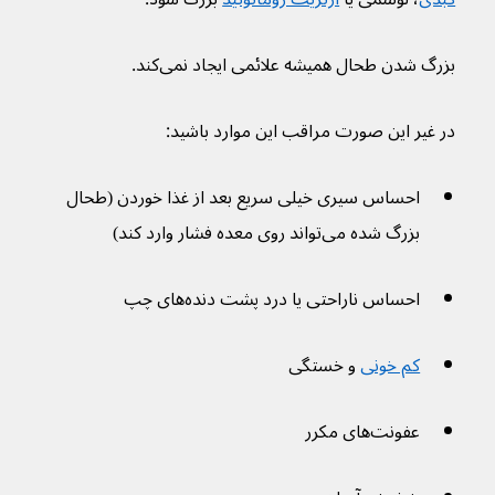
بزرگ شدن طحال همیشه علائمی ایجاد نمی‌کند.
در غیر این صورت مراقب این موارد باشید:
احساس سیری خیلی سریع بعد از غذا خوردن (طحال 
بزرگ شده می‌تواند روی معده فشار وارد کند)
احساس ناراحتی یا درد پشت دنده‌های چپ
کم خونی
 و خستگی
عفونت‌های مکرر