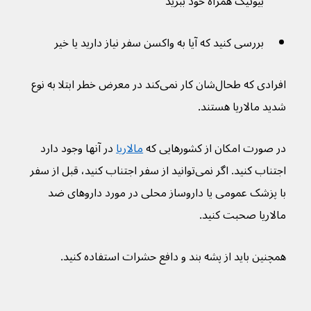
بیوتیک همراه خود ببرید
بررسی کنید که آیا به واکسن سفر نیاز دارید یا خیر
افرادی که طحال‌شان کار نمی‌کند در معرض خطر ابتلا به نوع 
شدید مالاریا هستند.
در صورت امکان از کشورهایی که 
مالاریا
 در آنها وجود دارد 
اجتناب کنید. اگر نمی‌توانید از سفر اجتناب کنید، قبل از سفر 
با پزشک عمومی یا داروساز محلی در مورد داروهای ضد 
مالاریا صحبت کنید.
همچنین باید از پشه بند و دافع حشرات استفاده کنید.