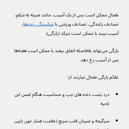
طحال ممکن است پس از یک آسیب، مانند ضربه به شکم، 
تصادف رانندگی، تصادف ورزشی یا 
شکستگی دنده‌ها
، 
آسیب ببیند یا ممکن است بترکد (پارگی).
پارگی می‌تواند بلافاصله اتفاق بیفتد یا ممکن است هفته‌ها 
پس از آسیب رخ دهد.
علائم پارگی طحال عبارتند از:
درد پشت دنده های چپ و حساسیت هنگام لمس این 
ناحیه
سرگیجه و ضربان قلب سریع (علامت فشار خون پایین 