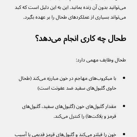
می‌توانید بدون آن زنده بمانید. این به این دلیل است که کبد 
می‌تواند بسیاری از عملکردهای طحال را بر عهده بگیرد.
طحال چه کاری انجام می‌دهد؟
طحال وظایف مهمی دارد:
با میکروب‌های مهاجم در خون مبارزه می‌کند (طحال 
حاوی گلبول‌های سفید ضد عفونت است)
مقدار گلبول‌های خون (گلبول‌های سفید، گلبول‌های 
قرمز و پلاکت‌ها) را کنترل می‌کند.
خون را فیلتر می‌کند و گلبول‌های قرمز قدیمی یا آسیب 