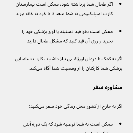
اگر طحال شما برداشته شود، ممکن است بیمارستان 
کارت اسپلنکتومی به شما بدهد تا با خود به خانه ببرید
ممکن است بخواهید دستبند یا آویز پزشکی خود را 
بخرید و روی آن قید کنید که مشکل طحال دارید
اگر به کمک یا درمان اورژانسی نیاز داشتید، کارت شناسایی 
پزشکی شما کارکنان را از وضعیت شما آگاه می‌کند.
مشاوره سفر
اگر به خارج از کشور محل زندگی خود سفر می‌کنید:
ممکن است به شما توصیه شود که یک دوره آنتی 