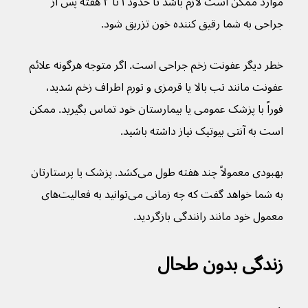
موارد ممکن است لازم باشد تا حدود ۱ تا ۲ هفته پس از 
جراحی به شما رقیق کننده خون تزریق شود.
خطر دیگر عفونت زخم جراحی است. اگر متوجه هرگونه علائم 
عفونت مانند تب بالا یا قرمزی و تورم اطراف زخم شدید، 
فوراً با پزشک عمومی یا بیمارستان خود تماس بگیرید. ممکن 
است به آنتی بیوتیک نیاز داشته باشید.
بهبودی معمولاً چند هفته طول می‌کشد. پزشک یا پرستارتان 
به شما خواهد گفت که چه زمانی می‌توانید به فعالیت‌های 
معمول خود مانند رانندگی بازگردید.
زندگی بدون طحال