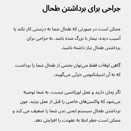
جراحی برای برداشتن طحال
ممکن است در صورتی که طحال شما به درستی کار نکند یا 
آسیب دیده، بیمار یا بزرگ شده باشد، به جراحی برای 
برداشتن طحال نیاز داشته باشید.
گاهی اوقات فقط می‌توان بخشی از طحال شما را برداشت 
که به آن اسپلنکتومی جزئی می‌گویند.
اگر زمان دارید و عمل اورژانسی نیست، به شما توصیه 
می‌شود که واکسن‌های خاصی را قبل از عمل بزنید. چون 
برداشتن طحال سیستم ایمنی بدن شما را ضعیف می کند و 
ممکن است خطر ابتلا به عفونت را افزایش دهد.