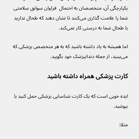
یکپارچگی آن٬ متخصصان به احتمال  فراوان سوابق سلامتی 
شما را علامت گذاری می‌کنند تا نشان دهند که طحال ندارید 
یا طحال شما به درستی کار نمی‌کند.
اما همیشه به یاد داشته باشید که به هر متخصص پزشکی که 
می‌بینید، از جمله دندانپزشک خود بگویید.
کارت پزشکی همراه داشته باشید
ایده خوبی است که یک کارت شناسایی پزشکی حمل کنید یا 
بپوشید.
مثلا: