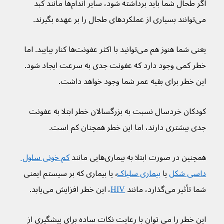
اگر طحال شما باید برداشته شود، سایر اندام‌ها مانند کبد 
می‌توانند بسیاری از عملکردهای طحال را بر عهده بگیرند.
یعنی شما هنوز هم می‌توانید با اکثر عفونت‌ها کنار بیایید. اما 
خطر کمی وجود دارد که عفونت جدی به سرعت ایجاد شود. 
این خطر برای بقیه عمر شما وجود خواهد داشت.
کودکان خردسال نسبت به بزرگسالان خطر ابتلا به عفونت 
جدی بیشتری دارند، اما این خطر همچنان کم است.
همچنین در صورت ابتلا به بیماری‌هایی مانند 
کم خونی سلول 
داسی شکل
 یا 
بیماری سلیاک
٬ یا بیماری که بر سیستم ایمنی 
شما تأثیر می‌گذارد، مانند 
HIV
، این خطر افزایش می‌یابد.
این خطر را می توان با رعایت نکات ساده برای پیشگیری از 