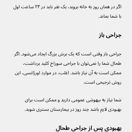
اگر در همان روز به خانه بروید، یک نفر باید در ۲۴ ساعت اول 
با شما بماند.
جراحی باز
جراحی باز وقتی است که یک برش بزرگ ایجاد می‌شود. اگر 
طحال شما را نمی‌توان با جراحی سوراخ کلید برداشت، 
ممکن است به آن نیاز باشد. اغلب، در موارد اورژانسی، این 
روش ترجیحی است.
شما نیاز به بیهوشی عمومی دارید و ممکن است برای 
بهبودی لازم باشد چند روز در بیمارستان بستری شوید.
بهبودی پس از جراحی طحال