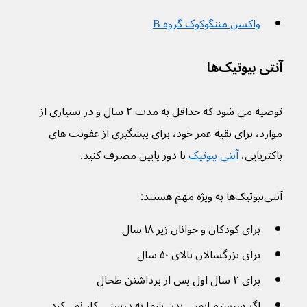
واکسن مننگوکوک گروه B
آنتی بیوتیک‌ها
توصیه می شود که حداقل به مدت ۲ سال و در بسیاری از 
موارد، برای بقیه عمر خود، برای پیشگیری از عفونت های 
باکتریایی، 
آنتی بیوتیک
 با دوز پایین مصرف کنید.
آنتی‌بیوتیک‌ها به ویژه مهم هستند:
برای کودکان و جوانان زیر ۱۸ سال
برای بزرگسالان بالای ۵۰ سال
برای ۲ سال اول پس از برداشتن طحال
اگر سیستم ایمنی بدن شما به درستی کار نمی‌کند