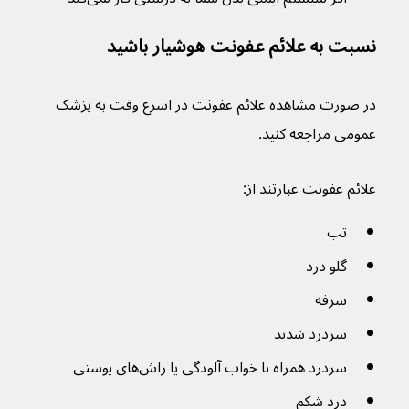
نسبت به علائم عفونت هوشیار باشید
در صورت مشاهده علائم عفونت در اسرع وقت به پزشک 
عمومی مراجعه کنید.
علائم عفونت عبارتند از:
تب
گلو درد
سرفه
سردرد شدید
سردرد همراه با خواب آلودگی یا راش‌های پوستی
درد شکم