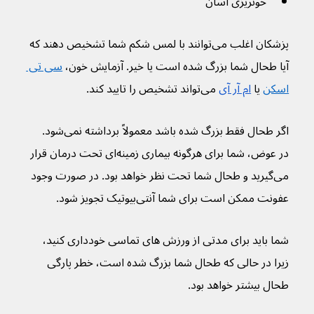
خونریزی آسان
پزشکان اغلب می‌توانند با لمس شکم شما تشخیص دهند که 
آیا طحال شما بزرگ شده است یا خیر. آزمایش خون، 
سی تی 
اسکن
 یا 
ام آر آی
 می‌تواند تشخیص را تایید کند. 
اگر طحال فقط بزرگ شده باشد معمولاً برداشته نمی‌شود.  
در عوض، شما برای هرگونه بیماری زمینه‌ای تحت درمان قرار 
می‌گیرید و طحال شما تحت نظر خواهد بود. در صورت وجود 
عفونت ممکن است برای شما آنتی‌بیوتیک تجویز شود.
شما باید برای مدتی از ورزش های تماسی خودداری کنید، 
زیرا در حالی که طحال شما بزرگ شده است، خطر پارگی 
طحال بیشتر خواهد بود.