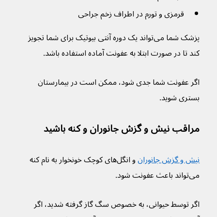
قرمزی و تورم در اطراف زخم جراحی
پزشک شما می‌تواند یک دوره آنتی بیوتیک برای شما تجویز 
کند تا در صورت ابتلا به عفونت آماده استفاده باشد.
اگر عفونت شما جدی شود، ممکن است در بیمارستان 
بستری شوید.
مراقب نیش و گزش جانوران و کنه باشید
نیش و گزش جانوران
 و انگل‌های کوچک خونخوار به نام کنه 
می‌تواند باعث عفونت شود.
اگر توسط حیوانی، به خصوص سگ گاز گرفته شدید، اگر 