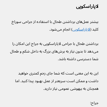
لاپاراسکوپی
بیشتر عمل‌های برداشتن طحال با استفاده از جراحی سوراخ 
کلید (
لاپاراسکوپی
) انجام می‌شود.
برداشتن طحال با جراحی لاپاراسکوپی به جراح این امکان را 
می‌دهد تا بدون نیاز به برش‌های بزرگ به داخل شکم و طحال 
شما دسترسی داشته باشد.
این به این معنی است که شما جای زخم کمتری خواهید 
داشت و ممکن است سریعتر از عمل بهبود پیدا کنید. اما 
همچنان به بیهوشی عمومی نیاز دارید.
جراح: