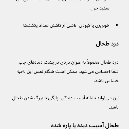
سفید خون
خونریزی یا کبودی، ناشی از کاهش تعداد پلاکت‌ها
درد طحال
درد طحال معمولاً به عنوان دردی در پشت دنده‌های چپ 
شما احساس می‌شود. ممکن است هنگام لمس این ناحیه 
حساس باشد.
این می‌تواند نشانه آسیب دیدگی، پارگی یا بزرگ شدن طحال 
باشد.
طحال آسیب دیده یا پاره شده