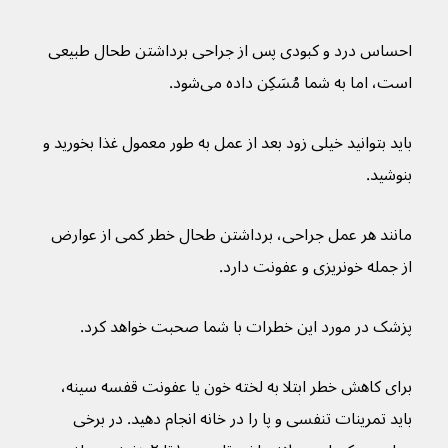
احساس درد و کبودی پس از جراحی برداشتن طحال طبیعی 
است، اما به شما مُسَکِن داده می‌شود.
باید بتوانید خیلی زود بعد از عمل به طور معمول غذا بخورید و 
بنوشید.
مانند هر عمل جراحی، برداشتن طحال خطر کمی از عوارض 
از جمله خونریزی و عفونت دارد.
پزشک در مورد این خطرات با شما صحبت خواهد کرد.
برای کاهش خطر ابتلا به لخته خون یا عفونت قفسه سینه، 
باید تمرینات تنفسی و پا را در خانه انجام دهید. در برخی 