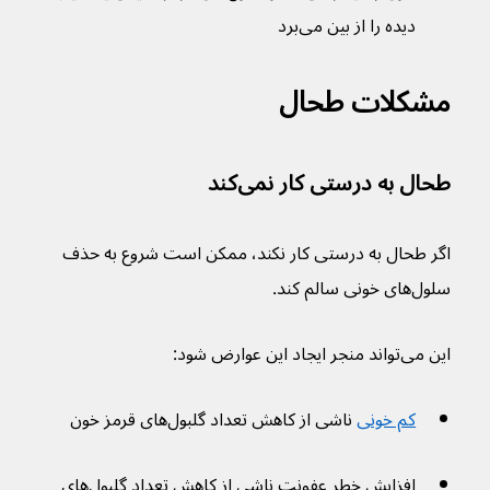
دیده را از بین می‌برد
مشکلات طحال
طحال به درستی کار نمی‌کند
اگر طحال به درستی کار نکند، ممکن است شروع به حذف 
سلول‌های خونی سالم کند.
این می‌تواند منجر ایجاد این عوارض شود:
کم خونی
 ناشی از کاهش تعداد گلبول‌های قرمز خون
افزایش خطر عفونت ناشی از کاهش تعداد گلبول‌های 