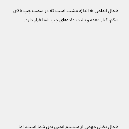
طحال اندامی به اندازه مشت است که در سمت چپ بالای 
شکم، کنار معده و پشت دنده‌های چپ شما قرار دارد.
طحال بخش مهمی از سیستم ایمنی بدن شما است، اما 