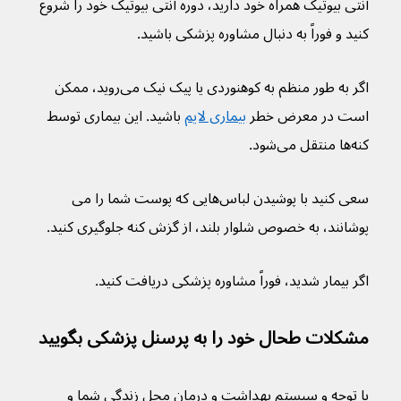
آنتی بیوتیک همراه خود دارید، دوره آنتی بیوتیک خود را شروع 
کنید و فوراً به دنبال مشاوره پزشکی باشید.
اگر به طور منظم به کوهنوردی یا پیک نیک می‌روید، ممکن 
است در معرض خطر 
بیماری لایم
 باشید. این بیماری توسط 
کنه‌ها منتقل می‌شود.
سعی کنید با پوشیدن لباس‌هایی که پوست شما را می 
پوشانند، به خصوص شلوار بلند، از گزش کنه جلوگیری کنید.
اگر بیمار شدید، فوراً مشاوره پزشکی دریافت کنید.
مشکلات طحال خود را به پرسنل پزشکی بگویید
با توجه و سیستم بهداشت و درمان محل زندگی شما و 