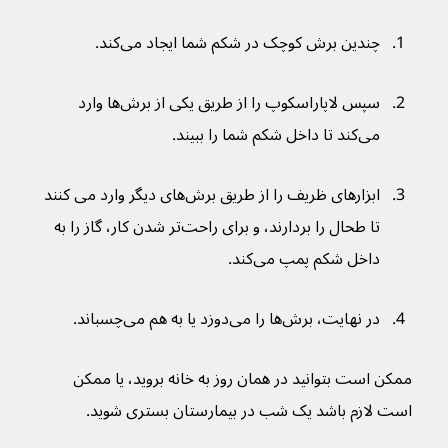
چندین برش کوچک در شکم شما ایجاد می‌کند.
سپس لاپاراسکوپ را از طریق یکی از برش‌ها وارد 
می‌کند تا داخل شکم شما را ببیند.
ابزارهای ظریف را از طریق برش‌های دیگر وارد می ‌کنند 
تا طحال را بردارند، و برای راحت‌تر شدن کار، گاز را به 
داخل شکم پمپ می‌کند. 
در نهایت، برش‌ها را می‌دوزد یا به هم می‌چسباند.
ممکن است بتوانید در همان روز به خانه بروید، یا ممکن 
است لازم باشد یک شب در بیمارستان بستری شوید.