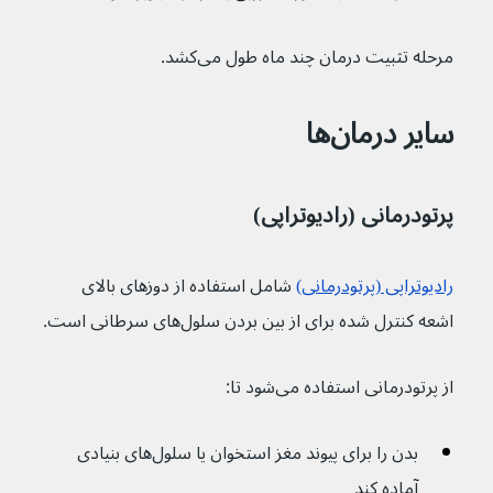
مرحله تثبیت درمان چند ماه طول می‌کشد.
سایر درمان‌ها
پرتودرمانی (رادیوتراپی)
رادیوتراپی (پرتودرمانی)
شامل استفاده از دوزهای بالای 
اشعه کنترل شده برای از بین بردن سلول‌های سرطانی است.
از پرتودرمانی استفاده می‌شود تا:
بدن را برای پیوند مغز استخوان یا سلول‌های بنیادی 
آماده کند