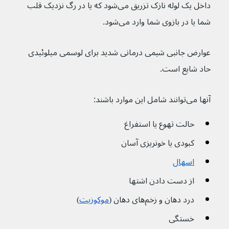
داخل یک لوله نازک تزریق می‌شود که یا در رگ نزدیک قلب 
شما یا در بازوی شما وارد می‌شود.
عوارض جانبی شیمی درمانی شدید برای لوسمی میلوئیدی 
حاد شایع است.
آنها می‌توانند شامل این موارد باشند:
حالت تهوع یا استفراغ
کبودی یا خونریزی آسان
اسهال
از دست دادن اشتها
درد دهان و زخم‌های دهان (
موکوزیت
)
خستگی