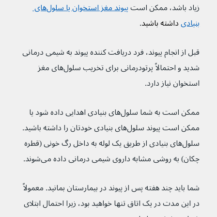
زیاد باشد، ممکن است 
پیوند مغز استخوان یا سلول‌های 
بنیادی
 داشته باشید
.
قبل از انجام پیوند، فرد دریافت کننده پیوند به شیمی درمانی 
شدید و احتمالاً پرتودرمانی برای تخریب سلول‌های مغز 
استخوان نیاز دارد.
ممکن است به شما سلول‌های بنیادی اهدایی داده شود یا 
ممکن است پیوند سلول‌های بنیادی خودتان را داشته باشید. 
سلول‌های بنیادی از طریق یک لوله به داخل رگ خونی (قطره 
چکان) به روشی مشابه داروی شیمی درمانی داده می‌شوند.
شما باید چند هفته پس از پیوند در بیمارستان بمانید. معمولاً 
در این مدت در یک اتاق تنها خواهید بود، زیرا احتمال ابتلای 