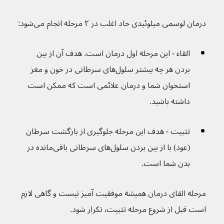
درمان لوسمی میلوئیدی حاد اغلب در ۲ مرحله انجام می‌شود:
القاء - این مرحله اول درمان است. هدف آن از بین 
بردن هر چه بیشتر سلول‌های سرطانی در خون و مغز 
استخوان شما و درمان علائمی است که ممکن است 
داشته باشید.
تثبیت - هدف این مرحله جلوگیری از بازگشت سرطان 
(عود) با از بین بردن سلول‌های سرطانی باقی‌مانده در 
بدن شما است.
مرحله القای درمان همیشه موفقیت آمیز نیست و گاهی لازم 
است قبل از شروع مرحله تثبیت٬ تکرار شود.