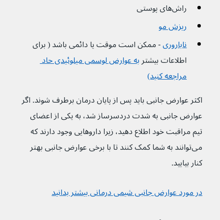
راش‌های پوستی
ریزش مو
ناباروری
- ممکن است موقت یا دائمی باشد ( برای 
اطلاعات بیشتر 
به عوارض لوسمی میلوئیدی حاد 
مراجعه کنید)
اکثر عوارض جانبی باید پس از پایان درمان برطرف شوند. اگر 
عوارض جانبی به شدت دردسرساز شد، به یکی از اعضای 
تیم مراقبت خود اطلاع دهید، زیرا داروهایی وجود دارند که 
می‌توانند به شما کمک کنند تا با برخی عوارض جانبی بهتر 
کنار بیایید.
در مورد عوارض جانبی شیمی درمانی بیشتر بدانید