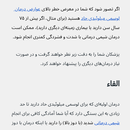
اگر تصور شود که شما در معرض خطر بالای 
عوارض درمان 
لوسمی میلوئیدی حاد
 هستید (برای مثال، اگر بیش از ۷۵ 
سال سن دارید یا بیماری زمینه‌ای دیگری دارید)، ممکن است 
درمان شیمی درمانی با شدت‌ و فشردگی کمتری انجام شود.
پزشکان شما را به دقت زیر نظر خواهند گرفت و در صورت 
نیاز درمان‌های دیگری را پیشنهاد خواهند کرد.
القاء
درمان اولیه‌ای که برای لوسمی میلوئیدی حاد دارید تا حد 
زیادی به این بستگی دارد که آیا شما آمادگی کافی برای انجام 
شیمی درمانی
 شدید (با دوز بالا) را دارید 
یا اینکه درمان با دوز 