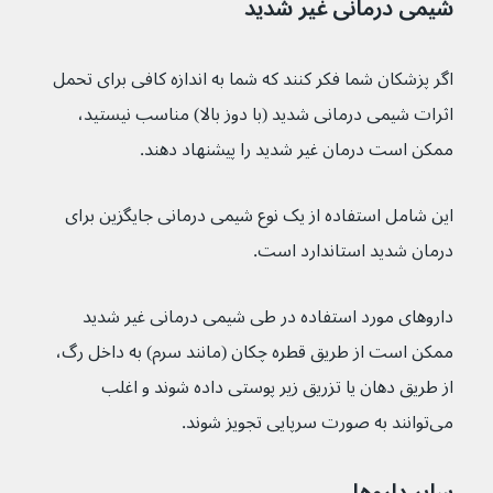
شیمی درمانی غیر شدید
اگر پزشکان شما فکر کنند که شما به اندازه کافی برای تحمل 
اثرات شیمی درمانی شدید (با دوز بالا) مناسب نیستید، 
ممکن است درمان غیر شدید را پیشنهاد دهند.
این شامل استفاده از یک نوع شیمی درمانی جایگزین برای 
درمان شدید استاندارد است.
داروهای مورد استفاده در طی شیمی درمانی غیر شدید 
ممکن است از طریق قطره چکان (مانند سرم) به داخل رگ، 
از طریق دهان یا تزریق زیر پوستی داده شوند و اغلب 
می‌توانند به صورت سرپایی تجویز شوند.