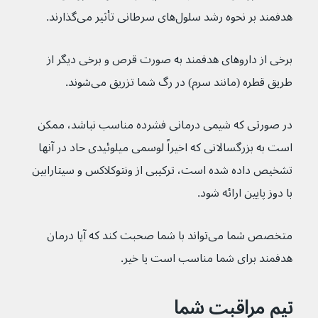
هدفمند بر نحوه رشد سلول‌های سرطانی تأثیر می‌گذارند.
برخی از داروهای هدفمند به صورت قرص و برخی دیگر از 
طریق قطره (مانند سرم) در رگ شما تزریق می‌شوند.
در صورتی که شیمی درمانی فشرده مناسب نباشد، ممکن 
است به بزرگسالانی که اخیراً لوسمی میلوئیدی حاد در آنها 
تشخیص داده شده است، ترکیبی از ونتوکلاکس و سیتارابین 
با دوز پایین ارائه شود.
متخصص شما می‌تواند با شما صحبت کند که آیا درمان 
هدفمند برای شما مناسب است یا خیر.
تیم مراقبت شما