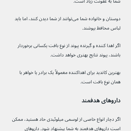
شما به عفونت زیاد است.
دوستان و خانواده شما می‌توانند از شما دیدن کنند، اما باید 
لباس محافظ بپوشند.
اگر اهدا کننده و گیرنده پیوند از نوع بافت یکسانی برخوردار 
باشند، پیوند نتایج بهتری خواهد داشت.
بهترین کاندید برای اهداکننده معمولاً یک برادر یا خواهر با 
همان نوع بافت است.
داروهای هدفمند
اگر دچار انواع خاصی از لوسمی میلوئیدی حاد هستید، ممکن 
است داروهای هدفمند به شما پیشنهاد شود. داروهای 