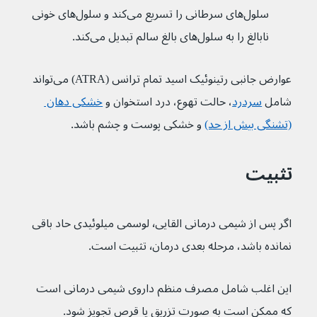
سلول‌های سرطانی را تسریع می‌کند و سلول‌های خونی 
نابالغ را به سلول‌های بالغ سالم تبدیل می‌کند.
عوارض جانبی رتینوئیک اسید تمام ترانس (ATRA) می‌تواند 
شامل 
سردرد
، حالت تهوع، درد استخوان و 
خشکی دهان 
(تشنگی بیش از حد)
 و خشکی پوست و چشم باشد.
تثبیت
اگر پس از شیمی درمانی القایی٬ لوسمی میلوئیدی حاد باقی 
نمانده باشد، مرحله بعدی درمان٬ تثبیت است.
این اغلب شامل مصرف منظم داروی شیمی درمانی است 
که ممکن است به صورت تزریق یا قرص تجویز شود.