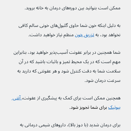
ممکن است بتوانید بین دوره‌های درمان به خانه بروید.
به دلیل اینکه خون شما حاوی گلبول‌های خونی سالم کافی 
نخواهد بود، به 
تزریق خون
 منظم نیاز خواهید داشت.
شما همچنین در برابر عفونت آسیب‌پذیر خواهید بود، بنابراین 
مهم است که در یک محیط تمیز و باثبات باشید که در آن 
سلامت شما به دقت کنترل شود و هر عفونتی که دارید به 
سرعت درمان شود.
همچنین ممکن است برای کمک به پیشگیری از عفونت٬
 آنتی 
بیوتیک
 برای شما تجویز شود
.
برای درمان شدید (با دوز بالا)، داروهای شیمی درمانی به 