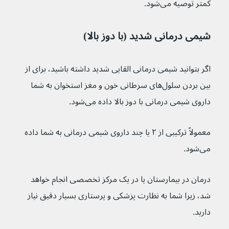
کمتر توصیه می‌شود.
شیمی درمانی شدید (با دوز بالا)
اگر بتوانید شیمی درمانی القایی شدید داشته باشید، برای از 
بین بردن سلول‌های سرطانی خون و مغز استخوان به شما 
داروی شیمی درمانی با دوز بالا داده می‌شود.
معمولاً ترکیبی از ۲ یا چند داروی شیمی درمانی به شما داده 
می‌شود.
درمان در بیمارستان یا در یک مرکز تخصصی انجام خواهد 
شد، زیرا شما به نظارت پزشکی و پرستاری بسیار دقیق نیاز 
دارید.