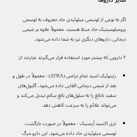
سایر داروها
اگر به نوعی از لوسمی میلوئیدی حاد معروف به لوسمی 
پرومیلوسیتیک حاد مبتلا هستید، معمولاً علاوه بر شیمی 
درمانی، داروهای دیگری نیز به شما داده می‌شود.
۲ دارویی که بیشتر مورد استفاده قرار می‌گیرند عبارتند از:
رتینوئیک اسید تمام ترانس (ATRA) - معمولاً در طول و 
بعد از شیمی درمانی القایی داده می‌شود، گلبول
های 
سفید نابالغ را به سلول‌های بالغ سالم تبدیل می‌کند و 
می‌تواند علائم را به سرعت کاهش دهد.
تری اکسید آرسنیک - معمولاً در صورت بازگشت 
لوسمی میلوئیدی حاد داده می‌شود. این دارو مرگ 