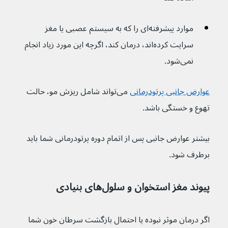
موارد پیشرفته‌ای را که به سیستم عصبی یا مغز 
سرایت کرده‌اند، درمان کند، اگرچه این مورد زیاد انجام 
نمی‌شود.
عوارض جانبی پرتودرمانی
می‌تواند شامل ریزش مو، حالت 
تهوع و خستگی باشد.
بیشتر عوارض جانبی پس از اتمام دوره پرتودرمانی شما باید 
برطرف شود.
پیوند مغز استخوان و سلول‌های بنیادی
اگر درمان موثر نبوده یا احتمال بازگشت سرطان خون شما 