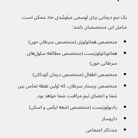
یک تیم درمانی برای لوسمی میلوئیدی حاد ممکن است 
شامل این متخصصان باشد:
متخصص هماتولوژی (متخصص سرطان خون)
هماتوپاتولوژیست (متخصص مطالعه سلول‌های 
سرطانی خون)
متخصص اطفال (متخصص درمان کودکان)
متخصص پرستار سرطان، که اولین نقطه تماس بین 
شما و اعضای تیم مراقبت شما خواهد بود.
رادیولوژیست (متخصص اشعه ایکس و اسکن)
داروساز
مددکار اجتماعی