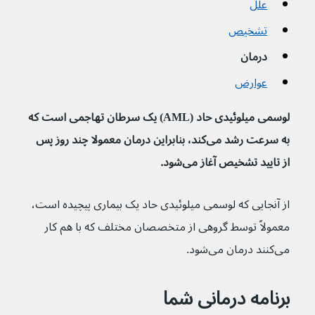
علل
تشخیص
درمان
عوارض
لوسمی میلوئیدی حاد (AML) یک سرطان تهاجمی است که 
به سرعت رشد می‌کند، بنابراین درمان معمولا چند روز پس 
از تایید تشخیص آغاز می‌شود.
از آنجایی که لوسمی میلوئیدی حاد یک بیماری پیچیده است، 
معمولاً توسط گروهی از متخصصان مختلف که با هم کار 
می‌کنند درمان می‌شود.
برنامه درمانی شما