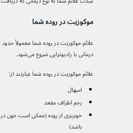
شدت علائم شما به نوع درمانی که دریافت می‌کنید بستگی د
موکوزیت در روده شما
درمانی یا رادیوتراپی شروع می‌شود.
علائم موکوزیت در روده شما عبارتند از:
اسهال
زخم اطراف مقعد
خونریزی از روده (ممکن است خون در 
باشد)