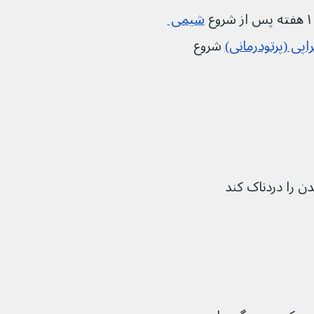
شیمی 
راپی (پرتودرمانی)
 شروع 