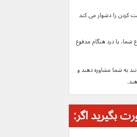
ت کردن را دشوار می کند
ن در مدفوع شما، یا درد هنگام مدفوع 
مومی یا تیم مراقبتی شما می‌توانند به شما مشاوره دهند و 
ت بگیرید اگر: