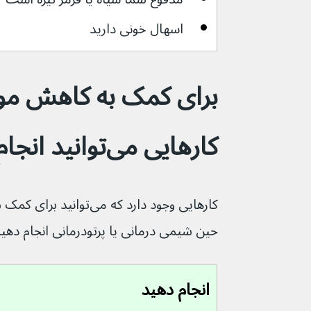
اسهال خونی دارید
برای کمک به کاهش مو
کارهایی می‌توانید انجام دهید؟
کارهایی وجود دارد که می‌ت
حین شیمی درمانی یا پرتودرمانی انجام دهید
انجام دهید