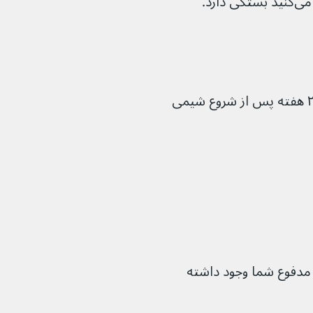
ارد.
علائم موکوزیت در روده شما معمولاً حدود ۲ هفته پس از شروع شیمی 
مدفوع شما وجود داشته 