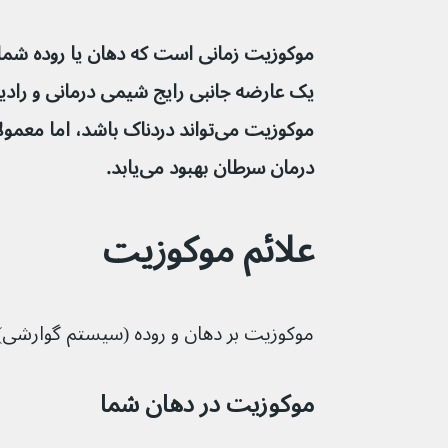
موکوزیت زمانی است که دهان یا روده شما
یک عارضه جانبی رایج شیمی درمانی و رادی
موکوزیت می‌تواند دردناک باشد، اما 
درمان سرطان بهبود می‌یابد.
علائم موکوزیت
موکوزیت بر دهان و روده (سیستم گوارشی) تأثیر 
موکوزیت در دهان شما