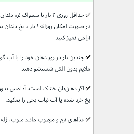
✅ 
ح
آرامی تمیز کنید
✅ 
چندین بار در روز دهان خود را با آب گر
ملایم بدون الکل شستشو دهید
✅ 
یخ خرد شده یا آب نبات یخی را بمکید.
✅ 
غذاهای نرم و مرطوب مانند سوپ، ژله یا میوه‌های نر