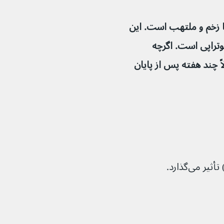
 زخم و ملتهب است. این 
وتراپی است. اگرچه 
معمولاً چند هفته پس از پایان 
می‌گذارد.