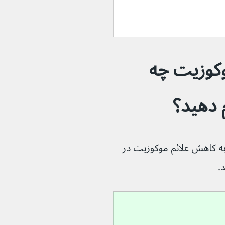
کوزیت چه 
وانید برای کمک به کاهش علائم موکوزیت در 
.