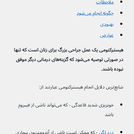
ملاحظات
چگونه انجام می‌شود
بهبودی
عوارض
هیسترکتومی یک عمل جراحی بزرگ برای زنان است که تنها 
در صورتی توصیه می‌شود که گزینه‌های درمانی دیگر موفق 
نبوده باشند.
شایع‌ترین دلایل انجام هیسترکتومی عبارتند از:
خونریزی شدید قاعدگی - که می‌تواند ناشی از فیبروم 
باشد
درد لگن
- که ممکن است ناشی از آندومتریوز، بیماری 