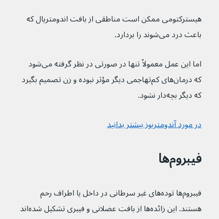
هیسترکتومی ممکن است مناطقی از بافت اندومتریال که 
باعث درد می‌شوند را بردارد.
اما این عمل معمولاً تنها در صورتی در نظر گرفته می‌شود 
که درمان‌های کم‌تهاجمی دیگر مؤثر نبوده و زن تصمیم بگیرد 
که دیگر بچه‌دار نشود.
در مورد آندومتریوز بیشتر بدانید
فیبروم‌ها
فیبروم‌ها توده‌های غیر سرطانی در داخل یا اطراف رحم 
هستند. این زائده‌ها از بافت عضلانی و فیبری تشکیل شده‌اند 