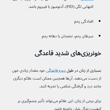
التهابی لگن (PID)، آدنومیوز یا فیبروم باشد.
افتادگی رحم
سرطان رحم، تخمدان یا دهانه رحم
خونریزی‌های شدید قاعدگی 
بسیاری از زنان در طول 
دوره قاعدگی
خود مقدار زیادی خون 
از دست می‌دهند. آن‌ها همچنین ممکن است علائم دیگری 
مانند درد و گرفتگی شکمی را تجربه کنند.
برای برخی از زنان، این علائم می‌تواند تأثیر چشم‌گیری بر 
کیفیت زندگی‌شان داشته باشد.