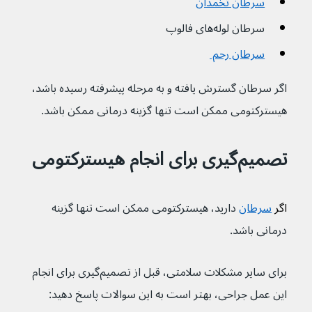
سرطان تخمدان
سرطان لوله‌‌های فالوپ
سرطان رحم 
اگر سرطان گسترش یافته و به مرحله پیشرفته رسیده باشد، 
هیسترکتومی ممکن است تنها گزینه درمانی ممکن باشد.
تصمیم‌گیری برای انجام هیسترکتومی
اگر 
سرطان
دارید، هیسترکتومی ممکن است تنها گزینه 
درمانی باشد.
برای سایر مشکلات سلامتی، قبل از تصمیم‌گیری برای انجام 
این عمل جراحی، بهتر است به این سوالات پاسخ دهید: