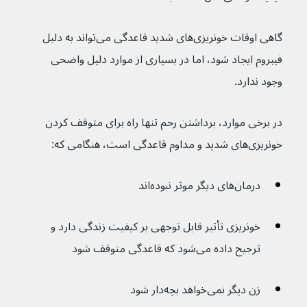
گاهی اوقات خونریزی‌های شدید قاعدگی می‌تواند به دلیل 
فیبروم ایجاد شود، اما در بسیاری از موارد دلیل واضحی 
وجود ندارد.
در برخی موارد، برداشتن رحم تنها راه برای متوقف کردن 
خونریزی‌های شدید و مداوم قاعدگی است، هنگامی که:
درمان‌های دیگر موثر نبوده‌اند
خونریزی تأثیر قابل توجهی بر کیفیت زندگی دارد و 
ترجیح داده می‌شود که قاعدگی متوقف شود
زن دیگر نمی‌‌خواهد بچه‌دار شود