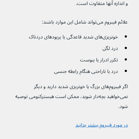
و اندازه آنها متفاوت است.
علائم فیبروم می‌تواند شامل این موارد باشند:
خونریزی‌های شدید قاعدگی یا پریودهای دردناک
درد لگن
تکرر ادرار یا یبوست
درد یا ناراحتی هنگام رابطه جنسی
اگر فیبروم‌های بزرگ یا خونریزی شدید دارید و دیگر 
نمی‌خواهید بچه‌دار شوید، ممکن است هیسترکتومی توصیه 
شود.
در مورد فیبروم بیشتر بدانید