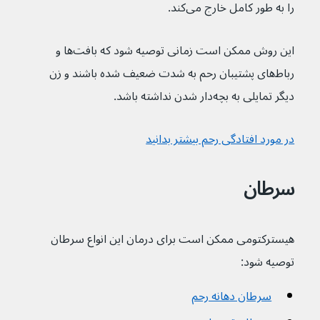
را به طور کامل خارج می‌کند.
این روش ممکن است زمانی توصیه شود که بافت‌ها و 
رباط‌های پشتیبان رحم به شدت ضعیف شده باشند و زن 
دیگر تمایلی به بچه‌دار شدن نداشته باشد.
در مورد افتادگی رحم بیشتر بدانید
سرطان
هیسترکتومی ممکن است برای درمان این انواع سرطان 
توصیه شود:
سرطان دهانه رحم