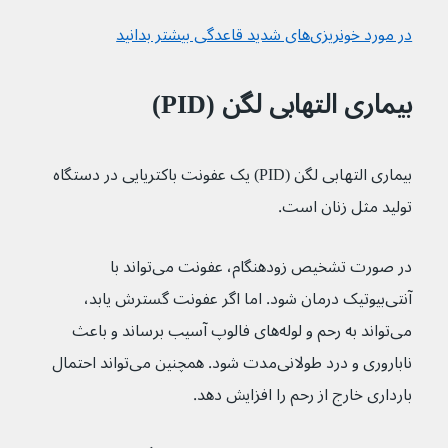
در مورد خونریزی‌های شدید قاعدگی بیشتر بدانید
بیماری التهابی لگن (PID)
بیماری التهابی لگن (PID) یک عفونت باکتریایی در دستگاه 
تولید مثل زنان است.
در صورت تشخیص زودهنگام، عفونت می‌تواند با 
آنتی‌بیوتیک درمان شود. اما اگر عفونت گسترش یابد، 
می‌تواند به رحم و لوله‌های فالوپ آسیب برساند و باعث 
ناباروری و درد طولانی‌مدت شود. همچنین می‌تواند احتمال 
بارداری خارج از رحم را افزایش دهد.