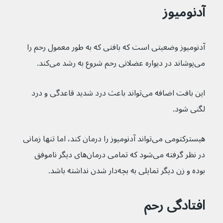
آدنومیوز
آدنومیوز وضعیتی است که بافتی که به طور معمول رحم را 
می‌پوشاند در دیواره عضلانی رحم شروع به رشد می‌کند.
این بافت اضافه می‌تواند باعث درد شدید قاعدگی و درد 
لگنی شود.
هیسترکتومی می‌تواند آدنومیوز را درمان کند، اما تنها زمانی 
در نظر گرفته می‌شود که تمامی درمان‌های دیگر ناموفق 
بوده و زن دیگر تمایلی به بچه‌دار شدن نداشته باشد.
افتادگی رحم