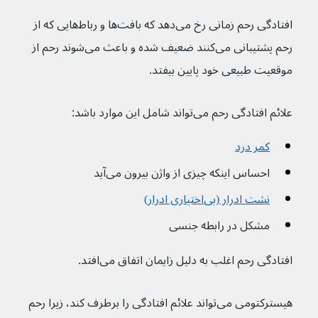
افتادگی رحم زمانی رخ می‌دهد که بافت‌ها و رباط‌هایی که از 
رحم پشتیبانی می‌کنند ضعیف شده و باعث می‌شوند رحم از 
موقعیت طبیعی خود پایین بیفتد.
علائم افتادگی رحم می‌تواند شامل این موارد باشد:
کمر درد
احساس اینکه چیزی از واژن بیرون می‌آید
نشت ادرار (بی‌اختیاری ادرار)
مشکل در رابطه جنسی
افتادگی رحم اغلب به دلیل زایمان اتفاق می‌افتد.
هیسترکتومی می‌تواند علائم افتادگی را برطرف کند، زیرا رحم 