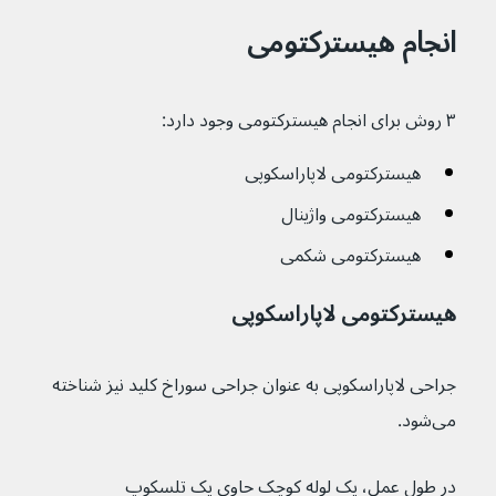
انجام هیسترکتومی
۳ روش برای انجام هیسترکتومی وجود دارد:
هیسترکتومی لاپاراسکوپی
هیسترکتومی واژینال
هیسترکتومی شکمی
هیسترکتومی لاپاراسکوپی
جراحی لاپاراسکوپی به عنوان جراحی سوراخ کلید نیز شناخته 
می‌شود.
در طول عمل، یک لوله کوچک حاوی یک تلسکوپ 