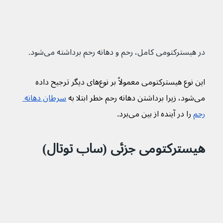
در هیسترکتومی کامل، رحم و دهانه رحم برداشته می‌شود.
این نوع هیسترکتومی معمولاً بر نوع‌های دیگر ترجیح داده 
می‌شود، زیرا برداشتن دهانه رحم خطر ابتلا به 
سرطان دهانه 
رحم
 را در آینده از بین می‌برد.
هیسترکتومی جزئی (ساب توتال)