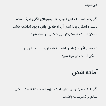
می‌شود.
اگر رحم شما به دلیل فیبروم یا تومورهای لگنی بزرگ شده 
باشد و امکان برداشتن آن از طریق واژن وجود نداشته باشد، 
ممکن است هیسترکتومی شکمی توصیه شود.
همچنین اگر نیاز به برداشتن تخمدان‌ها باشد، این روش 
ممکن است توصیه شود.
آماده شدن
اگر به هیسترکتومی نیاز دارید، مهم است که تا حد امکان 
سالم و تندرست باشید.