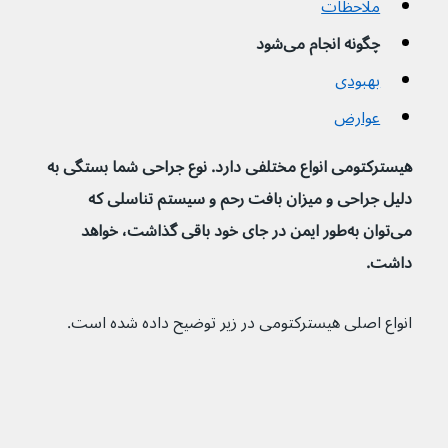
ملاحظات
چگونه انجام می‌شود
بهبودی
عوارض
هیسترکتومی انواع مختلفی دارد. نوع جراحی شما بستگی به 
دلیل جراحی و میزان بافت رحم و سیستم تناسلی که 
می‌توان به‌طور ایمن در جای خود باقی گذاشت، خواهد 
داشت.
انواع اصلی هیسترکتومی در زیر توضیح داده شده است.