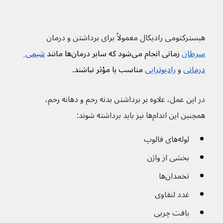
هیسترکتومی رادیکال معمولاً برای برداشتن و درمان 
سرطان
 زمانی انجام می‌شود که سایر درمان‌ها مانند 
شیمی 
درمانی
و 
رادیوتراپی
 مناسب یا مؤثر نباشند.
در این عمل، علاوه بر برداشتن بدنه رحم و دهانه رحم، 
همچنین این اندام‌ها نیز باید برداشته شوند:
لوله‌های فالوپ 
بخشی از واژن 
تخمدان‌ها
غدد لنفاوی
بافت چربی