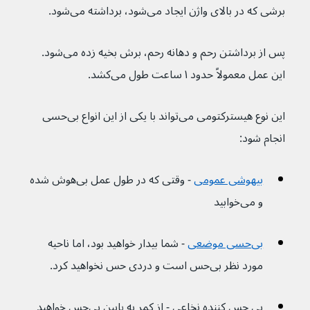
برشی که در بالای واژن ایجاد می‌شود، برداشته می‌شود.
پس از برداشتن رحم و دهانه رحم، برش بخیه زده می‌شود. 
این عمل معمولاً حدود ۱ ساعت طول می‌کشد.
این نوع هیسترکتومی می‌تواند با یکی از این انواع بی‌حسی‌ 
انجام شود:
بیهوشی عمومی
- وقتی که در طول عمل بی‌هوش شده 
و می‌خوابید
بی‌حسی موضعی
- شما بیدار خواهید بود، اما ناحیه 
مورد نظر بی‌حس است و دردی حس نخواهید کرد.
بی حس کننده نخاعی - از کمر به پایین بی‌حس خواهید 