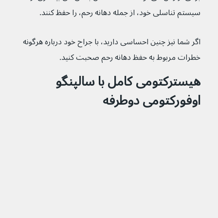
سیستم تناسلی خود، از جمله دهانه رحم، را حفظ کنند.
اگر شما نیز چنین احساسی دارید، با جراح خود درباره هرگونه 
خطرات مربوط به حفظ دهانه رحم صحبت کنید.
هیسترکتومی کامل با سالپنگو 
اوفورکتومی دوطرفه