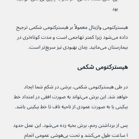
بود
هیسترکتومی واژینال معمولاً بر هیسترکتومی شکمی ترجیح 
داده می‌شود زیرا کمتر تهاجمی است و مدت کوتاه‌تری در 
بیمارستان می‌مانید. زمان بهبودی نیز سریع‌تر است.
هیسترکتومی شکمی
در طی هیسترکتومی شکمی، برشی در شکم شما ایجاد 
خواهد شد. این برش می‌تواند به صورت افقی در امتداد خط 
بیکینی یا به صورت عمودی از ناحیه ناف تا خط بیکینی باشد.
پس از برداشتن رحم، برش بخیه زده می‌شود. این عمل حدود 
۱ ساعت طول می‌کشد و تحت بی‌هوشی عمومی انجام 