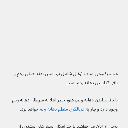
هیسترکتومی ساب توتال شامل برداشتن بدنه اصلی رحم و 
باقی‌گذاشتن دهانه رحم است.
با باقی‌ماندن دهانه رحم، هنوز خطر ابتلا به سرطان دهانه رحم 
وجود دارد و نیاز به 
غربالگری منظم دهانه رحم
 خواهد بود.
برخی از زنان می‌خواهند تا حد امکان بخش‌های بیشتری از 