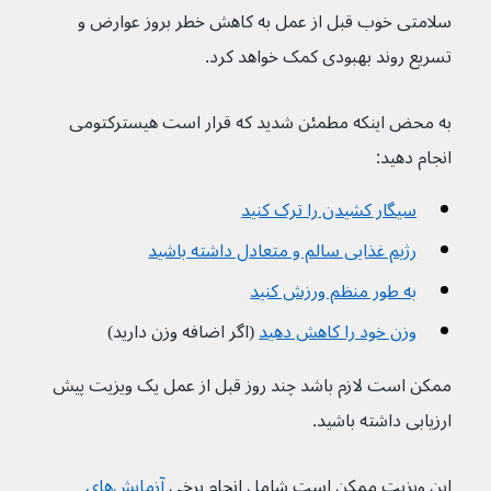
سلامتی خوب قبل از عمل به کاهش خطر بروز عوارض و 
تسریع روند بهبودی کمک خواهد کرد.
به محض اینکه مطمئن شدید که قرار است هیسترکتومی 
انجام دهید:
سیگار کشیدن را ترک کنید
رژیم غذایی سالم و متعادل داشته باشید
به طور منظم ورزش کنید
وزن خود را کاهش دهید
(اگر اضافه وزن دارید)
ممکن است لازم باشد چند روز قبل از عمل یک ویزیت پیش 
ارزیابی داشته باشید.
این ویزیت ممکن است شامل انجام برخی 
آزمایش‌های 