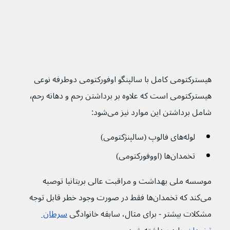
هیسترکتومی کامل با سالپنگو اوفورکتومی دوطرفه نوعی 
هیسترکتومی است که علاوه بر برداشتن رحم و دهانه رحم٬ 
شامل برداشتن این موارد نیز می‌شود:
لوله‌های فالوپ (سالپنژکتومی)
تخمدان‌ها (اووفورکتومی)
موسسه ملی بهداشت و مراقبت عالی بریتانیا توصیه 
می‌کند که تخمدان‌ها فقط در صورت وجود خطر قابل توجه 
مشکلات بیشتر - برای مثال، سابقه خانوادگی 
سرطان 