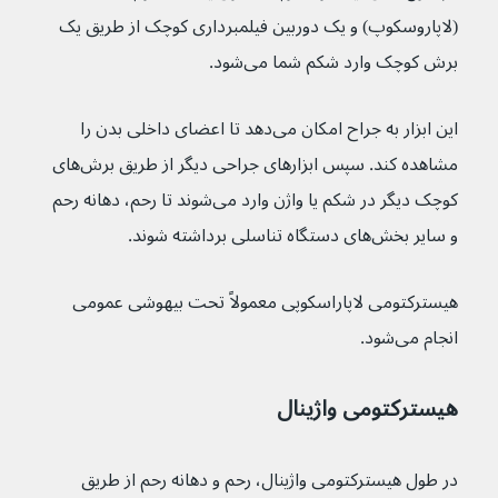
(لاپاروسکوپ) و یک دوربین فیلمبرداری کوچک از طریق یک 
برش کوچک وارد شکم شما می‌شود.
این ابزار به جراح امکان می‌دهد تا اعضای داخلی بدن را 
مشاهده کند. سپس ابزارهای جراحی دیگر از طریق برش‌های 
کوچک دیگر در شکم یا واژن وارد می‌شوند تا رحم، دهانه رحم 
و سایر بخش‌های دستگاه تناسلی برداشته شوند.
هیسترکتومی لاپاراسکوپی معمولاً تحت بیهوشی عمومی 
انجام می‌شود.
هیسترکتومی واژینال
در طول هیسترکتومی واژینال، رحم و دهانه رحم از طریق 