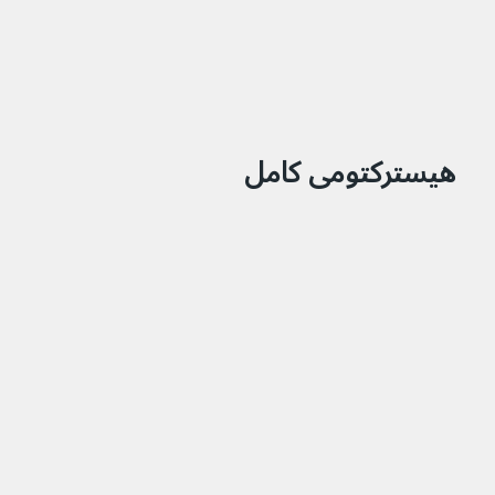
هیسترکتومی کامل