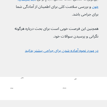
خون
و بررسی سلامت کلی برای اطمینان از آمادگی شما 
برای جراحی باشد.
همچنین این فرصت خوبی است برای بحث درباره هرگونه 
نگرانی و پرسیدن سوالات خود.
در مورد نحوه آماده شدن برای جراحی بیشتر بدانید
بعدی
قبلی
بهبودی
ملاحظات