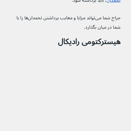
تخمدان
، باید برداشته شود.
جراح شما می‌تواند مزایا و معایب برداشتن تخمدان‌ها را با 
شما در میان بگذارد.
هیسترکتومی رادیکال