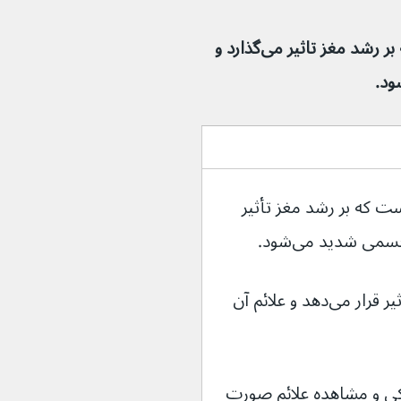
سندرم رت یک اختلال ژنتیکی نادر است که بر رشد مغز تاثیر می‌گذارد و 
ت که بر رشد مغز تأثیر 
این سندرم عمدتاً دختران را تحت تأثیر قرار می‌دهد و علائم آن 
کی و مشاهده علائم صورت 