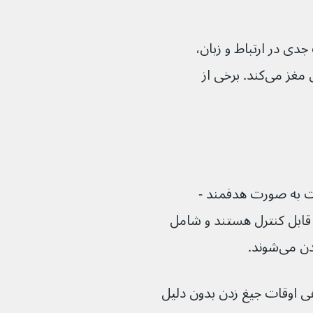
دی در ارتباط و زبان، 
حافظه، تحرک، هماهنگی و سایر عملکردهای مغز می‌کند. برخی از 
ت به صورت هدفمند - 
ابل کنترل هستند و شامل 
‌شوند.
گاهی اوقات جیغ زدن بدون دلیل 