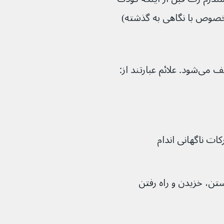
خصوص با نگاهی به گذشته) 
ات ناگهانی اندام
ن، خزیدن و راه رفتن