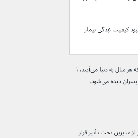
 بهبود کیفیت زندگی بیمار 
تخمین زده می‌شود که از هر ۱۰هزار دختری که هر سال به دنیا می‌آیند، ۱ 
از سایرین تحت تأثیر قرار 