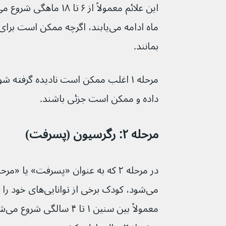
ماه ادامه می‌یابند، اگرچه ممکن است
بمانند.
مرحله ۱ اغلب ممکن است نادیده گرفته ش
داده و ممکن است جزئی باشند.
مرحله ۲: رگرسیون (پسرفت)
در مرحله ۲ که به عنوان «پسرفت» یا 