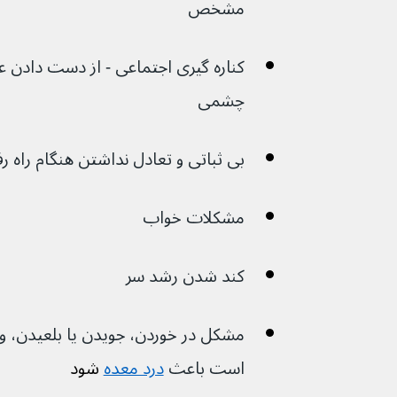
مشخص
کناره گیری اجتماعی - از دست دادن علا
چشمی
بی ثباتی و تعادل نداشتن هنگام راه ر
مشکلات خواب
کند شدن رشد سر
مشکل در خوردن، جویدن یا بلعیدن، و
است باعث 
درد معده
 شود