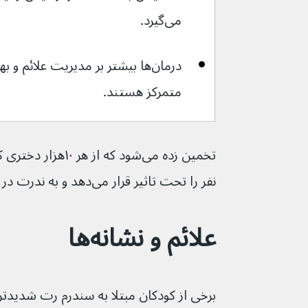
می‌گیرد.
درمان‌ها بیشتر بر مدیریت علائم و
متمرکز هستند.
نفر را تحت تاثیر قرار می‌دهد و به ندرت در پسران دیده می‌شود.
علائم و نشانه‌ها
برخی از کودکان مبتلا به سندرم رت شدیدتر 