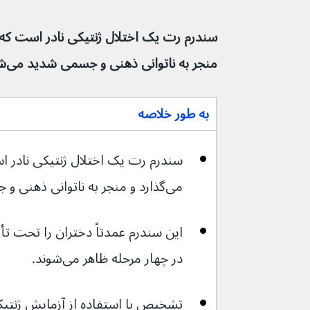
منجر به ناتوانی ذهنی و جسمی شدید می‌شود.
به طور خلاصه
سندرم رت یک اختلال ژنتیکی نادر اس
می‌گذارد و منجر به ناتوانی ذهنی و جسمی شدید می‌شود.
در چهار مرحله ظاهر می‌شوند.
تشخیص با استفاده از آزمایش ژنتی