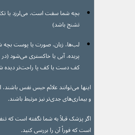
تشنج باشد)
لب‌ها، زبان، صورت یا پوست بچه ش
پریده، آبی یا 
کف دست یا کف پا راحت‌تر دیده شود)
و بیماری‌های جدی‌تر نیز مرتبط باشند.
اگر پزشک قبلاً به شما نگفته است که 
است که فوراً آن را بررسی کنید.