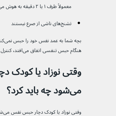
معمولاً ظرف ۱ یا ۲ دقیقه به هوش می‌آید)
تشنج‌های ناشی از صرع نیستند
هنگام حبس تنفسی اتفاق می‌افتد٬ کنترل کند.
وقتی نوزاد یا کودک د
می‌شود چه باید کرد؟
وقتی