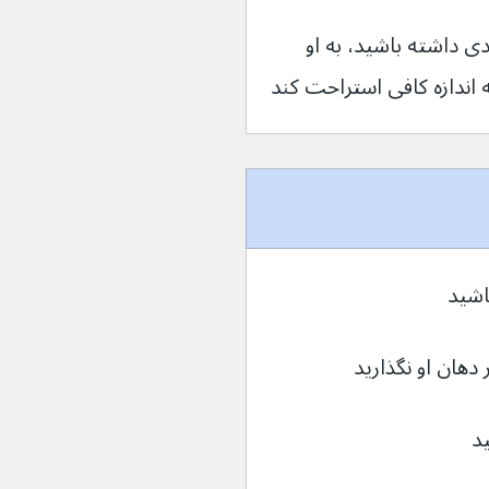
ار عادی داشته باشید، به او 
اندازه کافی استراحت کند
اشید
دهان او نگذارید