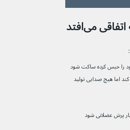
قی می‌افتد
س کرده‌ ساکت شود
گار می‌خواهد گریه کند اما هیچ صدایی تولید 
ار پرش عضلانی شود