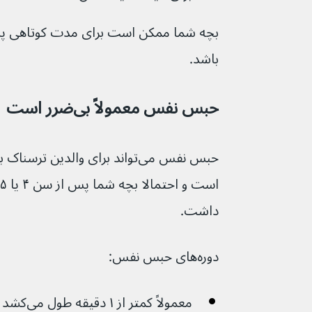
بچه شما ممکن است برای مدت کوتاهی پس 
باشد.
حبس نفس معمولاً بی‌ضرر است
حبس نفس می‌تواند برای والدین ترس
داشت.
دوره‌های حبس نفس:
معمولاً کم