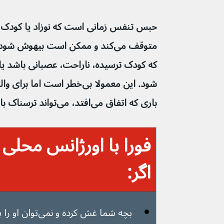
که کودک ترسیده، ناراحت، عصبانی باشد یا 
شود. این معمولا بی‌خطر است ا
باری که اتفاق می‌افتد، می‌تواند ترسناک باشد.
فورا با اورژانس محلی 
اگر:
بچه شما غش کرده و نمی‌توان او را بیدار کرد