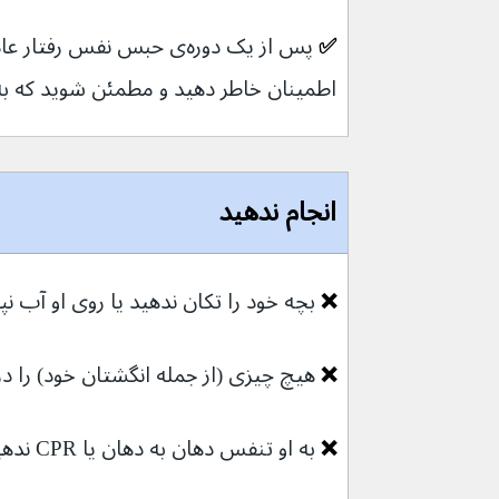
✅ 
پس از یک دوره‌ی حبس نفس رفت
اطمینان خاطر دهید و مطمئن شوید که به 
انجام ندهید
❌ 
بچه خود را تکان ندهید یا روی او آب نپ
❌ 
هیچ چیزی (از جمله انگشتان خود) را در 
❌ 
به او تنفس دهان به دهان یا CPR ندهید