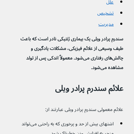
علل
تشخیص
مدیریت
سندرم پرادر ویلی یک بیماری ژنتیکی نادر است که باعث 
طیف وسیعی از علائم فیزیکی، مشکلات یادگیری و 
چالش‌های رفتاری می‌شود. معمولاً اندکی پس از تولد 
مشاهده می‌شود.
علائم سندرم پرادر ویلی
علائم معمولی سندرم پرادر ویلی عبارتند از:
اشتهای بیش از حد و پرخوری که به راحتی می‌تواند 
منجر به افزایش وزن خطرناک شود