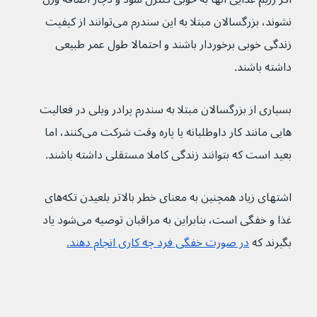
نشوند، بزرگسالان مبتلا به این سندرم می‌توانند از کیفیت 
زندگی خوبی برخوردار باشند و احتمالا طول عمر طبیعی 
داشته باشند.
بسیاری از بزرگسالان مبتلا به سندرم پرادر ویلی در فعالیت 
هایی مانند کار داوطلبانه یا پاره وقت شرکت می‌کنند، اما 
بعید است که بتوانند زندگی کاملا مستقلی داشته باشند.
اشتهای زیاد همچنین به معنای خطر بالاتر بلعیدن تکه‌های 
غذا و خفگی است، بنابراین به مراقبان توصیه می‌شود یاد 
بگیرند که 
در صورت خفگی فرد چه کاری انجام دهند.