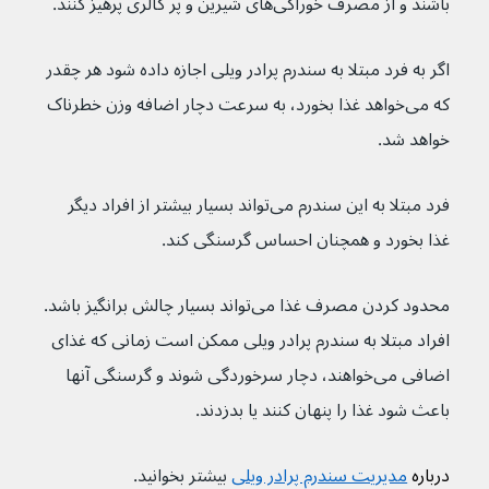
باشند و از مصرف خوراکی‌های شیرین و پر کالری پرهیز کنند.
اگر به فرد مبتلا به سندرم پرادر ویلی اجازه داده شود هر چقدر 
که می‌خواهد غذا بخورد، به سرعت دچار اضافه وزن خطرناک 
خواهد شد.
فرد مبتلا به این سندرم می‌تواند بسیار بیشتر از افراد دیگر 
غذا بخورد و همچنان احساس گرسنگی کند.
محدود کردن مصرف غذا می‌تواند بسیار چالش برانگیز باشد. 
افراد مبتلا به سندرم پرادر ویلی ممکن است زمانی که غذای 
اضافی می‌خواهند، دچار سرخوردگی شوند و گرسنگی آنها 
باعث شود غذا را پنهان کنند یا بدزدند.
درباره 
مدیریت سندرم پرادر ویلی
بیشتر بخوانید.