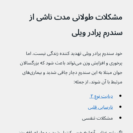
مشکلات طولانی مدت ناشی از 
سندرم پرادر ویلی
خود سندرم پرادر ویلی تهدید کننده زندگی نیست. اما 
پرخوری و افزایش وزن می‌تواند باعث شود که بزرگسالان 
جوان مبتلا به این سندرم دچار چاقی شدید و بیماری‌های 
مرتبط با آن شوند، از جمله:
دیابت نوع ۲ 
نارسایی قلبی
مشکلات تنفسی
اگر رژیم غذایی آنها به خوبی کنترل شود و دچار اضافه وزن 