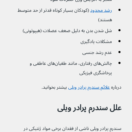
رشد محدود
(کودکان بسیار کوتاه قدتر از حد متوسط 
هستند)
شل شدن بدن به دلیل ضعف عضلات (هیپوتونی)
مشکلات یادگیری
عدم رشد جنسی
چالش‌های رفتاری، مانند طغیان‌های عاطفی و 
پرخاشگری فیزیکی
درباره 
علائم سندرم پرادر ویلی
بیشتر بخوانید.
علل سندرم پرادر ویلی
سندرم پرادر ویلی ناشی از فقدان برخی مواد ژنتیکی در 