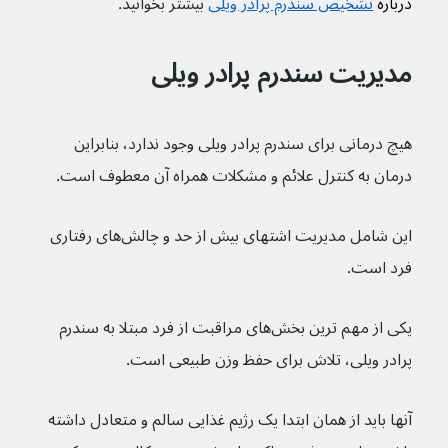
درباره 
تشخیص سندرم پرادر ویلی
بیشتر بخوانید.
مدیریت سندرم پرادر ویلی
هیچ درمانی برای سندرم پرادر ویلی وجود ندارد، بنابراین 
درمان به کنترل علائم و مشکلات همراه آن معطوف است. 
این شامل مدیریت اشتهای بیش از حد و چالش‌های رفتاری 
فرد است.
یکی از مهم ترین بخش‌های مراقبت از فرد مبتلا به سندرم 
پرادر ویلی، تلاش برای حفظ وزن طبیعی است.
آنها باید از همان ابتدا یک رژیم غذایی سالم و متعادل داشته 