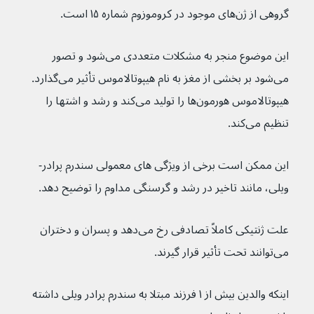
گروهی از ژن‌های موجود در کروموزوم شماره ۱۵ است.
این موضوع منجر به مشکلات متعددی می‌شود و تصور 
می‌شود بر بخشی از مغز به نام هیپوتالاموس تأثیر می‌‌گذارد. 
هیپوتالاموس هورمون‌ها را تولید می‌کند و رشد و اشتها را 
تنظیم می‌کند.
این ممکن است برخی از ویژگی های معمولی سندرم پرادر-
ویلی، مانند تاخیر در رشد و گرسنگی مداوم را توضیح دهد.
علت ژنتیکی کاملاً تصادفی رخ می‌دهد و پسران و دختران 
می‌توانند تحت تأثیر قرار گیرند.
اینکه والدین بیش از ۱ فرزند مبتلا به سندرم پرادر ویلی داشته 