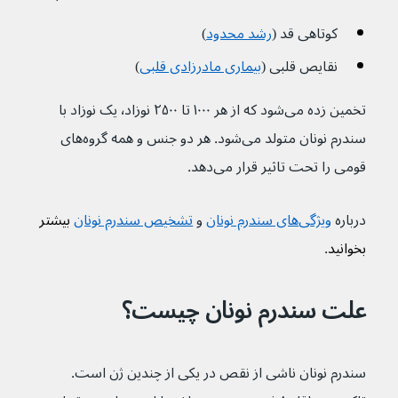
کوتاهی قد (
رشد محدود
)
نقایص قلبی (
بیماری مادرزادی قلبی
)
تخمین زده می‌شود که از هر ۱۰۰۰ تا ۲۵۰۰ نوزاد٬ یک نوزاد با 
سندرم نونان متولد می‌شود. هر دو جنس و همه گروه‌های 
قومی را تحت تاثیر قرار می‌دهد.
درباره 
ویژگی‌های سندرم نونان
و 
تشخیص سندرم نونان
 بیشتر 
بخوانید
.
علت سندرم نونان چیست؟
سندرم نونان ناشی از نقص در یکی از چندین ژن است. 