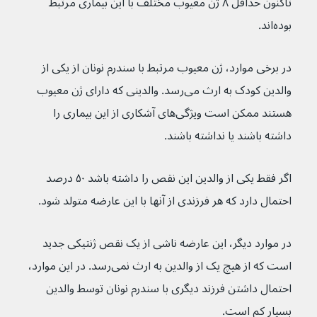
تاکنون حداقل ۸ ژن معیوب مختلف با این بیماری مرتبط 
بوده‌اند.
در برخی موارد، ژن معیوب مرتبط با سندرم نونان از یکی از 
والدین کودک به ارث می‌رسد. والدینی که دارای ژن معیوب 
هستند ممکن است ویژگی‌های آشکاری از این بیماری را 
داشته باشند یا نداشته باشند. 
اگر فقط یکی از والدین این نقص را داشته باشد ۵۰ درصد 
احتمال دارد که هر فرزندی از آنها با این عارضه متولد شود.
در موارد دیگر، این عارضه ناشی از یک نقص ژنتیکی جدید 
است که از هیچ یک از والدین به ارث نمی‌رسد. در این موارد، 
احتمال داشتن فرزند دیگری با سندرم نونان توسط والدین 
بسیار کم است.