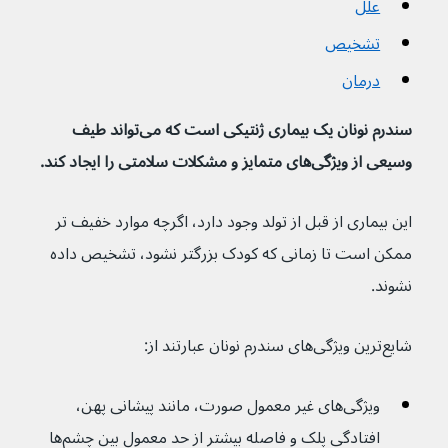
علل
تشخیص
درمان
سندرم نونان یک بیماری ژنتیکی است که می‌تواند طیف 
وسیعی از ویژگی‌های متمایز و مشکلات سلامتی را ایجاد کند.
این بیماری از قبل از تولد وجود دارد، اگرچه موارد خفیف تر 
ممکن است تا زمانی که کودک بزرگتر نشود، تشخیص داده 
نشوند.
شایع‌ترین ویژگی‌های سندرم نونان عبارتند از:
ویژگی‌های غیر معمول صورت، مانند پیشانی پهن، 
افتادگی پلک و فاصله بیشتر از حد معمول بین چشم‌ها