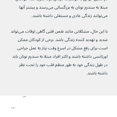
مبتلا به سندرم نونان به بزرگسالی می‌رسند و بیشتر آنها 
می‌توانند زندگی عادی و مستقلی داشته باشند.
با این حال، مشکلاتی مانند نقص قلبی گاهی اوقات می‌تواند 
شدید و تهدید کننده زندگی باشد. برخی از کودکان ممکن 
است برای رفع مشکل در اسرع وقت نیاز به عمل جراحی 
اورژانسی داشته باشند و اکثر افراد مبتلا به سندرم نونان باید 
در طول زندگی خود به طور منظم قلب خود را تحت نظر 
داشته باشند.
بعدی
ویژگی‌ها