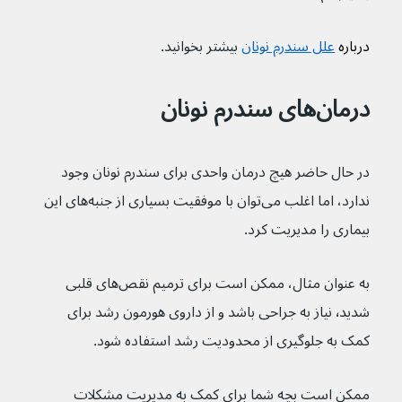
درباره 
علل سندرم نونان
بیشتر بخوانید.
درمان‌های سندرم نونان
در حال حاضر هیچ درمان واحدی برای سندرم نونان وجود 
ندارد، اما اغلب می‌توان با موفقیت بسیاری از جنبه‌های این 
بیماری را مدیریت کرد.
به عنوان مثال، ممکن است برای ترمیم نقص‌های قلبی 
شدید٬ نیاز به جراحی باشد و از داروی هورمون رشد برای 
کمک به جلوگیری از محدودیت رشد استفاده شود.
ممکن است بچه شما برای کمک به مدیریت مشکلات 