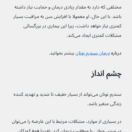
مختلفی که دارد به مقدار زیادی درمان و حمایت نیاز داشته 
باشد. با این حال، او معمولا با افزایش سن به مراقبت بسیار 
کمتری نیاز خواهد داشت، زیرا این بیماری در بزرگسالی 
مشکلات کمتری ایجاد می‌کند.
درباره 
درمان سندرم نونان
بیشتر بخوانید.
چشم انداز
سندرم نونان می‌‌تواند از بسیار خفیف تا شدید و تهدید کننده 
زندگی متغیر باشد.
در بسیاری از موارد، مشکلات مرتبط با این عارضه را می‌توان 
در سنین جوانی با موفقیت درمان کرد. تقریبا همه کودکان 