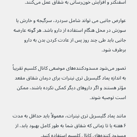
اسفنکتر و افزایش خون‌رسانی به شقاق عمل می‌کنند.
عوارض جانبی می تواند شامل سردرد، سرگیجه و خارش یا 
سوزش در محل هنگام استفاده از دارو باشد. هر گونه عارضه 
جانبی باید طی چند روز پس از عادت کردن بدن به دارو 
برطرف شود.
تصور می‌شود مسدودکننده‌های موضعی کانال کلسیم تقریباً 
به اندازه پماد گلیسریل تری نیترات برای درمان شقاق مقعد 
مؤثر هستند و اگر داروهای دیگر کمکی نکرده باشند، ممکن 
است توصیه شوند.
مانند پماد گلیسریل تری نیترات، معمولاً باید حداقل به مدت 
۶ هفته یا تا زمانی که شقاق شما به طور کامل بهبود یابد، از 
مسدود کننده‌های کانال کلسیم استفاده کنید.