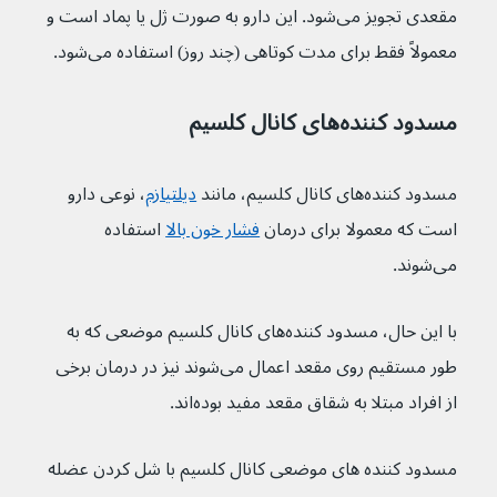
مقعدی تجویز می‌شود. این دارو به صورت ژل یا پماد است و 
معمولاً فقط برای مدت کوتاهی (چند روز) استفاده می‌شود.
مسدود کننده‌های کانال کلسیم
مسدود کننده‌های کانال کلسیم، مانند 
دیلتیازم
، نوعی دارو 
است که معمولا برای درمان 
فشار خون بالا
 استفاده 
می‌شوند.
با این حال، مسدود کننده‌های کانال کلسیم موضعی که به 
طور مستقیم روی مقعد اعمال می‌شوند نیز در درمان برخی 
از افراد مبتلا به شقاق مقعد مفید بوده‌اند.
مسدود کننده های موضعی کانال کلسیم با شل کردن عضله 