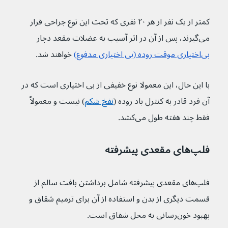
کمتر از یک نفر از هر ۲۰ نفری که تحت این نوع جراحی قرار 
می‌گیرند، پس از آن در اثر آسیب به عضلات مقعد دچار 
بی‌اختیاری موقت روده (بی اختیاری مدفوع)
 خواهند شد.
با این حال، این معمولا نوع خفیفی از بی اختیاری است که در 
آن فرد قادر به کنترل باد روده (
نفخ شکم
) نیست و معمولاً 
فقط چند هفته طول می‌کشد. 
فلپ‌های مقعدی پیشرفته
فلپ‌های مقعدی پیشرفته شامل برداشتن بافت سالم از 
قسمت دیگری از بدن و استفاده از آن برای ترمیم شقاق و 
بهبود خون‌رسانی به محل شقاق است.