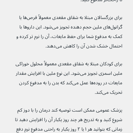
برای بزرگسالان مبتلا به شقاق مقعدی معمولاً قرص‌‌ها یا 
گرانول‌های ملین حجم دهنده تجویز می‌شود. این داروها با 
کمک به مدفوع شما برای حفظ مایعات، آن را نرم تر کرده و 
احتمال خشک شدن آن را کاهش می‌دهند.
برای کودکان مبتلا به شقاق مقعدی معمولاً محلول خوراکی 
ملین اسمزی تجویز می‌شود. این نوع ملین با افزایش مقدار 
مایعات در روده‌ها عمل می‌کند که بدن را به مدفوع کردن 
تحریک می‌کند.
پزشک عمومی ممکن است توصیه کند درمان را با دوز کم 
شروع کنید و به تدریج هر چند روز یکبار آن را افزایش دهید تا 
زمانی که بتوانید هر ۱ یا ۲ روز یکبار به راحتی مدفوع نرم دفع 