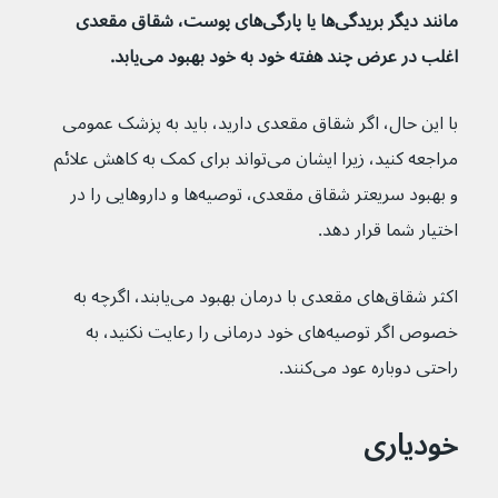
مانند دیگر بریدگی‌ها یا پارگی‌های پوست، شقاق مقعدی 
اغلب در عرض چند هفته خود به خود بهبود می‌یابد.
با این حال، اگر شقاق مقعدی دارید، باید به پزشک عمومی 
مراجعه کنید، زیرا ایشان می‌تواند برای کمک به کاهش علائم 
و بهبود سریعتر شقاق مقعدی، توصیه‌ها و داروهایی را در 
اختیار شما قرار دهد.
اکثر شقاق‌های مقعدی با درمان بهبود می‌یابند، اگرچه به 
خصوص اگر توصیه‌های خود درمانی را رعایت نکنید، به 
راحتی دوباره عود می‌کنند. 
خودیاری