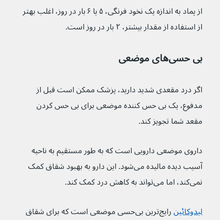
از پماد به اندازه یک نخود فرنگی، ۵ یا ۶ بار در روز، اغلب بهتر 
از استفاده از مقدار بیشتر، ۲ بار در روز است.
بی حسی‌های موضعی
اگر درد مقعدی شدید دارید، پزشک ممکن است قبل از 
مدفوع، یک بی حس کننده موضعی برای بی حس کردن 
مقعد شما تجویز کند.
داروی موضعی دارویی است که به طور مستقیم به ناحیه 
آسیب دیده مالیده می‌شود. این دارو به بهبود شقاق کمک 
نمی‌کند، اما می‌تواند به کاهش درد کمک کند.
لیدوکائین
رایج‌ترین بی‌حسی موضعی است که برای شقاق 