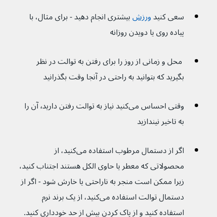
سعی کنید 
ورزش
 بیشتری انجام دهید - برای مثال، با 
پیاده روی یا دویدن روزانه
 محل و زمانی از روز را برای رفتن به توالت در نظر 
بگیرید که بتوانید به راحتی در آنجا وقت بگذرانید
وقتی احساس می‌کنید نیاز به توالت رفتن دارید٬ آن را 
به تاخیر نیندازید
اگر از دستمال مرطوب استفاده می‌کنید، از 
محصولاتی که معطر یا حاوی الکل هستند اجتناب کنید، 
زیرا ممکن است منجر به ناراحتی یا خارش شود - اگر از 
دستمال توالت استفاده می‌کنید، از یک برند نرم 
استفاده کنید و از پاک کردن بیش از حد خودداری کنید.