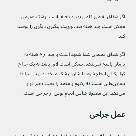
اگر شقاق به طور کامل بهبود یافته باشد، پزشک عمومی 
ممکن است چند هفته بعد، ویزیت پیگیری دیگری را توصیه 
کند.
اگر شقاق مقعدی شما شدید است یا بعد از ۸ هفته به 
درمان پاسخ نمی‌دهد، ممکن است لازم باشد به یک جراح 
کولورکتال ارجاع شوید. ایشان پزشک متخصص در شرایط و 
بیماری‌هایی است که رکتوم و مقعد را تحت تاثیر قرار 
می‌دهد. این معمولا شامل انجام نوعی از جراحی است.
عمل جراحی
در صورتی که سایر درمان‌ها موثر نبوده باشند، ممکن است 