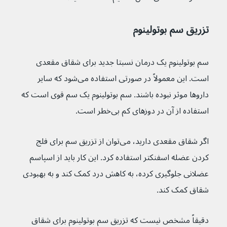
تزریق سم بوتولینوم
سم بوتولینوم یک درمان نسبتا جدید برای شقاق مقعدی 
است. این معمولاً در صورتی استفاده می‌شود که سایر 
داروها موثر نبوده باشند. سم بوتولینوم یک سم قوی است که 
استفاده از آن در دوزهای کم بی‌خطر است.
اگر شقاق مقعدی دارید، می‌توان از تزریق سم برای فلج 
کردن عضله اسفنکتر استفاده کرد. این کار باید از اسپاسم 
عضلانی جلوگیری کرده، به کاهش درد کمک کند و به بهبودی 
شقاق کمک کند.
دقیقاً مشخص نیست که تزریق سم بوتولینوم برای شقاق 