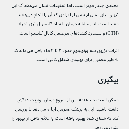
مقعدی چقدر موثر است، اما تحقیقات نشان می‌دهد که این 
تزریق برای بیش از نیمی از افرادی که آن را انجام می‌دهند 
مفید است. این مشابه درمان با پماد گلیسریل تری نیترات 
(GTN) و مسدود کننده‌های موضعی کانال کلسیم است.
اثرات تزریق سم بوتولینوم حدود ۲ تا ۳ ماه باقی می‌ماند که 
به طور معمول برای بهبودی شقاق کافی است.
پیگیری
ممکن است چند هفته پس از شروع درمان، ویزیت دیگری 
داشته باشید. این به پزشک عمومی اجازه می‌دهد تا بررسی 
کند که شقاق شما بهبود یافته است یا علائم کافی از بهبود را 
نشان می‌دهد.