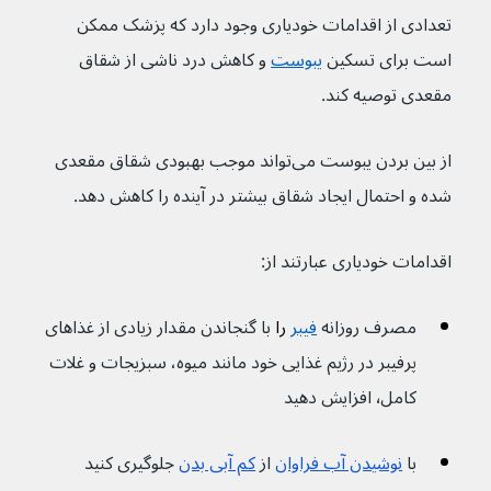
تعدادی از اقدامات خودیاری وجود دارد که پزشک ممکن 
است برای تسکین 
یبوست
و کاهش درد ناشی از شقاق 
مقعدی توصیه کند.
از بین بردن یبوست می‌تواند موجب بهبودی شقاق مقعدی 
شده و احتمال ایجاد شقاق بیشتر در آینده را کاهش دهد.
اقدامات خودیاری عبارتند از:
مصرف روزانه 
فیبر
 را 
با گنجاندن مقدار زیادی از غذاهای 
پرفیبر در رژیم غذایی خود مانند میوه، سبزیجات و غلات 
کامل٬ افزایش دهید
با 
نوشیدن آب فراوان
 از 
کم آبی بدن
 جلوگیری کنید