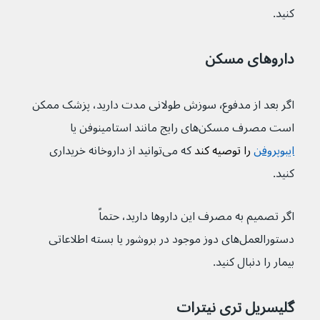
کنید.
داروهای مسکن
اگر بعد از مدفوع٬ سوزش طولانی مدت دارید، پزشک ممکن 
است مصرف مسکن‌های رایج مانند استامینوفن یا 
ایبوپروفن
 را توصیه کند 
که می‌توانید از داروخانه خریداری 
کنید.
اگر تصمیم به مصرف این داروها دارید، حتماً 
دستورالعمل‌های دوز موجود در بروشور یا بسته اطلاعاتی 
بیمار را دنبال کنید.
گلیسریل تری نیترات