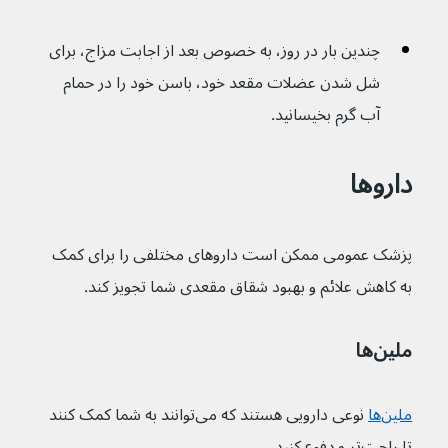
چندین بار در روز، به خصوص بعد از اجابت مزاج، برای 
شل شدن عضلات مقعد خود، باسن خود را در حمام 
آب گرم بخیسانید.
داروها
پزشک عمومی ممکن است داروهای مختلفی را برای کمک 
به کاهش علائم و بهبود شقاق مقعدی شما تجویز کند.
ملین‌ها
ملین‌ها
نوعی دارویی هستند که می‌توانند به شما کمک کنند 
تا راحت‌تر مدفوع کنید.