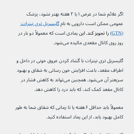
اگر علائم شما در عرض ۱ یا ۲ هفته بهتر نشود، پزشک 
عمومی ممکن است دارویی به نام 
گلیسریل تری نیترات 
(GTN)
 را تجویز کند. این 
پمادی است که معمولاً دو بار در 
روز روی کانال مقعدی مالیده می‌شود.
گلیسریل تری نیترات با گشاد کردن عروق خونی در داخل و 
اطراف مقعد، باعث افزایش خون رسانی به شقاق و بهبود 
سریعتر آن می‌شود. همچنین می‌تواند به کاهش فشار در 
کانال مقعد کمک کند، که باید درد را کاهش دهد.
معمولاً باید حداقل ۶ هفته یا تا زمانی که شقاق شما به طور 
کامل بهبود یابد، از این پماد استفاده کنید.