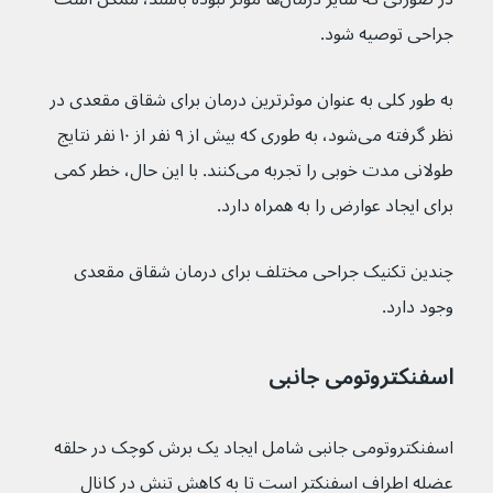
جراحی توصیه شود.
به طور کلی به عنوان موثرترین درمان برای شقاق مقعدی در 
نظر گرفته می‌شود، به طوری که بیش از ۹ نفر از ۱۰ نفر نتایج 
طولانی مدت خوبی را تجربه می‌کنند. با این حال، خطر کمی 
برای ایجاد عوارض را به همراه دارد.
چندین تکنیک جراحی مختلف برای درمان شقاق مقعدی 
وجود دارد.
اسفنکتروتومی جانبی
اسفنکتروتومی جانبی شامل ایجاد یک برش کوچک در حلقه 
عضله اطراف اسفنکتر است تا به کاهش تنش در کانال 