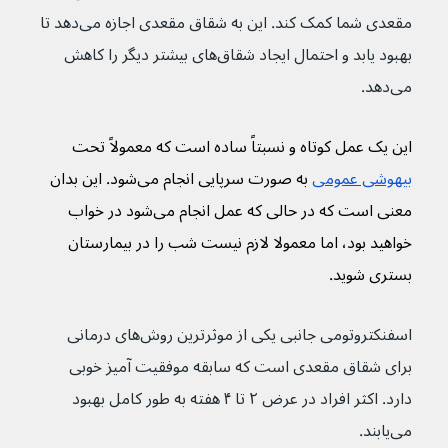
مقعدی شما کمک کند. این به شقاق مقعدی اجازه می‌دهد تا 
بهبود یابد و احتمال ایجاد شقاق‌های بیشتر دیگر را کاهش 
می‌دهد.
این یک عمل کوتاه و نسبتاً ساده است که معمولاً تحت 
بیهوشی عمومی
 به صورت سرپایی انجام می‌شود. این بدان 
معنی است که در حالی که عمل انجام می‌شود در خواب 
خواهید بود، اما معمولا لازم نیست شب را در بیمارستان 
بستری شوید.
اسفنکتروتومی جانبی یکی از موثرترین روش‌های درمانی 
برای شقاق مقعدی است که سابقه موفقیت آمیز خوبی 
دارد. اکثر افراد در عرض ۲ تا ۴ هفته به طور کامل بهبود 
می‌یابند.