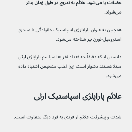
عضلات پا می‌شود. علائم به تدریج در طول زمان بدتر 
می‌شوند.
همچنین به عنوان پاراپارزی اسپاستیک خانوادگی یا سندرم 
استرومپل-لورن نیز شناخته می‌شود.
دانستن اینکه دقیقاً چه تعداد نفر به اسپاسم پاراپلژی ارثی 
مبتلا هستند دشوار است زیرا اغلب تشخیص اشتباه داده 
می‌شود.
علائم پاراپلژی اسپاستیک ارثی
شدت و پیشرفت علائم از فردی به فرد دیگر متفاوت است.