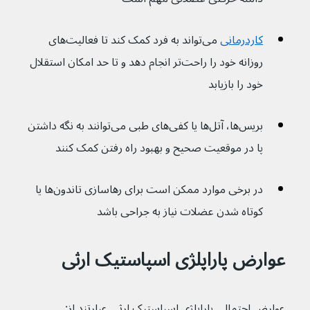
کاردرمانی
 می‌تواند به فرد کمک کند تا فعالیت‌های 
روزانه خود را راحت‌تر انجام دهد و تا حد امکان استقلال 
خود را بازیابد
بریس‌ها، آتل‌ها یا کفی‌های طبی می‌توانند به نگه داشتن 
پا در موقعیت صحیح و بهبود راه رفتن کمک کنند
در برخی موارد ممکن است برای رهاسازی تاندون‌‌ها یا 
کوتاه شدن عضلات نیاز به جراحی باشد
عوارض پاراپلژی اسپاستیک ارثی
عوارض احتمالی پاراپلژی اسپاستیک ارثی عبارتند از: