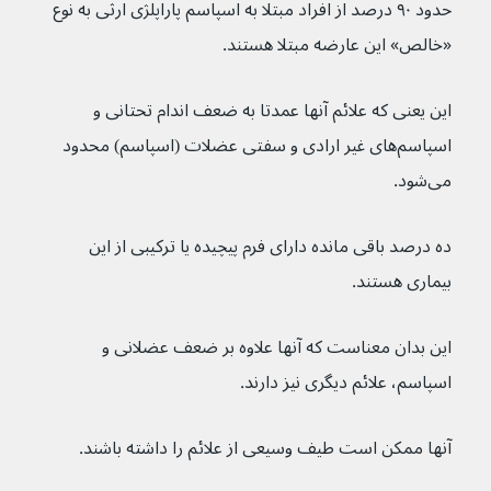
حدود ۹۰ درصد از افراد مبتلا به اسپاسم پاراپلژی ارثی به نوع 
«خالص» این عارضه مبتلا هستند.
این یعنی که علائم آنها عمدتا به ضعف اندام تحتانی و 
اسپاسم‌های غیر ارادی و سفتی عضلات (اسپاسم) محدود 
می‌شود.
ده درصد باقی مانده دارای فرم پیچیده یا ترکیبی از این 
بیماری هستند.
این بدان معناست که آنها علاوه بر ضعف عضلانی و 
اسپاسم، علائم دیگری نیز دارند.
آنها ممکن است طیف وسیعی از علائم را داشته باشند.