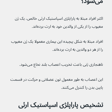
می‌شود؟
اکثر افراد مبتلا به پاراپلژی اسپاستیک ارثی خالص، یک ژن 
معیوب را از یکی از والدین خود به ارث برده‌اند.
افراد مبتلا به شکل پیچیده این بیماری معمولا یک ژن معیوب 
را از هر دو والدین به ارث برده‌اند.
ناهنجاری ژنی باعث تخریب اعصاب بلند نخاع می‌شود.
این اعصاب به طور معمول تون عضلانی و حرکت در قسمت 
پایین بدن را کنترل می‌کنند.
تشخیص پاراپلژی اسپاستیک ارثی