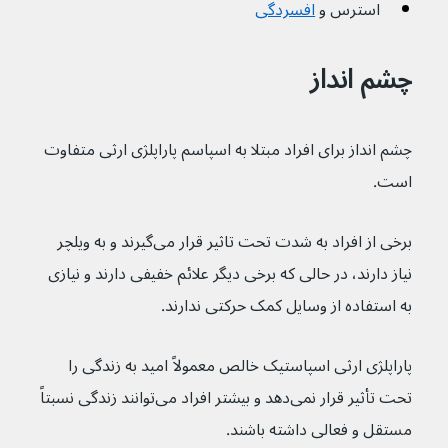
استرس و 
افسردگی
چشم انداز
چشم انداز برای افراد مبتلا به اسپاسم پاراپلژی ارثی متفاوت 
است.
برخی از افراد به شدت تحت تاثیر قرار می‌گیرند و به ویلچر 
نیاز دارند، در حالی که برخی دیگر علائم خفیفی دارند و نیازی 
به استفاده از وسایل کمک حرکتی ندارند.
پاراپلژی ارثی اسپاستیک خالص معمولاً امید به زندگی را 
تحت تأثیر قرار نمی‌دهد و بیشتر افراد می‌توانند زندگی نسبتاً 
مستقل و فعالی داشته باشند.