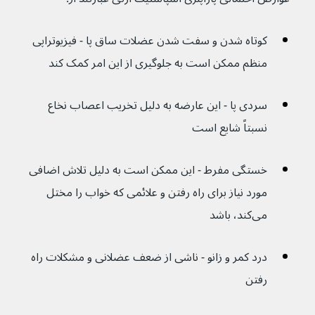
کوتاه شدن و سفت شدن عضلات ساق پا - فیزیوتراپی 
منظم ممکن است به جلوگیری از این امر کمک کند
سردی پا - این عارضه به دلیل تخریب اعصاب نخاع 
نسبتاً شایع است
خستگی مفرط - این ممکن است به دلیل تلاش اضافی 
مورد نیاز برای راه رفتن و علائمی که خواب را مختل 
می‌کند، باشد
درد کمر و زانو - ناشی از ضعف عضلانی و مشکلات راه 
رفتن