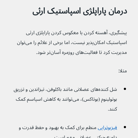
درمان پاراپلژی اسپاستیک ارثی
پیشگیری، آهسته کردن یا معکوس کردن پاراپلژی ارثی 
اسپاستیک امکان‌پذیر نیست، اما برخی از علائم را می‌توان 
مدیریت کرد تا فعالیت‌های روزمره آسان‌تر شود.
مثلا:
شل کننده‌های عضلانی مانند باکلوفن، تیزاندین و تزریق 
بوتولینوم (بوتاکس)، می‌توانند به کاهش اسپاسم کمک 
کنند.
فیزیوتراپی
 منظم برای کمک به بهبود و حفظ قدرت و 
دامنه حرکتی عضلانی مهم است