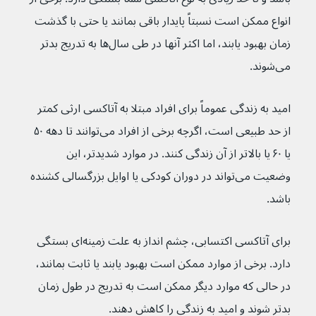
انواع ممکن است نسبتاً پایدار باقی بمانند یا حتی با گذشت 
زمان بهبود یابند، اما اکثر آنها در طی سال‌ها به تدریج بدتر 
می‌شوند.
امید به زندگی عموماً برای افراد مبتلا به آتاکسی ارثی کمتر 
از حد طبیعی است، اگرچه برخی از افراد می‌توانند تا دهه ۵۰ 
یا ۶۰ یا بالاتر از آن زندگی کنند. در موارد شدیدتر، این 
وضعیت می‌تواند در دوران کودکی یا اوایل بزرگسالی کشنده 
باشد.
برای آتاکسی اکتسابی، چشم انداز به علت زمینه‌ای بستگی 
دارد. برخی از موارد ممکن است بهبود یابند یا ثابت بمانند، 
در حالی که موارد دیگر ممکن است به تدریج در طول زمان 
بدتر شوند و امید به زندگی را کاهش دهند.