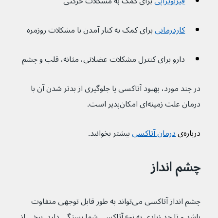
فیزیوتراپی
 برای کمک به مشکلات حرکتی
کاردرمانی
 برای کمک به کنار آمدن با مشکلات روزمره 
دارو برای کنترل مشکلات عضلانی، مثانه، قلب و چشم
در چند مورد، بهبود آتاکسی یا جلوگیری از بدتر شدن آن با 
درمان علت زمینه‌ای امکان‌پذیر است.
درباره‌ی 
درمان آتاکسی
 بیشتر بخوانید.
چشم انداز
چشم انداز آتاکسی می‌تواند به طور قابل توجهی متفاوت 
باشد و تا حد زیادی به نوع آتاکسی شما بستگی دارد. برخی از 