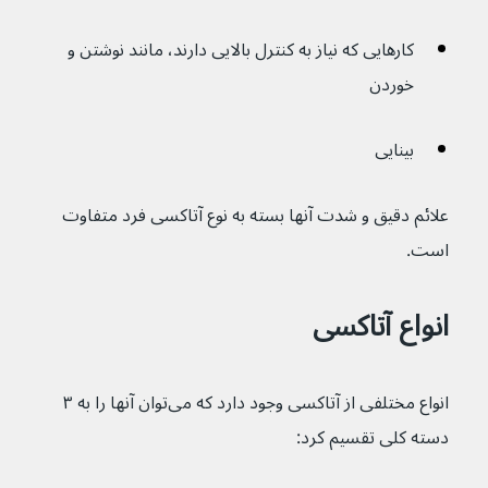
کارهایی که نیاز به کنترل بالایی دارند، مانند نوشتن و 
خوردن
بینایی
علائم دقیق و شدت آنها بسته به نوع آتاکسی فرد متفاوت 
است.
انواع آتاکسی
انواع مختلفی از آتاکسی وجود دارد که می‌توان آنها را به ۳ 
دسته کلی تقسیم کرد: