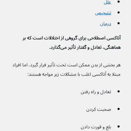
علل
تشخیص
درمان
آتاکسی اصطلاحی برای گروهی از اختلالات است که بر 
هماهنگی، تعادل و گفتار تأثیر می‌گذارد.
هر بخشی از بدن ممکن است تحت تأثیر قرار گیرد، اما افراد 
مبتلا به آتاکسی اغلب با مشکلات زیر مواجه هستند:
تعادل و راه رفتن
صحبت كردن
بلع و قورت دادن