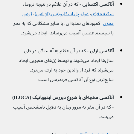
آتاکسی اکتسابی 
- که در آن علائم در نتیجه تروما، 
سکته مغزی
، 
مولتیپل اسکلروزیس (ام اس)
، 
تومور 
مغزی
، کمبودهای تغذیه‌ای، یا سایر مشکلاتی که به مغز 
یا سیستم عصبی آسیب می‌رساند، ایجاد می‌شود.
آتاکسی ارثی 
- که در آن علائم به آهستگی در طی 
سال‌ها ایجاد می‌شوند و توسط ژن‌های معیوبی ایجاد 
می‌شوند که فرد از والدین خود به ارث می‌برد. 
شایع‌ترین نوع آن آتاکسی فریدریش است
آتاکسی مخچه‌ای با شروع دیررس ایدیوپاتیک (ILOCA) 
- که در آن مغز به مرور زمان به دلایل نامشخص آسیب 
می‌بیند.