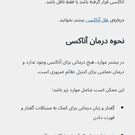
آتاکسی قرار گرفته باشد یا فقط ناقل باشد.
درباره‌ی 
علل آتاکسی
 بیشتر بخوانید.
نحوه درمان آتاکسی
در بیشتر موارد، هیچ درمانی برای آتاکسی وجود ندارد و 
درمان حمایتی برای کنترل علائم ضروری است.
این ممکن است شامل موارد زیر باشد:
گفتار و زبان درمانی برای کمک به مشکلات گفتار و 
قورت دادن