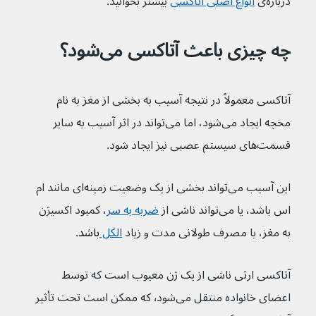
درباره‌ی 
انواع اصلی آتاکسی
 بیشتر بخوانید.
چه چیزی باعث آتاکسی می‌شود؟
آتاکسی معمولاً در نتیجه آسیب به بخشی از مغز به نام 
مخچه ایجاد می‌شود، اما می‌تواند در اثر آسیب به سایر 
قسمت‌های سیستم عصبی نیز ایجاد شود.
این آسیب می‌تواند بخشی از یک وضعیت زمینه‌ای مانند ام 
اس باشد، یا می‌تواند ناشی از 
ضربه به سر
، کمبود اکسیژن 
به مغز، یا مصرف طولانی مدت و زیاد 
الکل 
باشد
.
آتاکسی ارثی ناشی از یک ژن معیوب است که توسط 
اعضای خانواده منتقل می‌شود٬ که ممکن است تحت تأثیر 