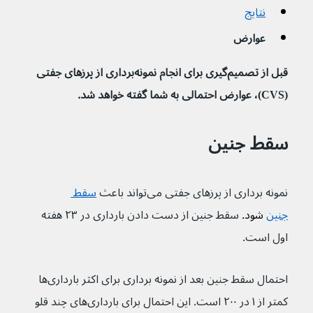
نتایج
عوارض
قبل از تصمیم‌گیری برای انجام نمونه‌برداری از پرزهای جفتی 
(CVS)، عوارض احتمالی به شما گفته خواهد شد.
سقط جنین
نمونه برداری از پرزهای جفتی می‌تواند باعث 
سقط 
جنین
 شود. 
سقط جنین از دست دادن بارداری در ۲۳ هفته 
اول است.
احتمال سقط جنین بعد از نمونه برداری برای اکثر بارداری‌ها 
کمتر از ۱ در ۲۰۰ است. این احتمال برای بارداری‌های چند قلو 