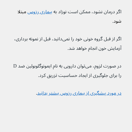
اگر درمان نشود، ممکن است نوزاد به 
بیماری رزوس
 مبتلا 
شود
.
اگر از قبل گروه خونی خود را نمی‌دانید، قبل از نمونه برداری، 
آزمایش خون انجام خواهد شد.
در صورت لزوم، می‌توان دارویی به نام ایمونوگلوبولین ضد D 
را برای جلوگیری از ایجاد حساسیت تزریق کرد.
در مورد پیشگیری از بیماری رزوس بیشتر بدانید
.