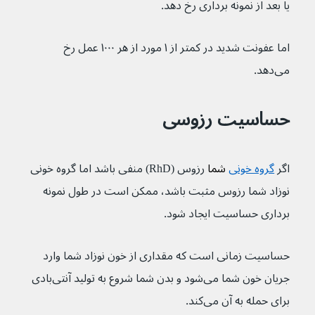
یا بعد از نمونه‌ برداری رخ دهد.
اما عفونت شدید در کمتر از ۱ مورد از هر ۱۰۰۰ عمل رخ 
می‌دهد.
حساسیت رزوسی
اگر 
گروه خونی
 شما 
رزوس (RhD) منفی باشد اما گروه خونی 
نوزاد شما رزوس مثبت باشد، ممکن است در طول نمونه 
برداری حساسیت ایجاد شود.
حساسیت زمانی است که مقداری از خون نوزاد شما وارد 
جریان خون شما می‌شود و بدن شما شروع به تولید آنتی‌بادی 
برای حمله به آن می‌کند.