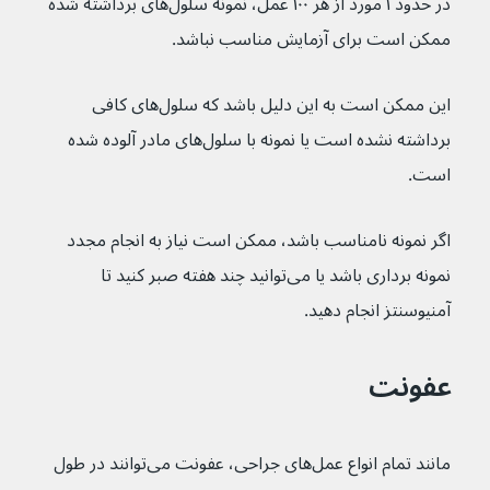
در حدود ۱ مورد از هر ۱۰۰ عمل، نمونه سلول‌های برداشته شده 
ممکن است برای آزمایش مناسب نباشد.
این ممکن است به این دلیل باشد که سلول‌های کافی 
برداشته نشده است یا نمونه با سلول‌های مادر آلوده شده 
است.
اگر نمونه نامناسب باشد، ممکن است نیاز به انجام مجدد 
نمونه برداری باشد یا می‌توانید چند هفته صبر کنید تا 
آمنیوسنتز انجام دهید.
عفونت
مانند تمام انواع عمل‌های جراحی، عفونت می‌توانند در طول 