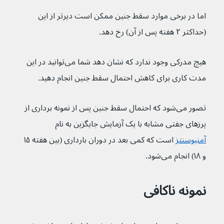
اما در برخی موارد سقط جنین ممکن است دیرتر از این 
(حداکثر ۲ هفته پس از آن) رخ دهد.
هیچ مدرکی وجود ندارد که نشان دهد شما می‌توانید در این 
مدت کاری برای کاهش احتمال سقط جنین انجام دهید.
تصور می‌شود که احتمال سقط جنین پس از نمونه برداری از 
پرزهای جفتی مشابه با یک آزمایش جایگزین به نام 
آمنیوسنتز
 است که کمی بعد در دوران بارداری (بین هفته ۱۵ 
و ۱۸) انجام می‌شود.
نمونه ناکافی