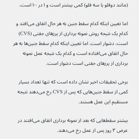
(مانند دوقلو یا سه قلو) کمی بیشتر است و ۱ در ۱۰۰ است.
اما تعیین اینکه کدام سقط جنین به هر حال اتفاق می‌افتد و 
کدام یک نتیجه روش نمونه برداری از پرزهای جفتی (CVS) 
است، دشوار است. اما تعیین اینکه کدام سقط جنین‌ها به هر 
حال اتفاق می‌افتاده است و کدام یک نتیجه عمل نمونه 
برداری از پرزهای جفتی است دشوار است.
برخی تحقیقات اخیر نشان داده است که تنها تعداد بسیار 
کمی از سقط جنین‌هایی که پس از CVS رخ می‌دهند نتیجه 
مستقیم این عمل هستند.
بیشتر سقط‌هایی که بعد از نمونه برداری اتفاق می‌افتند در 
عرض ۳ روز پس از عمل رخ می‌دهند.