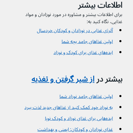
اطلاعات بیشتر
برای اطلاعات بیشتر و مشاوره در مورد نوزادان و مواد 
غذایی، نگاه کنید به:
آلرژی غذایی در نوزادان و کودکان خردسال
اولین غذاهای جامد بچه شما
ایده‌های غذای برای کودک و نوزاد
بیشتر در 
از شیر گرفتن و تغذیه
اولین غذاهای جامد نوزاد شما
به نوزاد خود کمک کنید از غذاهای جدید لذت ببرد
ایده‌هایی برای غذای نوزاد و کودک نوپا
غذای نوزادان و کودکان: ایمنی و بهداشت