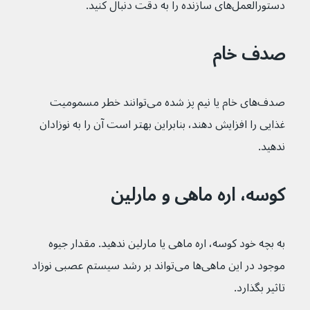
دستورالعمل‌های سازنده را به دقت دنبال کنید.
صدف خام
صدف‌های خام یا نیم پز شده می‌توانند خطر مسمومیت 
غذایی را افزایش دهند، بنابراین بهتر است آن را به نوزادان 
ندهید.
کوسه، اره ماهی و مارلین
به بچه خود کوسه، اره ماهی یا مارلین ندهید. مقدار جیوه 
موجود در این ماهی‌ها می‌تواند بر رشد سیستم عصبی نوزاد 
تاثیر بگذارد.