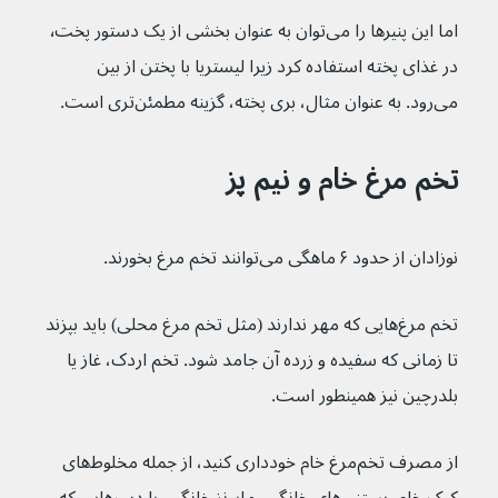
اما این پنیرها را می‌توان به عنوان بخشی از یک دستور پخت٬ 
در غذای پخته استفاده کرد زیرا لیستریا با پختن از بین 
می‌رود. به عنوان مثال، بری پخته، گزینه مطمئن‌تری است.
تخم مرغ خام و نیم پز
نوزادان از حدود ۶ ماهگی می‌توانند تخم مرغ بخورند.
تخم مرغ‌هایی که مهر ندارند (مثل تخم مرغ محلی) باید بپزند 
تا زمانی که سفیده و زرده آن جامد شود. تخم اردک، غاز یا 
بلدرچین نیز همینطور است.
از مصرف تخم‌مرغ خام خودداری کنید، از جمله مخلوط‌های 