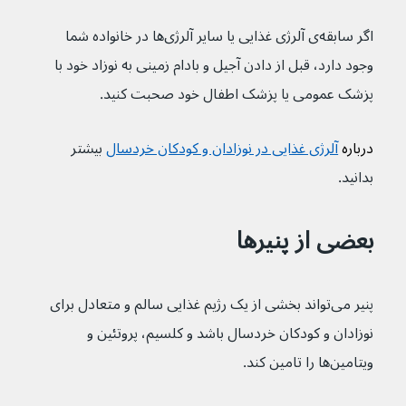
اگر سابقه‌ی آلرژی غذایی یا سایر آلرژی‌ها در خانواده شما 
وجود دارد، قبل از دادن آجیل و بادام زمینی به نوزاد خود با 
پزشک عمومی یا پزشک اطفال خود صحبت کنید.
درباره 
آلرژی غذایی در نوزادان و کودکان خردسال
بیشتر 
بدانید.
بعضی از پنیرها
پنیر می‌تواند بخشی از یک رژیم غذایی سالم و متعادل برای 
نوزادان و کودکان خردسال باشد و کلسیم، پروتئین و 
ویتامین‌ها را تامین کند.