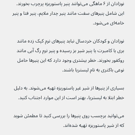
نوزادان از ۶ ماهگی می‌توانند پنیر پاستوریزه پرچرب بخورند. 
این شامل پنیرهای سفت مانند پنیر چدار ملایم، پنیر فتا و پنیر 
خامه‌ای می‌شود.
نوزادان و کودکان خردسال نباید پنیرهای نرم کپک زده مانند 
بری یا کامبرت یا پنیر شیر بز رسیده و پنیر نرم رگ آبی مانند 
روکفور بخورند. خطر بیشتری وجود دارد که این پنیرها حامل 
نوعی باکتری به نام لیستریا باشند.
بسیاری از پنیرها از شیر غیر پاستوریزه تهیه می‌شوند. به دلیل 
خطر ابتلا به لیستریا، بهتر است از این موارد اجتناب کنید.
می‌توانید برچسب روی پنیرها را بررسی کنید تا مطمئن شوید 
که از شیر پاستوریزه تهیه شده‌اند.