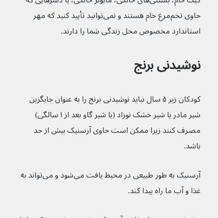
کیک خام، بستنی‌های خانگی، مایونز خانگی، یا دسرهایی که 
حاوی تخم‌مرغ خام هستند و نمی‌توانید تأیید کنید که مهر 
استاندارد مخصوص محل زندگی شما را دارند.
نوشیدنی برنج
کودکان زیر ۵ سال نباید نوشیدنی برنج را به عنوان جایگزین 
شیر مادر یا شیر خشک نوزاد (یا شیر گاو بعد از ۱ سالگی) 
مصرف کنند زیرا ممکن است حاوی آرسنیک بیش از حد 
باشد.
آرسنیک به طور طبیعی در محیط یافت می‌شود و می‌تواند به 
غذا و آب ما راه پیدا کند.