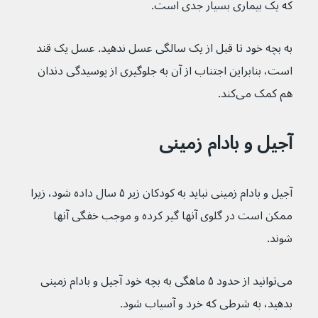
که یک بیماری بسیار جدی است.
به بچه خود تا قبل از یک سالگی عسل ندهید. عسل یک قند 
است، بنابراین اجتناب از آن به جلوگیری از پوسیدگی دندان 
هم کمک می‌کند.
آجیل و بادام زمینی
آجیل و بادام زمینی نباید به کودکان زیر ۵ سال داده شود، زیرا 
ممکن است در گلوی آنها گیر کرده و موجب خفگی آنها 
شوند.
می‌توانید از حدود ۵ ماهگی به بچه خود آجیل و بادام زمینی 
بدهید، به شرطی که خرد و آسیاب شود.