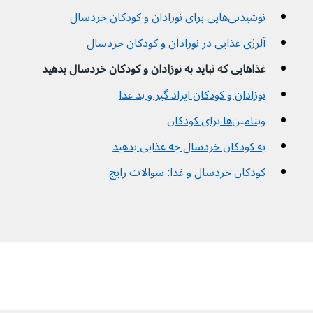
نوشیدنی‌هایی برای نوزادان و کودکان خردسال
آلرژی غذایی در نوزادان و کودکان خردسال
غذاهایی که نباید به نوزادان و کودکان خردسال بدهید
نوزادان و کودکان ایراد‌ گیر و بد غذا
ویتامین‌ها برای کودکان
به کودکان خردسال چه غذایی بدهید
کودکان خردسال و غذا: سوالات رایج