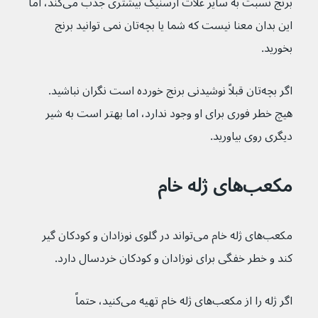
برنج نسبت به سایر غلات آرسنیک بیشتری جذب می‌کند، اما 
این بدان معنا نیست که شما یا بچه‌تان نمی توانید برنج 
بخورید.
اگر بچه‌تان قبلاً نوشیدنی برنج خورده است نگران نباشید. 
هیچ خطر فوری برای او وجود ندارد، اما بهتر است به شیر 
دیگری روی بیاورید.
مکعب‌های ژله خام
مکعب‌های ژله خام می‌تواند در گلوی نوزادان و کودکان گیر 
کند و خطر خفگی برای نوزادان و کودکان خردسال دارد.
اگر ژله را از مکعب‌های ژله خام تهیه می‌کنید، حتماً 