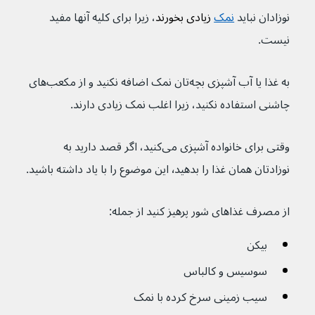
نوزادان نباید 
نمک
 زیادی بخورند‌
، زیرا برای کلیه آنها مفید 
نیست.
به غذا یا آب آشپزی بچه‌تان نمک اضافه نکنید و از مکعب‌های 
چاشنی استفاده نکنید، زیرا اغلب نمک زیادی دارند.
وقتی برای خانواده آشپزی می‌کنید، اگر قصد دارید به 
نوزادتان همان غذا را بدهید٬ این موضوع را با یاد داشته باشید.
از مصرف غذاهای شور پرهیز کنید از جمله:
بیکن
سوسیس و کالباس
سیب زمینی سرخ کرده با نمک