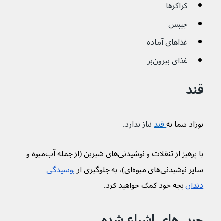
کراکرها
چیپس
غذاهای آماده
غذای بیرون‌بر
قند
نوزاد شما به
 قند
نیاز ندارد.
با پرهیز از تنقلات و نوشیدنی‌های شیرین (از جمله آب‌میوه و 
سایر نوشیدنی‌های میوه‌ای)، به جلوگیری از 
پوسیدگی 
دندان
 بچه خود کمک خواهید کرد.
چربی‌های اشباع شده