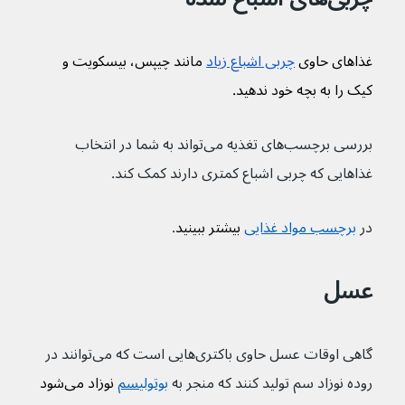
غذاهای حاوی 
چربی اشباع زیاد
 مانند چیپس، بیسکویت و 
کیک را به بچه خود ندهید.
بررسی برچسب‌های تغذیه می‌تواند به شما در انتخاب 
غذاهایی که چربی اشباع کمتری دارند کمک کند.
در 
برچسب مواد غذایی
 بیشتر ببینید
.
عسل
گاهی اوقات عسل حاوی باکتری‌هایی است که می‌توانند در 
روده نوزاد سم تولید کنند که منجر به 
بوتولیسم
 نوزاد می‌شود 