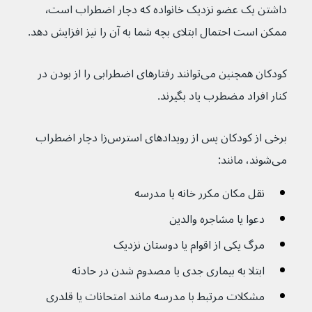
داشتن یک عضو نزدیک خانواده که دچار اضطراب است٬ 
ممکن است احتمال ابتلای بچه شما به آن را نیز افزایش دهد.
کودکان همچنین می‌توانند رفتارهای اضطرابی را از بودن در 
کنار افراد مضطرب یاد بگیرند.
برخی از کودکان پس از رویدادهای استرس‌زا دچار اضطراب 
می‌شوند، مانند:
نقل مکان مکرر خانه یا مدرسه
دعوا یا مشاجره والدین
مرگ یکی از اقوام یا دوستان نزدیک
ابتلا به بیماری جدی یا مصدوم شدن در حادثه
مشکلات مرتبط با مدرسه مانند امتحانات یا قلدری