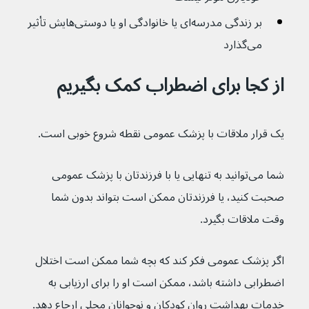
بر زندگی مدرسه‌ای یا خانوادگی او یا دوستی‌هایش تأثیر 
می‌گذارد
از کجا برای اضطراب کمک بگیریم
یک قرار ملاقات با پزشک عمومی نقطه شروع خوبی است.
شما می‌توانید به تنهایی یا با فرزندتان با پزشک عمومی 
صحبت کنید، یا فرزندتان ممکن است بتواند بدون شما 
وقت ملاقات بگیرد.
اگر پزشک عمومی فکر کند که بچه شما ممکن است اختلال 
اضطرابی داشته باشد، ممکن است او را برای ارزیابی به 
خدمات بهداشت روان کودکان و نوجوانان محلی ارجاع دهد.