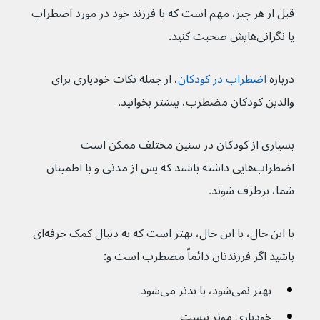
قبل از هر چیز، مهم است که با فرزند خود در مورد اضطراب 
یا نگرانی‌هایش صحبت کنید.
درباره 
اضطراب در کودکان
، از جمله نکات خودیاری برای 
والدین کودکان مضطرب، بیشتر بخوانید.
بسیاری از کودکان در سنین مختلف ممکن است 
اضطراب‌هایی داشته باشند که پس از مدتی و با اطمینان 
شما، برطرف شوند.
با این حال، با این حال، بهتر است که به دنبال کمک حرفه‌ای 
باشید اگر فرزندتان دائماً مضطرب است و:
بهتر نمی‌شود، یا بدتر می‌شود
خودیاری موثر نیست