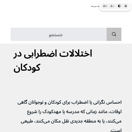
A+
A−
🌓
♻
اطلاعات پزشکی و بهداشتی به زبان ساده برای همه
منو
اختلالات اضطرابی در
کودکان
احساس نگرانی یا اضطراب برای کودکان و نوجوانان گاهی 
اوقات، مانند زمانی که مدرسه یا مهدکودک را شروع 
می‌کنند، یا به منطقه جدیدی نقل مکان می‌کنند، طبیعی 
است.