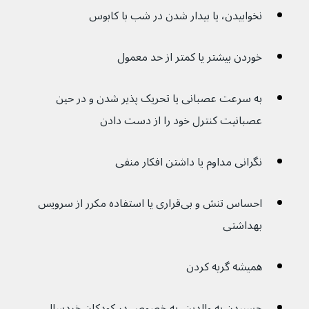
نخوابیدن، یا بیدار شدن در شب با کابوس
خوردن بیشتر یا کمتر از حد معمول
به سرعت عصبانی یا تحریک پذیر شدن و در حین 
عصبانیت کنترل خود را از دست دادن
نگرانی مداوم یا داشتن افکار منفی
احساس تنش و بی‌قراری یا استفاده مکرر از سرویس 
بهداشتی
همیشه گریه کردن
چسبیدن به والدین، به خصوص در کودکان خردسال