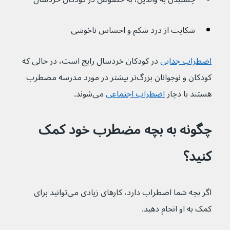
شکایت از درد شکم و احساس ناخوشی
اضطراب جدایی
 در کودکان خردسال رایج است، در حالی که 
کودکان و نوجوانان بزرگ‌تر بیشتر در مورد مدرسه مضطرب 
هستند یا دچار 
اضطراب اجتماعی
 می‌شوند.
چگونه به بچه مضطرب خود کمک 
کنید؟
اگر بچه شما اضطراب دارد، کارهای زیادی می‌توانید برای 
کمک به او انجام دهید.