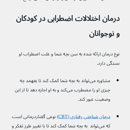
درمان اختلالات اضطرابی در کودکان 
و نوجوانان
نوع درمان ارائه شده به سن بچه شما و علت اضطراب او 
بستگی دارد.
مشاوره می‌تواند به بچه شما کمک کند تا بفهمد چه 
چیزی او را مضطرب می‌کند و به او اجازه دهد تا از این 
وضعیت عبور کند.
درمان شناختی رفتاری (CBT)
 نوعی گفتاردرمانی است 
که می‌تواند  به بچه شما کمک کند تا با تغییر طرز تفکر و 