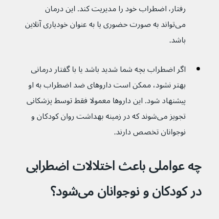
رفتار، اضطراب خود را مدیریت کند. این درمان 
می‌تواند به صورت حضوری یا به عنوان خودیاری آنلاین 
باشد.
اگر اضطراب بچه شما شدید باشد یا با گفتار درمانی 
بهتر نشود، ممکن است داروهای ضد اضطراب به او 
پیشنهاد شود. این داروها معمولا فقط توسط پزشکانی 
تجویز می‌شوند که در زمینه بهداشت روان کودکان و 
نوجوانان تخصص دارند.
چه عواملی باعث اختلالات اضطرابی 
در کودکان و نوجوانان می‌شود؟