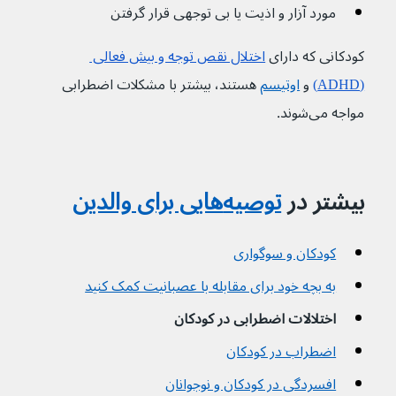
مورد آزار و اذیت یا بی توجهی قرار گرفتن
کودکانی که دارای 
اختلال نقص توجه و بیش فعالی 
(ADHD)
 و 
اوتیسم
 هستند، بیشتر با مشکلات اضطرابی 
مواجه می‌شوند.
بیشتر در 
توصیه‌هایی برای والدین
کودکان و سوگواری
به بچه خود برای مقابله با عصبانیت کمک کنید
اختلالات اضطرابی در کودکان
اضطراب در کودکان
افسردگی در کودکان و نوجوانان