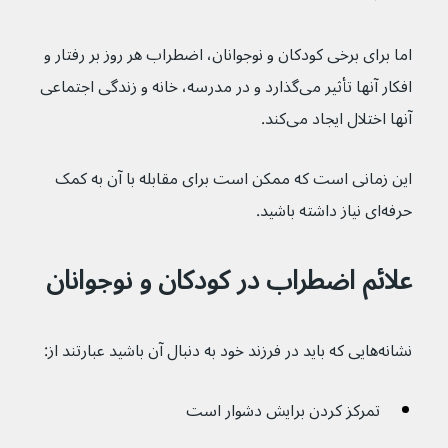
اما برای برخی کودکان و نوجوانان، اضطراب هر روز بر رفتار و 
افکار آنها تأثیر می‌گذارد و در مدرسه، خانه و زندگی اجتماعی 
آنها اختلال ایجاد می‌کند.
این زمانی است که ممکن است برای مقابله با آن به کمک 
حرفه‌ای نیاز داشته باشید.
علائم اضطراب در کودکان و نوجوانان
نشانه‌هایی که باید در فرزند خود به دنبال آن باشید عبارتند از:
تمرکز کردن برایش دشوار است