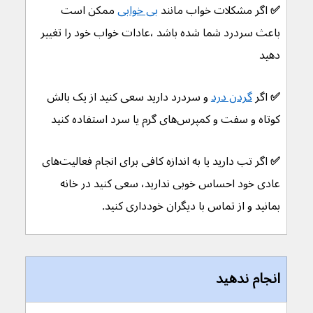
✅ 
اگر مشکلات خواب مانند 
بی خوابی
 ممکن است 
باعث سردرد شما شده باشد ،عادات خواب خود را تغییر 
دهید
✅ 
اگر 
گردن درد
 و سردرد دارید سعی کنید از یک بالش 
کوتاه و سفت و کمپرس‌های گرم یا سرد استفاده کنید
✅ 
اگر تب دارید یا به اندازه کافی برای انجام فعالیت‌های 
عادی خود احساس خوبی ندارید، سعی کنید در خانه 
بمانید و از تماس با دیگران خودداری کنید.
انجام ندهید