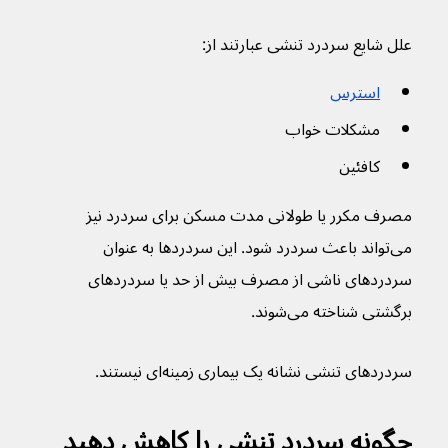
علل شایع سردرد‌ تنشی عبارتند از:
استرس
مشکلات خواب
کافئین
مصرف مکرر یا طولانی مدت مسکن برای سردرد نیز 
می‌تواند باعث سردرد شود. این سردردها به عنوان 
سردردهای ناشی از مصرف بیش از حد یا سردردهای 
برگشتی شناخته می‌شوند.
سردردهای تنشی نشانه یک بیماری زمینه‌ای نیستند.
چگونه سردرد‌ تنشی را کاهش دهید