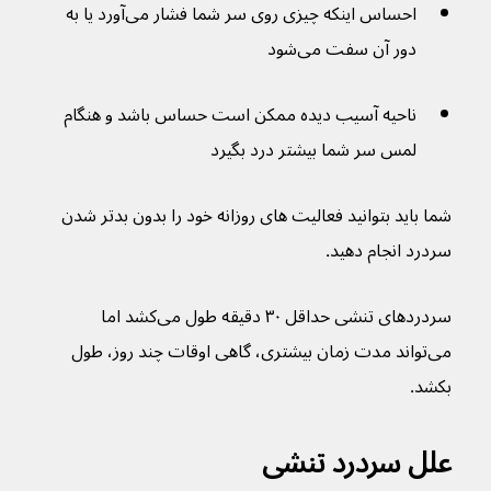
احساس اینکه چیزی روی سر شما فشار می‌آورد یا به 
دور آن سفت می‌شود
ناحیه آسیب دیده ممکن است حساس باشد و هنگام 
لمس سر شما بیشتر درد بگیرد
شما باید بتوانید فعالیت های روزانه خود را بدون بدتر شدن 
سردرد انجام دهید.
سردردهای تنشی حداقل ۳۰ دقیقه طول می‌کشد اما 
می‌تواند مدت زمان بیشتری، گاهی اوقات چند روز، طول 
بکشد.
علل سردرد‌ تنشی