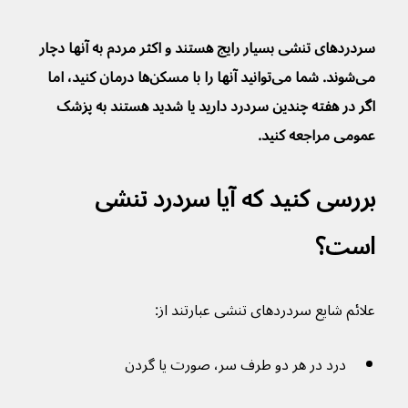
سردردهای تنشی بسیار رایج هستند و اکثر مردم به آنها دچار 
می‌شوند. شما می‌توانید آنها را با مسکن‌ها درمان کنید، اما 
اگر در هفته چندین سردرد دارید یا شدید هستند به پزشک 
عمومی مراجعه کنید.
بررسی کنید که آیا سردرد تنشی 
است؟
علائم شایع سردردهای تنشی عبارتند از:
درد در هر دو طرف سر، صورت یا گردن