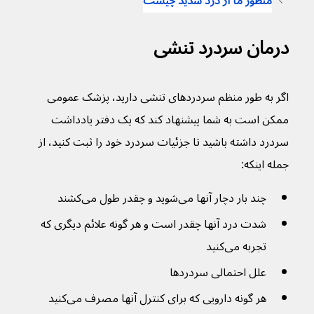
منظور ما از درد شدید چیست
درمان سردرد تنشی
اگر به طور منظم سردرد‌های تنشی دارید، پزشک عمومی 
ممکن است به شما پیشنهاد کند که یک دفتر یادداشت 
سردرد داشته باشید تا جزئیات سردرد خود را ثبت کنید، از 
جمله اینکه:
چند بار دچار آنها می‌شوید و چقدر طول می‌کشند
شدت درد آنها چقدر است و هر گونه علائم دیگری که 
تجربه می‌کنید
علل احتمالی سردردها
هر گونه دارویی که برای کنترل آنها مصرف می‌کنید