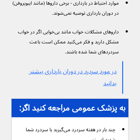
موارد احتیاط در بارداری - برخی داروها (مانند ایبوپروفن) 
در دوران بارداری توصیه نمی‌شوند.
داروهای مشکلات خواب مانند بی‌خوابی اگر در خواب 
مشکل دارید و فکر می‌کنید ممکن است باعث 
سردردهای شما شده باشند.
در مورد سردرد در دوران بارداری بیشتر 
بدانید
به پزشک عمومی مراجعه کنید اگر:
چند بار در هفته سردرد می‌گیرید یا سردرد شما 
شدید است