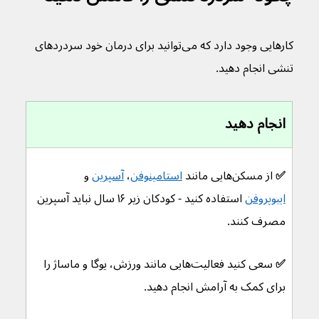
کارهایی وجود دارد که می‌توانید برای درمان خود سردردهای 
تنشی انجام دهید.
انجام دهید
✅ 
از مسکن‌هایی مانند 
استامینوفن
، 
آسپرین
 و 
ایبوپروفن
 استفاده کنید - کودکان زیر ۱۶ سال نباید آسپرین 
مصرف کنند.
✅ 
سعی کنید فعالیت‌هایی مانند ورزش، یوگا و ماساژ را 
برای کمک به آرامش انجام دهید.