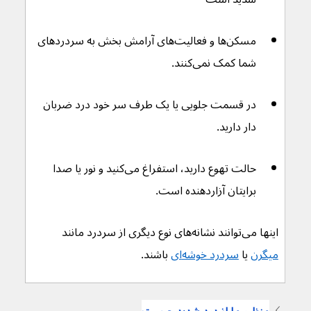
مسکن‌ها و فعالیت‌های آرامش بخش به سردردهای 
شما کمک نمی‌کنند.
در قسمت جلویی یا یک طرف سر خود درد ضربان 
دار دارید.
حالت تهوع دارید، استفراغ می‌کنید و نور یا صدا 
برایتان آزاردهنده است.
اینها می‌توانند نشانه‌های نوع دیگری از سردرد مانند 
میگرن
 یا 
سردرد خوشه‌ای
 باشند.