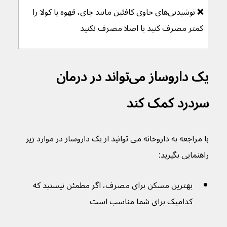
❌ 
نوشیدنی‌های حاوی کافئین مانند چای، قهوه یا کولا را 
کمتر مصرف کنید یا اصلا مصرف نکنید
یک داروساز می‌تواند در درمان 
سردرد کمک کند
با مراجعه به داروخانه می توانید از یک داروساز در موارد زیر 
راهنمایی بگیرید:
بهترین مسکن برای مصرف، اگر مطمئن نیستید که 
کدامیک برای شما مناسب است