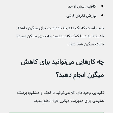
کافئین بیش از حد
ورزش نکردن کافی
خوب است که یک دفترچه یادداشت برای میگرن داشته 
باشید تا به شما کمک کند بفهمید چه چیزی ممکن است 
باعث میگرن شما شود.
چه کارهایی می‌توانید برای کاهش 
میگرن انجام دهید؟
کارهایی وجود دارد که می‌توانید با کمک و مشاوره پزشک 
عمومی برای مدیریت میگرن خود انجام دهید.