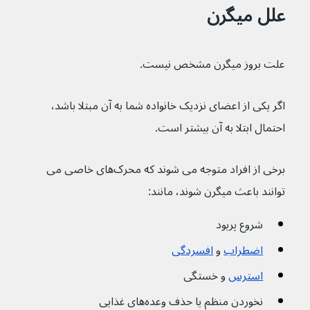
علل میگرن
علت بروز میگرن مشخص نیست.
اگر یکی از اعضای نزدیک خانواده شما به آن مبتلا باشد، 
احتمال ابتلا به آن بیشتر است.
برخی از افراد متوجه می شوند که محرک‌های خاصی می 
توانند باعث میگرن شوند، مانند:
شروع پریود
اضطراب
 و 
افسردگی
استرس
 و خستگی
نخوردن منظم یا حذف وعده‌های غذایی