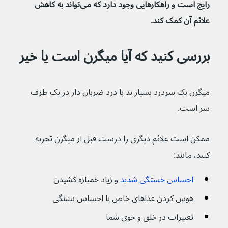
رایج است و راهکارهایی وجود دارد که می‌تواند به کاهش 
علائم آن کمک کند.
بررسی کنید که آیا میگرن است یا خیر
میگرن یک سردرد بسیار بد با درد ضربان دار در یک طرف 
سر است.
ممکن است علائم دیگری را درست قبل از میگرن تجربه 
کنید، مانند:
احساس خستگی شدید
 و زیاد خمیازه کشیدن
هوس کردن غذاهای خاص یا احساس تشنگی
تغییرات در خلق و خوی شما