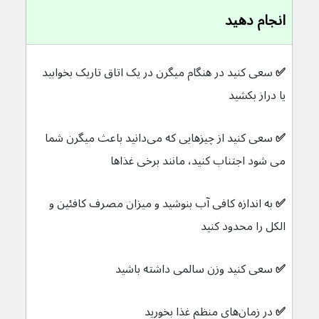
انجام دهید
✅ 
سعی کنید در هنگام میگرن در یک اتاق تاریک بخوابید 
یا دراز بکشید
✅ 
سعی کنید از چیزهایی که می‌دانید باعث میگرن شما 
می شود اجتناب کنید، مانند برخی غذاها
✅ 
به اندازه کافی آب بنوشید و میزان مصرف کافئین و 
الکل را محدود کنید
✅ 
سعی کنید وزن سالمی داشته باشید
✅ 
در زمان‌های منظم غذا بخورید