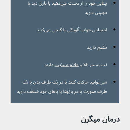
بینایی خود را از دست می‌دهید یا تاری دید یا 
دوبینی دارید
احساس خواب آلودگی یا گیجی می‌کنید
تشنج دارید
تب بسیار بالا و 
علائم مننژیت
 دارید
نمی‌توانید حرکت کنید یا در یک طرف بدن یا یک 
طرف صورت یا در بازوها یا پاهای خود ضعف دارید
درمان میگرن