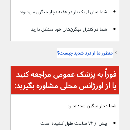
شما بیش از یک بار در هفته دچار میگرن می‌شوید
شما در کنترل میگرن‌های خود مشکل دارید
منظور ما از درد شدید چیست؟
فوراً به پزشک عمومی مراجعه کنید 
یا از اورژانس محلی مشاوره بگیرید:
شما دچار میگرن شده‌اید و:
بیش از ۷۲ ساعت طول کشیده است