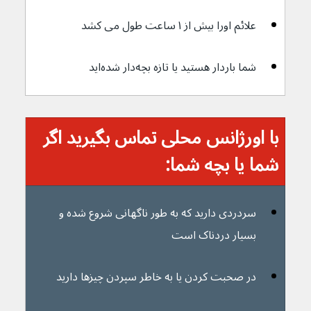
علائم اورا بیش از ۱ ساعت طول می کشد
شما باردار هستید یا تازه بچه‌دار شده‌اید
با اورژانس محلی تماس بگیرید اگر 
شما یا بچه شما:
سردردی دارید که به طور ناگهانی شروع شده و 
بسیار دردناک است
در صحبت کردن یا به خاطر سپردن چیزها دارید