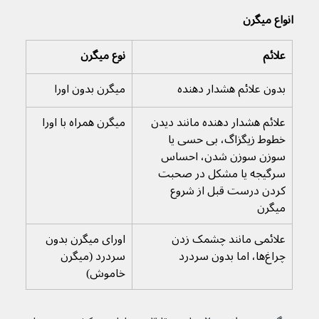
انواع میگرن
علائم
نوع میگرن
بدون علائم هشدار دهنده
میگرن بدون اورا
علائم هشدار دهنده مانند دیدن 
میگرن همراه با اورا
خطوط زیگزاگ، بی حسی یا 
سوزن سوزن شدن، احساس 
سرگیجه یا مشکل در صحبت 
کردن درست قبل از شروع 
میگرن
علائمی مانند چشمک زدن 
اورای میگرن بدون 
چراغ‌ها، اما بدون سردرد
سردرد (میگرن 
خاموش)