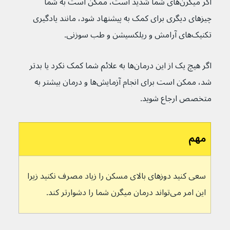
اگر میگرن‌های شما شدید است، ممکن است به شما 
چیزهای دیگری برای کمک به پیشنهاد شود، مانند یادگیری 
تکنیک‌های آرامش و ریلکسیشن و طب سوزنی.
اگر هیچ یک از این درمان‌ها به علائم شما کمک نکرد یا بدتر 
شد، ممکن است برای انجام آزمایش‌ها و درمان بیشتر به 
متخصص ارجاع شوید.
مهم
سعی کنید دوزهای بالای مسکن را زیاد مصرف نکنید زیرا 
این امر می‌تواند درمان میگرن شما را دشوارتر کند.