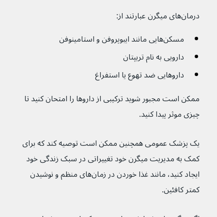
درمان‌های میگرن عبارتند از:
مسکن‌هایی مانند ایبوپروفن و استامینوفن
دارویی به نام تریپتان
داروهایی ضد تهوع یا استفراغ 
ممکن است مجبور شوید ترکیبی از داروها را امتحان کنید تا 
چیزی موثر پیدا کنید.
یک پزشک عمومی همچنین ممکن است توصیه کند که برای 
کمک به مدیریت میگرن خود تغییراتی در سبک زندگی خود 
ایجاد کنید، مانند غذا خوردن در زمان‌های منظم و نوشیدن 
کمتر کافئین.