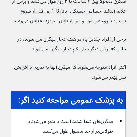
میگرن معمولا بین ۲ ساعت تا ۳ روز طول می‌کشد و برخی از 
علائم (مانند احساس خستگی زیاد) تا ۲ روز قبل از شروع 
سردرد شروع می‌شود و پس از پایان سردرد به پایان می‌رسد.
برخی از افراد چندین بار در هفته دچار میگرن می شوند، در 
حالی که برخی دیگر خیلی کم دچار میگرن می‌شوند.
اکثر افراد متوجه می‌شوند که میگرن آنها به تدریج با افزایش 
سن بهتر می‌شود.
به پزشک عمومی مراجعه کنید اگر:
میگرن‌های شما شدید است یا بدتر می‌شود یا 
طولانی‌تر از حد معمول طول می‌کشد