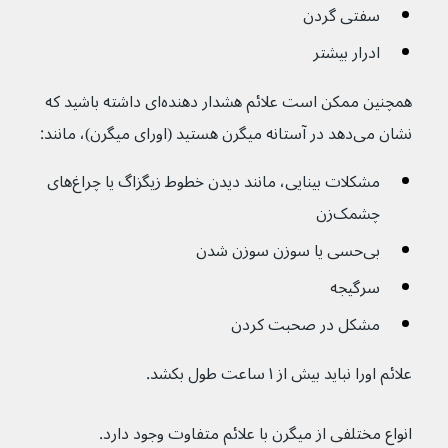
سفتی گردن
ادرار بیشتر
همچنین ممکن است علائم هشدار دهنده‌ای داشته باشید که 
نشان می‌دهد در آستانه میگرن هستید (اورای میگرن)، مانند:
مشکلات بینایی، مانند دیدن خطوط زیگزاگ یا چراغ‌های 
چشمک‌زن
بی‌حسی یا سوزن سوزن شدن
سرگیجه
مشکل در صحبت کردن
علائم اورا نباید بیش از ۱ ساعت طول بکشد.
انواع مختلفی از میگرن با علائم متفاوت وجود دارد.