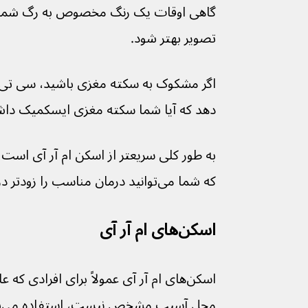
تصویر بهتر شود. 
دهد که آیا شما سکته مغزی ایسکمیک داشته‌اید یا سکته همورا
که شما می‌توانید درمان مناسب را زودتر دریافت کنید.
اسکن‌های ام آر آی
اسکن‌های ام آر آی عمولاً برای افرادی که 
محل آسیب مشخص نیست، استفاده می‌شود.