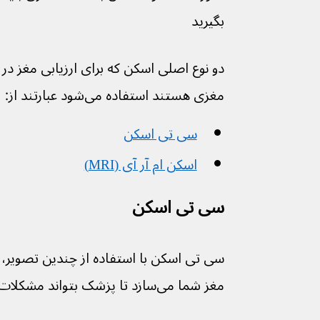
بگیرید
دو نوع اصلی اسکن که برای ارزیابی مغز در
مغزی هستند استفاده می‌شود عبارتند از:
سی تی اسکن
اسکن ام آر آی (MRI)
سی تی اسکن
سی تی اسکن با استفاده از چندین تصویر،
مغز شما می‌سازد تا پزشک بتواند مشکلات را شناسایی کند.  