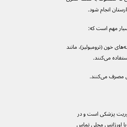
یار مهم است که:
ممکن است از دارو برای حل کردن لخته‌های خون (ترومبولیز)، مانند 
ده می‌کنند.
رف می‌کنند.
ریت پزشکی است و در 
 اورژانس محلی تماس 