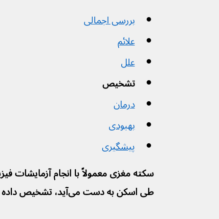
بررسی اجمالی
علائم
علل
تشخیص
درمان
بهبودی
پیشگیری
سکته مغزی معمولاً با انجام آزمایشات فیز
طی اسکن به دست می‌آید، تشخیص داده می‌شود.