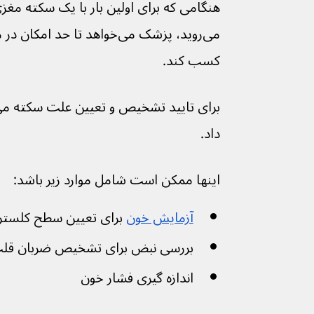
هنگامی که برای اولین بار با یک سکته مغ
می‌روید، پزشک می‌خواهد تا حد ا
کسب کند.
داد.
اینها ممکن است شامل موارد زیر باشد:
آزمایش خون
 برای تعیین سطح کلستر
بررسی نبض برای تشخیص ضربان قلب
اندازه گیری فشار خون