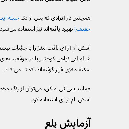
همچنین در افرادی که پس از یک 
حمله ایس
خفیف)
 بهبود یافته‌اند نیز استفاده می‌شود.
سکته مغزی قرار گرفته‌اند، کمک می کند.
همانند سی تی اسکن، می‌ت
اسکن  ام آر آی استفاده کرد.
آزمایش بلع