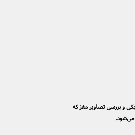
یکی و بررسی تصاویر مغز که 