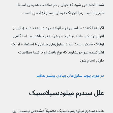
شما انجام می شود که جوان و در سلامت عمومی نسبتا 
خوبی باشید، زیرا این یک درمان بسیار تهاجمی است.
اگر اهدا کننده مناسبی در خانواده خود داشته باشید (یکی از 
اقوام نزدیک، مانند برادر یا خواهر) بهتر خواهد بود. اما گاهی 
اوقات ممکن است پیوند سلول‌های بنیادی با استفاده از یک 
اهداکننده غیر خویشاوند که نوع بافت او با شما مطابقت 
دارد، انجام شود.
در مورد پیوند سلول‌های بنیادی بیشتر بدانید
علل سندرم میلودیسپلاستیک
علت سندرم میلودیسپلاستیک معمولاً مشخص نیست. این 