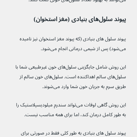
پیوند سلول‌های بنیادی (مغز استخوان)
پیوند سلول های بنیادی (که پیوند مغز استخوان نیز نامیده 
می‌شود) پس از شیمی درمانی انجام می‌شود.
این روش شامل جایگزینی سلول‌های خون غیرطبیعی شما با 
سلول‌های سالم اهداکننده است. سلول‌های خون سالم از 
طریق سرم به جریان خون شما وارد می‌شوند.
این روش گاهی اوقات می‌تواند سندرم میلودیسپلاستیک را 
به طور کامل درمان کند، اما برای همه مناسب نیست.
پیوند سلول های بنیادی به طور کلی فقط در صورتی برای 