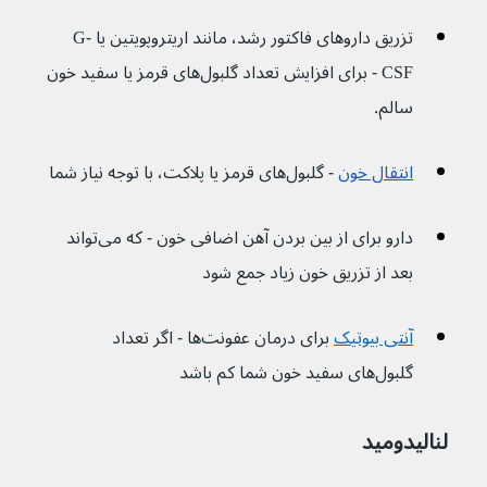
تزریق داروهای فاکتور رشد، مانند اریتروپویتین یا G-
CSF - برای افزایش تعداد گلبول‌های قرمز یا سفید خون 
سالم.
انتقال خون
 - گلبول‌های قرمز یا پلاکت، با توجه نیاز شما
دارو برای از بین بردن آهن اضافی خون - که می‌تواند 
بعد از تزریق خون زیاد جمع شود
آنتی بیوتیک
 برای درمان عفونت‌ها - اگر تعداد 
گلبول‌های سفید خون شما کم باشد
لنالیدومید