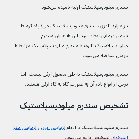
سندرم میلودیسپلاستیک اولیه نامیده می‌شود.
در موارد نادری، سندرم میلودیسپلاستیک می‌تواند توسط 
شیمی درمانی ایجاد شود. این به عنوان سندرم 
میلودیسپلاستیک ثانویه یا سندرم میلودیسپلاستیک مرتبط با 
درمان شناخته می‌شود.
سندرم میلودیسپلاستیک به طور معمول ارثی نیست، اما 
برخی از انواع نادر آن به صورت گاه به گاه ارثی هستند.
تشخیص سندرم میلودیسپلاستیک
سندرم میلودیسپلاستیک با انجام 
آزمایش خون
و 
آزمایش مغز 
استخوان
 تشخیص داده می‌شود.