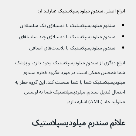
انواع اصلی سندرم میلودیسپلاستیک عبارتند از:
سندرم میلودیسپلاستیک با دیسپلازی تک سلسله‌ای 
سندرم میلودیسپلاستیک با دیسپلازی چند سلسله‌ای 
سندرم میلودیسپلاستیک با بلاست‌های اضافی 
انواع دیگری از سندرم میلودیسپلاستیک وجود دارد، و پزشک 
شما همچنین ممکن است در مورد «گروه خطر» سندرم 
میلودیسپلاستیک شما با شما صحبت کند. این گروه خطر به 
احتمال تبدیل سندرم میلودیسپلاستیک شما به لوسمی 
میلوئید حاد (AML) اشاره دارد.
علائم سندرم میلودیسپلاستیک