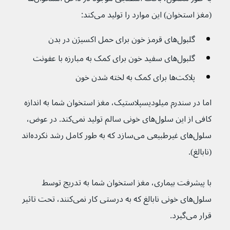
(مغز استخوان) این موارد را تولید می‌کند:
گلبول‌های قرمز خون برای حمل اکسیژن در بدن
گلبول‌های سفید خون برای کمک به مبارزه با عفونت
پلاکت‌ها برای کمک به لخته شدن خون 
اما در سندرم میلودیسپلاستیک، مغز استخوان شما به اندازه 
کافی از این سلول‌های خونی سالم تولید نمی‌کند. در عوض، 
سلول‌های غیرطبیعی می‌سازد که به طور کامل رشد نکرده‌اند 
(نابالغ).
با پیشرفت بیماری، مغز استخوان شما به تدریج توسط 
سلول‌های خونی نابالغ که به درستی کار نمی‌کنند، تحت تاثیر 
قرار می‌گیرد.