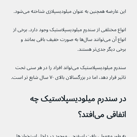
این عارضه همچنین به عنوان میلودیسپلازی شناخته می‌شود.
انواع مختلفی از سندرم میلودیسپلاستیک وجود دارد. برخی از 
انواع آن می‌توانند سال‌ها به صورت خفیف باقی بمانند و 
برخی دیگر جدی‌تر هستند.
سندرم میلودیسپلاستیک می‌تواند افراد را در هر سنی تحت 
تاثیر قرار دهد، اما در بزرگسالان بالای ۷۰ سال شایع تر است.
در سندرم میلودیسپلاستیک چه 
اتفاقی می‌افتد؟
به طور معمول، بافت اسفنجی موجود در داخل استخوان‌ها 