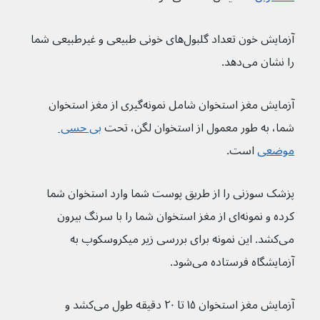
آزمایش خون تعداد گلبول‌های خونی طبیعی و غیرطبیعی شما 
را نشان می‌دهد.
آزمایش مغز استخوان شامل نمونه‌گیری از مغز استخوان 
شما، به طور معمول از استخوان لگن، تحت 
بی حسی 
موضعی
 است.
پزشک سوزنی را از طریق پوست شما وارد استخوان شما 
کرده و نمونه‌ای از مغز استخوان شما را با سرنگ بیرون 
می‌کشد. این نمونه برای بررسی زیر میکروسکوپ به 
آزمایشگاه فرستاده می‌شود.
آزمایش مغز استخوان ۱۵ تا ۲۰ دقیقه طول می‌کشد و 