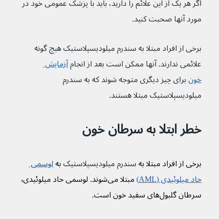
اگر هر یک از این علائم را دارید، باید با پزشک عمومی خود در 
مورد آنها صحبت کنید.
برخی از افراد مبتلا به سندرم میلودیسپلاستیک هیچ گونه 
علائمی ندارند. آنها ممکن است بعد از انجام 
آزمایش 
خون
 برای چیز دیگری متوجه شوند که به سندرم 
میلودیسپلاستیک مبتلا هستند.
خطر ابتلا به سرطان خون
برخی از افراد مبتلا به 
سندرم میلودیسپلاستیک
 به 
لوسمی 
حاد میلوئیدی (AML)
مبتلا می‌شوند. لوسمی حاد میلوئیدی٬ 
سرطان گلبول‌های سفید خون است.