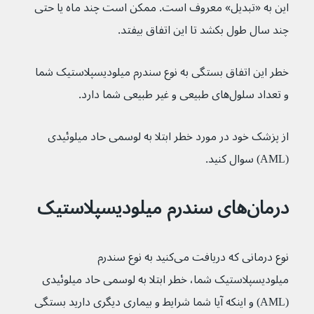
این به «تبدیل» معروف است. ممکن است چند ماه یا حتی 
چند سال طول بکشد تا این اتفاق بیفتد.
خطر این اتفاق بستگی به نوع سندرم میلودیسپلاستیک شما 
و تعداد سلول‌های طبیعی و غیر طبیعی شما دارد.
از پزشک خود در مورد خطر ابتلا به لوسمی حاد میلوئیدی 
(AML) سوال کنید.
درمان‌های سندرم میلودیسپلاستیک
نوع درمانی که دریافت می‌کنید به نوع سندرم 
میلودیسپلاستیک شما، خطر ابتلا به لوسمی حاد میلوئیدی 
(AML) و اینکه آیا شما شرایط و بیماری دیگری دارید بستگی 