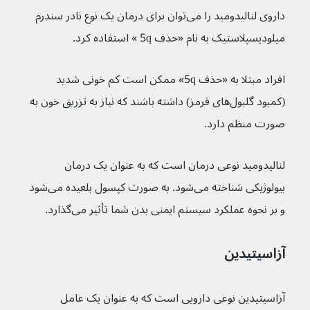
داروی لنالیدومید را می‌توان برای درمان یک نوع نادر سندرم 
میلودیسپلاستیک به نام «حذف 5q » استفاده کرد.
افراد مبتلا به «حذف 5q» ممکن است کم خونی شدید 
(کمبود گلبول‌های قرمز) داشته باشند که نیاز به تزریق خون به 
صورت منظم دارد.
لنالیدومید نوعی درمان است که به عنوان یک درمان 
بیولوژیکی شناخته می‌شود. به صورت کپسول بلعیده می‌شود 
و بر نحوه عملکرد سیستم ایمنی بدن شما تأثیر می‌گذارد.
آزاسیتیدین
آزاسیتیدین نوعی دارویی است که به عنوان یک عامل 