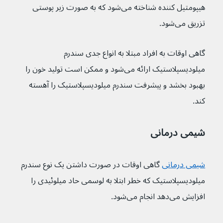
هیپومتیل کننده شناخته می‌شود که به صورت زیر پوستی 
تزریق می‌شود.
گاهی اوقات به افراد مبتلا به انواع جدی سندرم 
میلودیسپلاستیک ارائه می‌شود و ممکن است تولید خون را 
بهبود بخشد و پیشرفت سندرم میلودیسپلاستیک را آهسته 
کند.
شیمی درمانی
شیمی درمانی
گاهی اوقات در صورت داشتن یک نوع سندرم 
میلودیسپلاستیک که خطر ابتلا به لوسمی حاد میلوئیدی را 
افزایش می‌دهد انجام می‌شود.