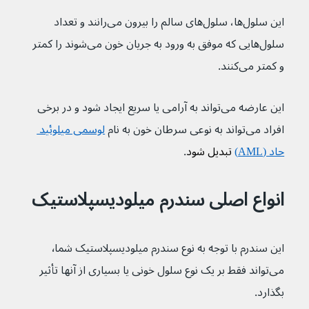
این سلول‌ها، سلول‌های سالم را بیرون می‌رانند و تعداد 
سلول‌هایی که موفق به ورود به جریان خون می‌شوند را کمتر 
و کمتر می‌کنند.
این عارضه می‌تواند به آرامی یا سریع ایجاد شود و در برخی 
افراد می‌تواند به نوعی سرطان خون به نام 
لوسمی میلوئید 
حاد (AML)
 تبدیل شود
.
انواع اصلی سندرم میلودیسپلاستیک
این سندرم با توجه به نوع سندرم میلودیسپلاستیک شما٬ 
می‌تواند فقط بر یک نوع سلول خونی یا بسیاری از آنها تأثیر 
بگذارد.