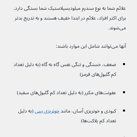
علائم شما به نوع سندرم میلودیسپلاستیک شما بستگی دارد. 
برای اکثر افراد، علائم در ابتدا خفیف هستند و به تدریج بدتر 
می‌شوند.
آنها می‌توانند شامل این موارد باشند:
ضعف، خستگی و تنگی نفس گاه به گاه (به دلیل تعداد 
کم گلبول‌های قرمز)
عفونت‌های مکرر (به دلیل تعداد کم گلبول‌های سفید)
کبودی و خونریزی آسان، مانند 
خونریزی بینی
(به دلیل 
تعداد کم پلاکت‌ها)