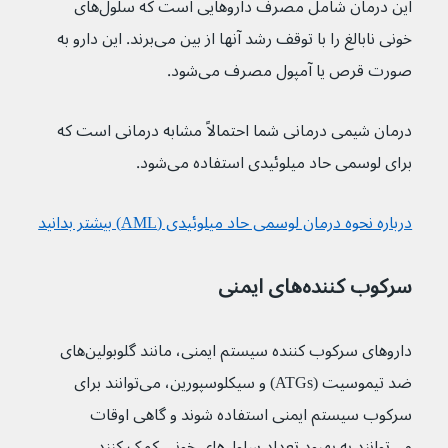
این درمان شامل مصرف داروهایی است که سلول‌های 
خونی نابالغ را با توقف رشد آنها از بین می‌برند. این دارو به 
صورت قرص یا آمپول مصرف می‌شود.
درمان شیمی درمانی شما احتمالاً مشابه درمانی است که 
برای لوسمی حاد میلوئیدی استفاده می‌شود.
درباره نحوه درمان لوسمی حاد میلوئیدی (AML) بیشتر بدانید
سرکوب کننده‌های ایمنی
داروهای سرکوب کننده سیستم ایمنی، مانند گلوبولین‌های 
ضد تیموسیت (ATGs) و سیکلوسپورین، می‌توانند برای 
سرکوب سیستم ایمنی استفاده شوند و گاهی اوقات 
می‌توانند به بهبود تعداد سلو‌ل‌های خونی کمک کنند.