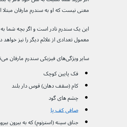
معنی نیست که او به سندرم مارفان مبتلا 
این یک سندرم نادر است و اگر بچه شما به آ
معمول تعدادی از علائم دیگر را نیز خواهد 
سایر ویژگی‌های فیزیکی سندرم مارفان می‌تواند شامل موارد زیر باشد:
فک پایین کوچک
کام (سقف دهان) قوس دار بلند
چشم های گود
صافی کف پا
جناق سینه (استرنوم) که به بیرون بیرون