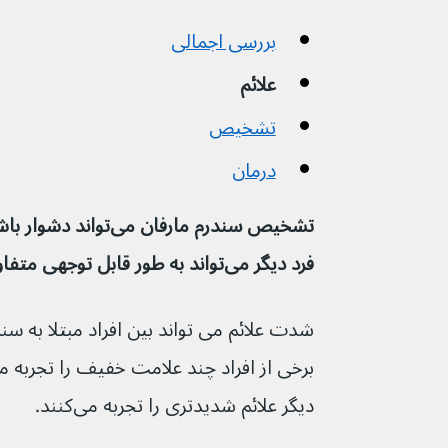
بررسی اجمالی
علائم
تشخیص
درمان
تشخیص سندرم مارفان می‌ت
فرد دیگر می‌تواند به طور قابل توجهی متفاوت باشد.
شدت علائم می تواند بین افراد مبتلا به سن
دیگر علائم شدیدتری را تجربه می‌کنند.