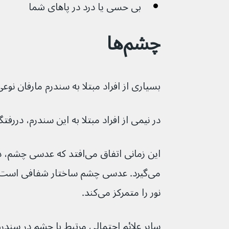
بی حسی یا درد در پاهای شما
چشم‌ها
بسیاری از افراد مبتلا به سندرم مارفان نوع
در نیمی از افراد مبتلا به این سندرم، دررفتگ
این زمانی اتفاق می‌افتد که ع
می‌گیرد. عدسی چشم ساختار شفافی است 
نور را متمرکز می‌کند.
سایر علائم احتمالی مرتبط با چشم در سندرم 