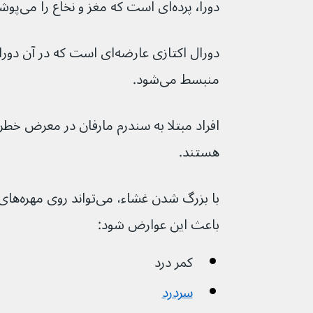
دورا٬ پرده‌ای است که مغز و نخاع را می‌پوشاند.
دورال اکتازی عارضه‌‌ای است که
منبسط می‌شود.
افراد مبتلا به سندرم مارفان در معرض خطر وی
هستند.
باعث این عوارض شود:
كمر درد
سردرد