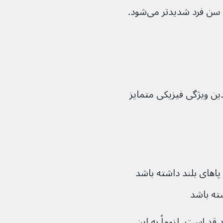
ن فرد شدیدتر می‌شود.
ین ویژگی فیزیکی متمایز 
و پاهای بلند داشته باشد
ته باشد
 قد است، لزوماً به این 