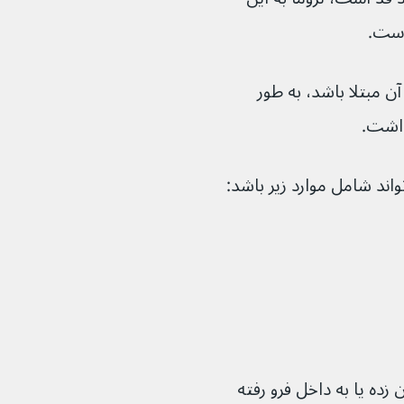
است.
ن مبتلا باشد، به طور 
داشت.
 زده یا به داخل فرو رفته 