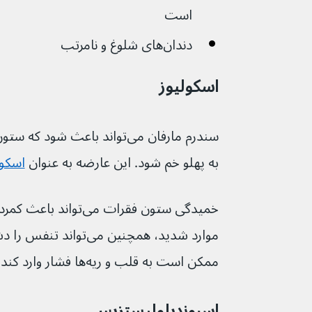
است
دندان‌های شلوغ و نامرتب
اسکولیوز
سندرم مارفان می‌تواند باعث شود
به پهلو خم شود. این عارضه به عنوان 
اسکول
خمیدگی ستون فقرات می‌تو
موارد شدید، همچنین می‌تو
ممکن است به قلب و ریه‌ها فشار وارد کند.
اسپوندیلولیستزیس