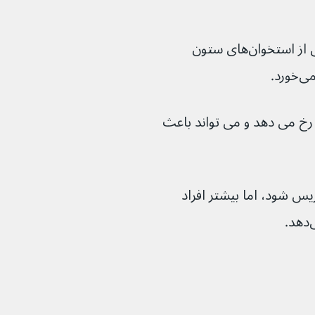
 وضعیتی است که یکی از استخوان‌های ستون 
رد.
خ می دهد و می تواند باعث 
 شود، اما بیشتر افراد 
.