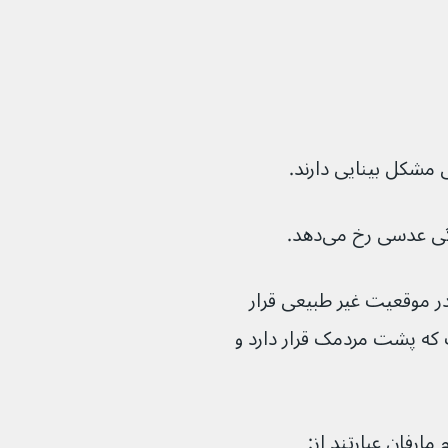
ی مشکل بینایی دارند.
ی عدسی رخ می‌دهد.
دسی چشم، در موقعیت غیر طبیعی قرار 
که پشت مردمک قرار دارد و 
مارفان عبارتند از: