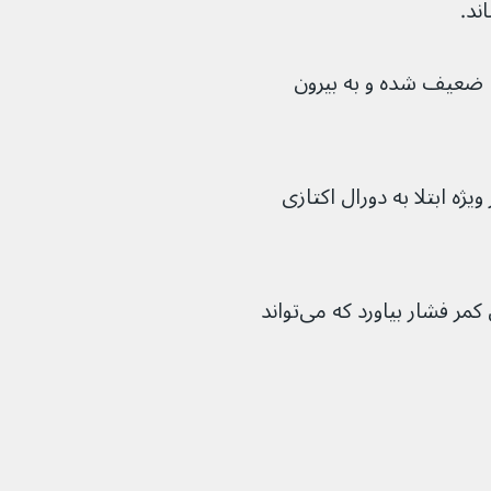
 در آن دورا ضعیف شده و به بیرون 
ژه ابتلا به دورال اکتازی 
با بزرگ شدن غشاء، می‌تواند روی مهره‌های کمر فشار بیاورد که می‌تواند 