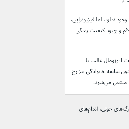
ست.
ود ندارد، اما فیزیوتراپی، 
ئم و بهبود کیفیت زندگی 
ت اتوزومال غالب یا 
 می‌رسد و می‌تواند بدون سابقه خانوادگی نیز رخ 
تقل می‌شود.
بافت همبند در پوست، تاندون‌ها، رباط‌ها، رگ‌های خونی، اندام‌های 