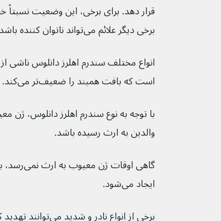
قرار دهد. برای برخی، این وضعیت نسبتاً 
برخی دیگر علائم می‌تواند ناتوان کننده باشد.
است که بافت همبند را ضعیف‌تر می‌کند.
والدین به ارث رسیده باشد.
گاهی اوقات ژن
ایجاد می‌شود.
برخی از انواع نادر و شدید می‌توانند تهدید کننده زندگی باشند.