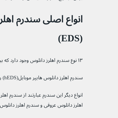
انواع اصلی سندرم اهلر
(EDS)
۱۳ نوع سندرم اهلرز دانلوس وجود دارد که بیشتر آنها نادر هستند.
سندرم اهلرز دانلوس هایپر موبایل(hEDS) رایج ترین نوع است.
انواع دیگر این سندرم عبارتند از سندرم اهل
اهلرز دانلوس عروقی و سندرم اهلرز دانلو