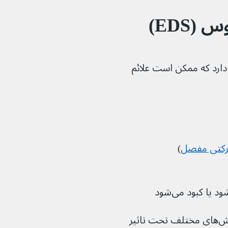
(EDS)
 دارد که ممکن است علائم 
)
سندرم اهلرز دانلوس می‌تواند افراد را به روش‌های مختلف تحت تاثیر 