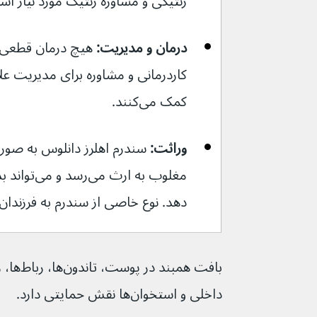
ژنتیکی و مشاوره ژنتیک مورد نیاز ا
درمان و مدیریت:
 هیچ درمان قطعی وج
کاردرمانی و مشاوره برای مدیریت علا
کمک می‌کنند.
وراثت:
 سندرم اهلرز دانلوس به صور
مغلوب به ارث
دهد. نوع خاصی از سندرم به فرزندان من
داخلی و استخوان‌ها نقش حمایتی دارد.