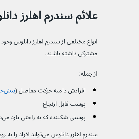
علائم سندرم اهلرز دانلوس 
انواع مختلفی از سندرم اهلرز دانلوس وجود
مشترکی داشته باشند.
از جمله:
افزایش دامنه حرکت مفاصل (
بیش‌حرکتی مفصل
پوست قابل ارتجاع
پوستی شکننده که به راحتی پاره می‌شود یا کبود می‌شود