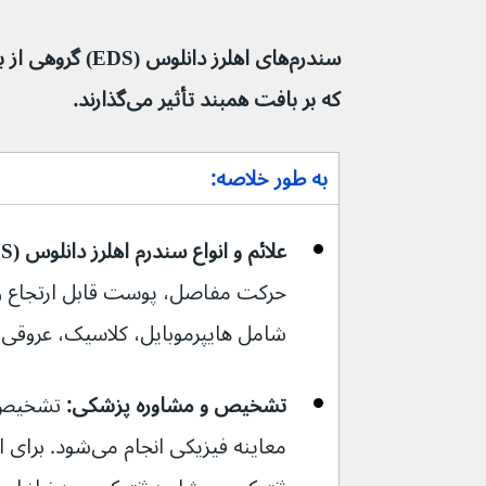
که بر بافت همبند تأثیر می‌گذارند.
به طور خلاصه:
علائم و انواع سندرم اهلرز دانلوس (EDS):
حرکت مفاصل، پوست قابل ارتجاع و 
شامل هایپرموبایل، کلاسیک، عروقی
تشخیص و مشاوره پزشکی:
 تشخیص 