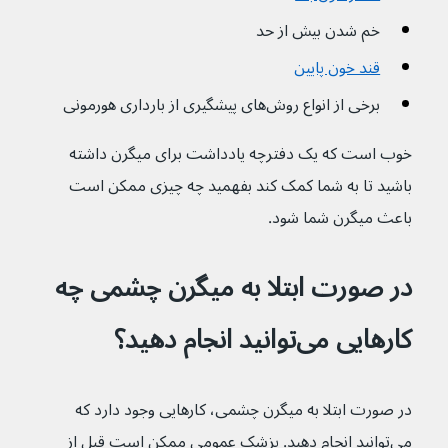
خم شدن بیش از حد
قند خون پایین
برخی از انواع روش‌های پیشگیری از بارداری هورمونی
خوب است که یک دفترچه یادداشت برای میگرن داشته 
باشید تا به شما کمک کند بفهمید چه چیزی ممکن است 
باعث میگرن شما شود.
در صورت ابتلا به میگرن چشمی چه 
کارهایی می‌توانید انجام دهید؟
در صورت ابتلا به میگرن چشمی، کارهایی وجود دارد که 
می‌توانید انجام دهید. پزشک عمومی ممکن است قبل از 