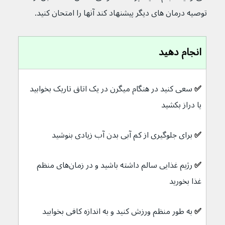
توصیه درمان های دیگر پیشنهاد کند آنها را امتحان کنید.
انجام دهید
✅ 
سعی کنید در هنگام میگرن در یک اتاق تاریک بخوابید 
یا دراز بکشید
✅ 
برای جلوگیری از کم آبی بدن آب زیادی بنوشید
✅ 
رژیم غذایی سالم داشته باشید و در زمان‌های منظم 
غذا بخورید
✅ 
به طور منظم ورزش کنید و به اندازه کافی بخوابید