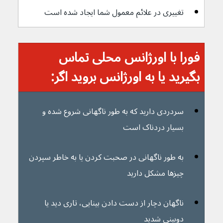
تغییری در علائم معمول شما ایجاد شده است
فورا با اورژانس محلی تماس 
بگیرید یا به اورژانس بروید اگر:
سردردی دارید که به طور ناگهانی شروع شده و 
بسیار دردناک است
به طور ناگهانی در صحبت کردن یا به خاطر سپردن 
چیزها مشکل دارید
ناگهان دچار از دست دادن بینایی، تاری دید یا 
دوبینی شدید