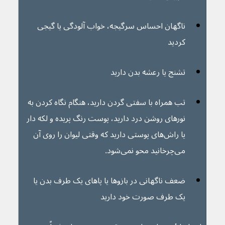
ناگهان احساس سرگیجه، خواب آلودگی یا گیجی 
کردید
تشنج یا رعشه بدن دارید
تب همراه با سفتی گردن دارید، هنگام نگاه کردن به 
نورهای روشن درد دارید، پوست رنگ پریده و لکه دار 
یا راش‌های پوستی دارید که وقتی لیوان را روی آن 
می‌چرخانید محو نمی‌شود.
ضعف ناگهانی در بازوها یا پاهای یک طرف بدن یا 
یک طرف صورت خود دارید