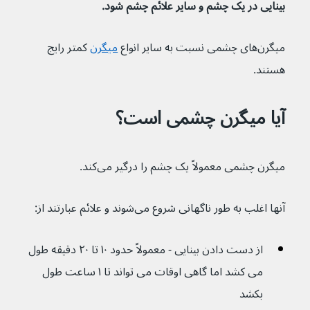
بینایی در یک چشم و سایر علائم چشم شود.
میگرن‌های چشمی نسبت به سایر انواع 
میگرن
 کمتر رایج 
هستند.
آیا میگرن چشمی است؟
میگرن چشمی معمولاً یک چشم را درگیر می‌کند.
آنها اغلب به طور ناگهانی شروع می‌شوند و علائم عبارتند از:
از دست دادن بینایی - معمولاً حدود ۱۰ تا ۲۰ دقیقه طول 
می کشد اما گاهی اوقات می تواند تا ۱ ساعت طول 
بکشد