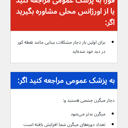
فورا به پزشک عمومی مراجعه کنید 
یا از اورژانس محلی مشاوره بگیرید 
اگر:
برای اولین بار دچار مشکلات بینایی مانند نقطه کور 
در دید خود شده‌اید
به پزشک عمومی مراجعه کنید اگر:
دچار میگرن چشمی هستید و:
میگرن بدتر می‌شود
تعداد دوره‌های میگرن شما افزایش یافته است