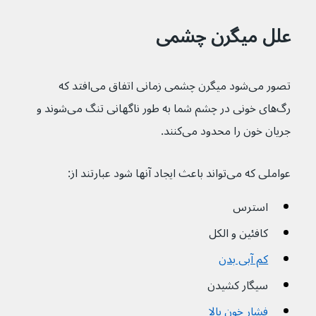
علل میگرن چشمی
تصور می‌شود میگرن چشمی زمانی اتفاق می‌افتد که 
رگ‌های خونی در چشم شما به طور ناگهانی تنگ می‌شوند و 
جریان خون را محدود می‌کنند.
عواملی که می‌تواند باعث ایجاد آنها شود عبارتند از:
استرس
کافئین و الکل
کم آبی بدن
سیگار کشیدن
فشار خون بالا