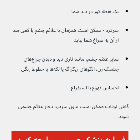
یک نقطه کور در دید شما
سردرد - ممکن است همزمان با علائم چشم یا کمی بعد 
از آن به سراغ شما بیاید
سایر علائم چشم، مانند تاری دید و دیدن چراغ‌های 
چشمک زن، الگوهای زیگزاگ یا لکه‌ها یا خطوط رنگی
احساس تهوع یا استفراغ
گاهی اوقات ممکن است بدون سردرد دچار علائم چشمی 
شوید.