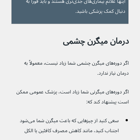
اینها علائم بیماری‌های جدی‌تری هستند و باید فوراً به 
دنبال کمک پزشکی باشید.
درمان میگرن چشمی 
اگر دوره‌های میگرن چشمی شما زیاد نیست٬ معمولاً به 
درمان نیاز ندارد.
اگر دوره‌های میگرنی شما زیاد است، پزشک عمومی ممکن 
است پیشنهاد کند که:
سعی کنید از چیزهایی که باعث میگرن شما می‌شود 
اجتناب کنید، مانند کاهش مصرف کافئین یا الکل