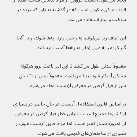
ایجاد می‌شود. آزبست گروهی از مواد معدنی ساخته شده از 
الیاف میکروسکوپی است که در گذشته به طور گسترده در 
ساخت و ساز استفاده می‌شد.
این الیاف ریز می‌توانند به راحتی وارد ریه‌ها شوند، و در آنجا 
گیر کرده و به مرور زمان به ریه‌ها آسیب برسانند.
معمولاً مدتی طول می‌کشد تا این امر باعث بروز هرگونه 
مشکل آشکار شود، زیرا مزوتلیوما معمولاً بیش از ۲۰ سال 
پس از قرار گرفتن در معرض آزبست ایجاد می‌شود.
بر اساس قانون استفاده از آزبست در حال حاضر در بسیاری 
از کشورها ممنوع است. بنابراین خطر قرار گرفتن در معرض 
آن امروزه بسیار کمتر است. اما مواد حاوی آزبست هنوز در 
بسیاری از ساختمان‌های قدیمی یافت می‌شود.