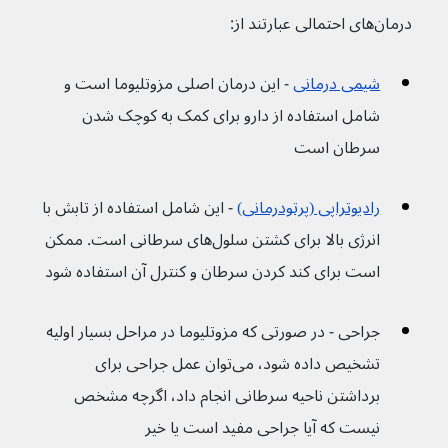
درمان‌های احتمالی عبارتند از:
شیمی درمانی
- این درمان اصلی مزوتلیوما است و 
شامل استفاده از دارو برای کمک به کوچک شدن 
سرطان است
رادیوتراپی (پرتودرمانی)
- این شامل استفاده از تابش با 
انرژی بالا برای کشتن سلول‌های سرطانی است. ممکن 
است برای کند کردن سرطان و کنترل آن استفاده شود
جراحی - در صورتی که مزوتلیوما در مراحل بسیار اولیه 
تشخیص داده شود، می‌توان عمل جراحی برای 
برداشتن ناحیه سرطانی انجام داد، اگرچه مشخص 
نیست که آیا جراحی مفید است یا خیر