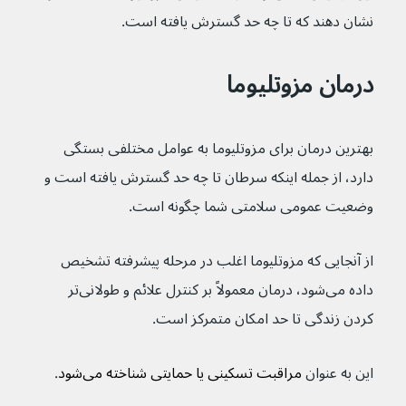
نشان دهند که تا چه حد گسترش یافته است.
درمان مزوتلیوما
بهترین درمان برای مزوتلیوما به عوامل مختلفی بستگی 
دارد، از جمله اینکه سرطان تا چه حد گسترش یافته است و 
وضعیت عمومی سلامتی شما چگونه است.
از آنجایی که مزوتلیوما اغلب در مرحله پیشرفته تشخیص 
داده می‌شود، درمان معمولاً بر کنترل علائم و طولانی‌تر 
کردن زندگی تا حد امکان متمرکز است.
این به عنوان 
مراقبت تسکینی یا حمایتی شناخته می‌شود
.