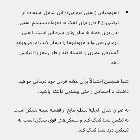
ایمونوتراپی (ایمنی درمانی) - این شامل استفاده از 
ترکیبی از ۲ دارو برای کمک به تحریک سیستم ایمنی 
بدن برای حمله به سلول‌های سرطانی است. ایمنی 
درمانی نمی‌تواند مزوتلیوما را درمان کند، اما می‌تواند 
گسترش بیماری را آهسته کند و طول عمر را افزایش 
دهد
شما همچنین احتمالاً برای علائم فردی خود درمانی خواهید 
داشت تا احساس راحتی بیشتری داشته باشید.
به عنوان مثال، تخلیه منظم مایع از قفسه سینه ممکن است 
به تنفس شما کمک کند و مسکن‌های قوی ممکن است به 
تسکین درد شما کمک کند.