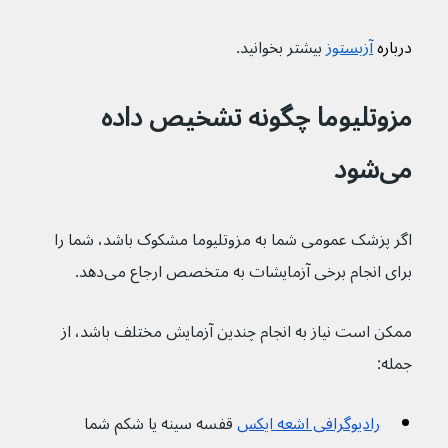
درباره 
آزبستوز
بیشتر بخوانید.
مزوتلیوما چگونه تشخیص داده 
می‌شود
اگر پزشک عمومی شما به مزوتلیوما مشکوک باشد، شما را 
برای انجام برخی آزمایشات به متخصص ارجاع می‌دهد.
ممکن است نیاز به انجام چندین آزمایش مختلف باشد، از 
جمله:
رادیوگرافی اشعه ایکس
 قفسه سینه یا شکم شما