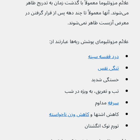
علائم مزوتلیوما معمولاً با گذشت زمان به تدریج ظاهر 
می‌شوند. آنها معمولاً تا چند دهه پس از قرار گرفتن در 
معرض آزبست ظاهر نمی‌شوند.
علائم مزوتلیومای پوشش ریه‌ها عبارتند از:
درد قفسه سینه
تنگی نفس
خستگی شدید
تب و تعریق، به ویژه در شب
سرفه
مداوم
کاهش اشتها و 
کاهش وزن ناخواسته
تورم نوک انگشتان