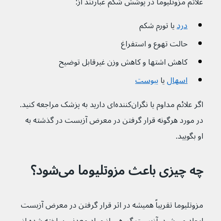
علائم مزوتلیوما در پوشش شکم عبارتند از:
درد
یا تورم شکم
حالت تهوع و استفراغ
کاهش اشتها و کاهش وزن غیرقابل توضیح
اسهال
یا 
یبوست
اگر علائم مداوم یا نگران‌کننده‌ای دارید به پزشک مراجعه کنید. 
در مورد هرگونه قرار گرفتن در معرض آزبست در گذشته به 
او بگویید.
چه چیزی باعث مزوتلیوما می‌شود؟
مزوتلیوما تقریباً همیشه در اثر قرار گرفتن در معرض آزبست 