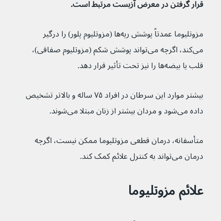
قرار گرفتن در معرض آزبست مرتبط است.
مزوتلیوما عمدتاً پوشش ریه‌ها (مزوتلیوم پلور) را درگیر 
می‌کند، اگرچه می‌تواند پوشش شکم (مزوتلیوم صفاقی)، 
قلب یا بیضه‌ها را نیز تحت تأثیر قرار دهد.
بیشتر موارد این سرطان در افراد ۷۵ ساله و بالاتر تشخیص 
داده می‌شود و مردان بیشتر از زنان مبتلا می‌شوند.
متأسفانه، درمان قطعی مزوتلیوما ممکن نیست، اگرچه 
درمان می‌تواند به کنترل علائم کمک کند.
علائم مزوتلیوما