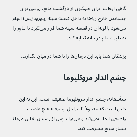
گاهی اوقات، برای جلوگیری از بازگشت مایع، روشی برای 
چسباندن خارج ریه‌ها به داخل قفسه سینه (پلورودزیس) انجام 
می‌شود یا لوله‌ای در قفسه سینه شما قرار می‌گیرد تا مایع را 
به طور منظم در خانه تخلیه کند.
پزشکان شما باید این درمان‌ها را با شما در میان بگذارند.
چشم انداز مزوتلیوما
متأسفانه، چشم انداز مزوتلیوما ضعیف است. این به این 
دلیل است که معمولاً تا مراحل پیشرفته هیچ علامت 
واضحی ایجاد نمی‌کند و می‌تواند پس از رسیدن به این مرحله 
بسیار سریع پیشرفت کند.