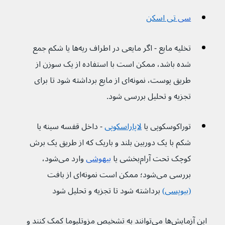
سی 
تی اسکن
تخلیه مایع - اگر مایعی در اطراف ریه‌ها یا شکم جمع 
شده باشد، ممکن است با استفاده از یک سوزن از 
طریق پوست، نمونه‌ای از مایع برداشته شود تا برای 
تجزیه و تحلیل بررسی شود.
توراکوسکوپی یا 
لاپاراسکوپی
- داخل قفسه سینه یا 
شکم با یک دوربین بلند و باریک که از طریق یک برش 
کوچک تحت آرام‌بخشی یا 
بیهوشی
 وارد می‌شود، 
بررسی می‌شود؛ ممکن است نمونه‌ای از بافت 
(بیوپسی)
 برداشته شود تا تجزیه و تحلیل شود
این آزمایش‌ها می‌توانند به تشخیص مزوتلیوما کمک کنند و 