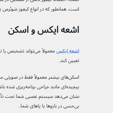
است، همانطور که در انواع کیفوز شوئرمن یا م
اشعه ایکس و اسکن
اشعه ایکس
 معمولاً می‌تواند تشخیص
تعیین کند.
اسکن‌های بیشتر معمولاً فقط در صورتی 
پیچیده‌ای مانند جراحی 
نشان می‌دهد سیستم عصبی شما تحت تأ
بی‌حسی در بازوها یا پاهای شما.