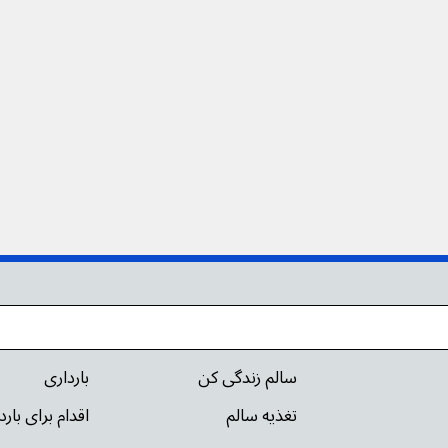
سالم زندگی کن
بارداری
تغذیه سالم
اقدام برای بار