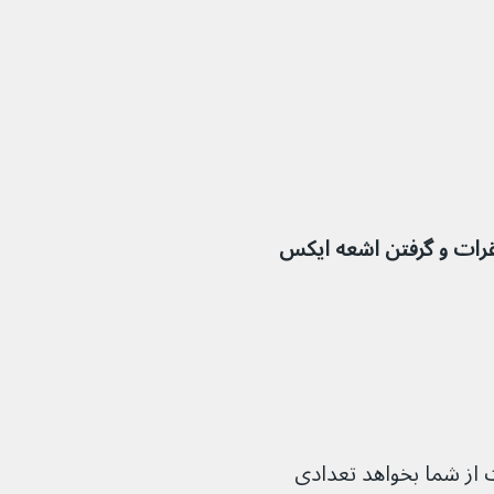
اینه ستون فقرات و گرفتن اشعه ایکس 
ز شما بخواهد تعدادی 