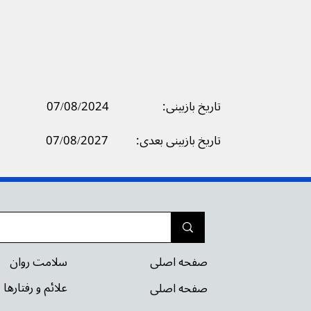
تاریخ بازبینی:
07/08/2024
07/08/2027
تاریخ بازبینی بعدی:
سلامت روان
صفحه اصلی
علائم و رفتارها
صفحه اصلی