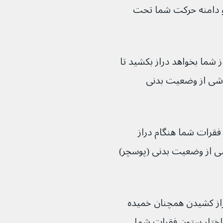
ل و دامنه حرکت شما تحت 
ا بخواهد دراز بکشید تا 
ناشی از وضعیت بدنی 
فقرات شما هنگام دراز 
ی از وضعیت بدنی (پوسچر) 
راز کشیدن همچنان خمیده 
اختار ستون فقرات شما 