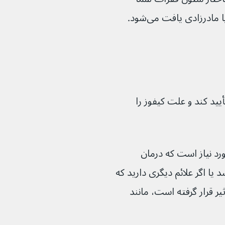
ادرزادی یافت می‌شود.
 را تأیید کند و علت کیفوز را 
مورد نیاز است که درمان 
برنامه‌ریزی شده باشد یا اگر علائم دیگری دارید که 
ثیر قرار گرفته است، مانند 