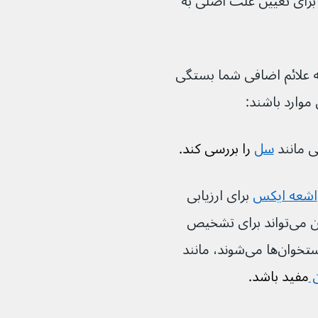
 برای تعیین علت اصلی به 
که برای شما تجویز می‌شود به علائم اضافی شما بستگی 
سل
 را بررسی کند.
اشعه ایکس
برای ارزیابی 
میزان استحکام استخوان‌های شما. این می‌تواند برای تشخیص 
 
مفید باشد.