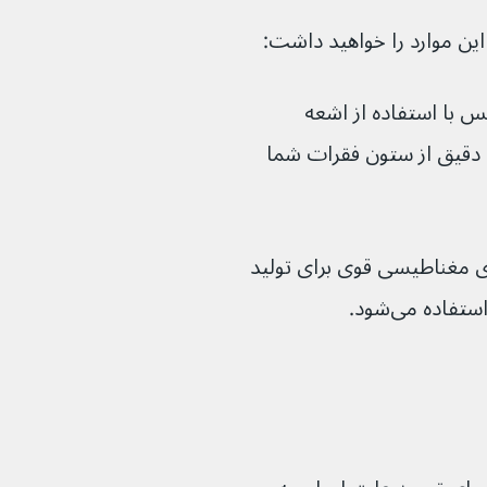
 با استفاده از اشعه 
 ایجاد یک تصویر سه‌بعدی دقیق از ستون فقرات شما 
ای مغناطیسی قوی برای تولید 
اده می‌شود.