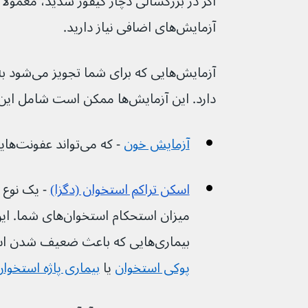
اگر در بزرگسالی دچار کیفوز شدید، معمولاً
آزمایش‌های اضافی نیاز دارید.
آزمایش‌هایی 
دارد. این آزمایش‌ها ممکن است شامل این موارد باشند:
آزمایش خون
- که می‌تواند عفونت‌هایی مانند 
اسکن تراکم استخوان (دگزا)
 - یک نوع 
بیماری‌هایی که باعث ضعیف شدن استخوان‌ها می‌شوند، مانند 
پوکی استخوان
یا 
بیماری پاژه استخوان