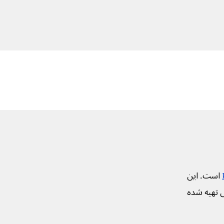
است. این
ی تهیه شده