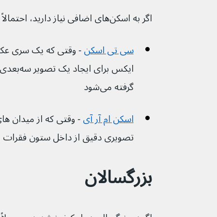
اگر به اسکن‌های اضافی نیاز دارید، احتمالاً این موارد را خواهید داشت:
سی تی اسکن
 - وقتی که یک سری عکس
ایکس برای
گرفته می‌شود
اسکن ام آر آی
 - وقتی که از میدان ه
تصویری دقیق از داخل ستون فقرات استف
بزرگسالان