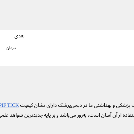
بعدی
درمان
 پزشکی و بهداشتی ما در دیجی‌پزشک دارای نشان کیفیت
PIF TICK
فاده از آن آسان است، به‌روز می‌باشد و بر پایه جدیدترین شواهد علم