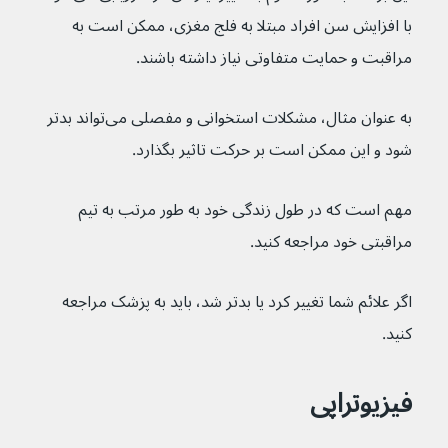
با افزایش سن افراد مبتلا به فلج مغزی، ممکن است به 
مراقبت و حمایت متفاوتی نیاز داشته باشند.
به عنوان مثال، مشکلات استخوانی و مفصلی می‌تواند بدتر 
شود و این ممکن است بر حرکت تاثیر بگذارد.
مهم است که در طول زندگی خود به طور مرتب به تیم 
مراقبتی خود مراجعه کنید.
اگر علائم شما تغییر کرد یا بدتر شد، باید به پزشک مراجعه 
کنید.
فیزیوتراپی