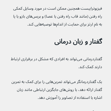
فیزیوتراپیست همچنین ممکن است در مورد وسایل کمکی 
راه رفتن (مانند قاب راه رفتن یا عصا) و بریس‌های بازو یا پا 
به نام ارتز برای حمایت از اندام‌ها توصیه‌هایی کند.
گفتار و زبان درمانی
گفتاردرمانی می‌تواند به افرادی که مشکل در برقراری ارتباط 
دارند کمک کند.
یک گفتاردرمانگر می‌تواند تمرین‌هایی را برای کمک به تمرین 
گفتار ارائه دهد، یا روش‌های جایگزین ارتباطی مانند زبان 
اشاره یا استفاده از تصاویر را آموزش دهد.