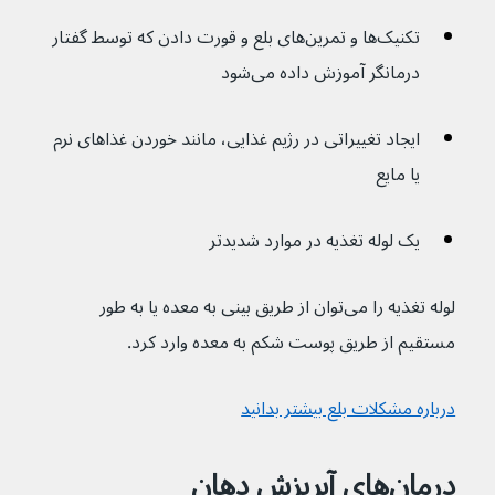
تکنیک‌ها و تمرین‌های بلع و قورت دادن که توسط گفتار 
درمانگر آموزش داده می‌شود
ایجاد تغییراتی در رژیم غذایی، مانند خوردن غذاهای نرم 
یا مایع
یک لوله تغذیه در موارد شدیدتر
لوله تغذیه را می‌توان از طریق بینی به معده یا به طور 
مستقیم از طریق پوست شکم به معده وارد کرد.
درباره مشکلات بلع بیشتر بدانید
درمان‌های آبریزش دهان