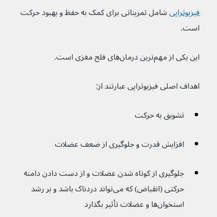
فیزیوتراپی
شامل تمریناتی برای کمک به حفظ و بهبود حرکت 
است.
این یکی از مهم‌ترین درمان‌های فلج مغزی است.
اهداف اصلی فیزیوتراپی عبارتند از:
تشویق به حرکت
افزایش قدرت و جلوگیری از ضعف عضلات
جلوگیری از کوتاه شدن عضلات و از دست دادن دامنه 
حرکتی (انقباض) که می‌تواند دردناک باشد و بر رشد 
استخوان‌ها و عضلات تأثیر بگذارد