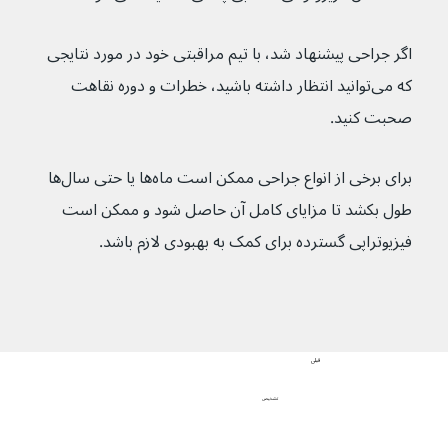
اگر جراحی پیشنهاد شد، با تیم مراقبتی خود در مورد نتایجی 
که می‌توانید انتظار داشته باشید، خطرات و دوره نقاهت 
صحبت کنید.
برای برخی از انواع جراحی ممکن است ماه‌ها یا حتی سال‌ها 
طول بکشد تا مزایای کامل آن حاصل شود و ممکن است 
فیزیوتراپی گسترده برای کمک به بهبودی لازم باشد.
قبلی
تشخیص