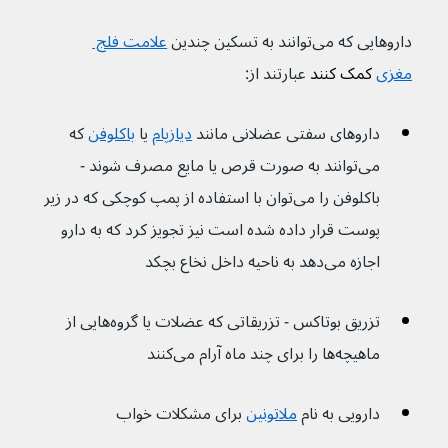
داروهایی که می‌توانند به تسکین چندین 
علامت فلج 
مغزی
 کمک کنند 
عبارتند از:
داروهای سفتی عضلانی مانند 
دیازپام
یا 
باکلوفن
که 
می‌توانند به صورت قرص یا مایع مصرف شوند - 
باکلوفن را می‌توان با استفاده از پمپ کوچکی که در زیر 
پوست قرار داده شده است نیز تجویز کرد که به دارو 
اجازه می‌دهد به ناحیه داخل نخاع بچکد
تزریق بوتاکس - تزریقاتی که عضلات یا گروه‌هایی از 
ماهیچه‌ها را برای چند ماه آرام می‌کنند
دارویی به نام 
ملاتونین
برای مشکلات خواب