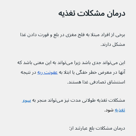
درمان مشکلات تغذیه
برخی از افراد مبتلا به فلج مغزی در بلع و قورت دادن غذا 
مشکل دارند.
این می‌تواند جدی باشد زیرا می‌تواند به این معنی باشد که 
آنها در معرض خطر خفگی یا ابتلا به 
عفونت ریه
 در نتیجه 
استنشاق تصادفی غذا هستند.
مشکلات تغذیه طولانی مدت نیز می‌تواند منجر به 
سوء 
تغذیه
 شود
.
درمان مشکلات بلع عبارتند از: