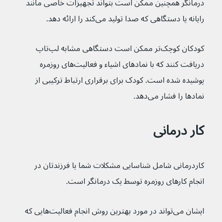
درمانگر همچنین ممکن است بتواند تجهیزات خاصی مانند 
رایانه یا دستگاهی که صدا تولید می‌کند را ارائه دهد.
کودکان کوچک‌تر ممکن است دستگاهی مشابه لپ‌تاپ 
دریافت کنند که با نمادهای اشیاء و فعالیت‌های روزمره 
پوشیده شده است. کودک برای برقراری ارتباط ترکیبی از 
نمادها را فشار می‌دهد.
کار درمانی
کاردرمانی شامل شناسایی مشکلات شما یا فرزندتان در 
انجام کارهای روزمره توسط یک درمانگر است.
ایشان می‌تواند در مورد بهترین روش انجام فعالیت‌هایی که 