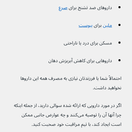
داروهای ضد تشنج برای 
صرع
ملین
برای 
یبوست
مسکن برای درد یا ناراحتی
داروهایی برای کاهش آبریزش دهان
احتمالاً شما یا فرزندتان نیازی به مصرف همه این داروها 
نخواهید داشت.
اگر در مورد دارویی که ارائه شده سوالی دارید، از جمله اینکه 
چرا آنها آن را توصیه می‌کنند و چه عوارض جانبی ممکن 
است ایجاد کند، با تیم مراقبت خود صحبت کنید.