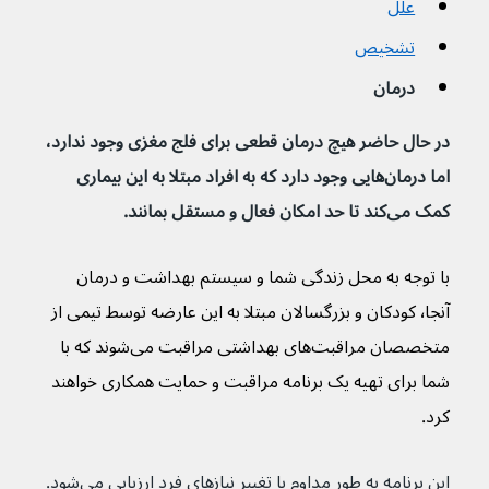
علل
تشخیص
درمان
در حال حاضر هیچ درمان قطعی برای فلج مغزی وجود ندارد، 
اما درمان‌هایی وجود دارد که به افراد مبتلا به این بیماری 
کمک می‌کند تا حد امکان فعال و مستقل بمانند.
با توجه به محل زندگی شما و سیستم بهداشت و درمان 
آنجا٬ کودکان و بزرگسالان مبتلا به این عارضه توسط تیمی از 
متخصصان مراقبت‌های بهداشتی مراقبت می‌شوند که با 
شما برای تهیه یک برنامه مراقبت و حمایت همکاری خواهند 
کرد.
این برنامه به طور مداوم با تغییر نیازهای فرد ارزیابی می‌شود. 