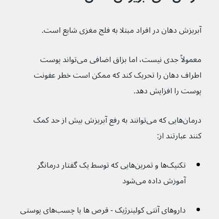
آبریزش دهان در افراد مبتلا به فلج مغزی شایع است.
معمولاً جدی نیست، اما بزاق اضافی می‌تواند پوست 
اطراف دهان را تحریک کند که ممکن است خطر عفونت 
پوست را افزایش دهد.
درمان‌هایی که می‌توانند به رفع آبریزش بیش از حد کمک 
کنند عبارتند از:
تکنیک‌ها و تمرین‌هایی که توسط یک گفتار درمانگر 
آموزش داده می‌شود
داروهای آنتی کولینرژیک - قرص ها یا چسب‌های پوستی 