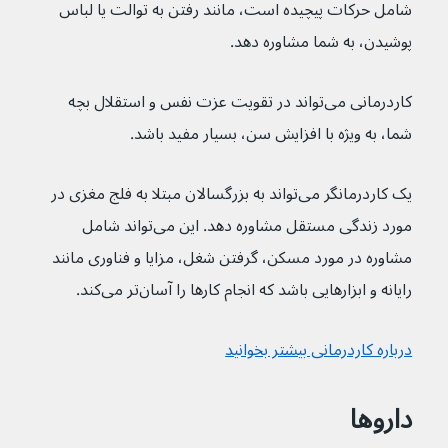
شامل حرکات پیچیده است، مانند رفتن به توالت یا لباس 
پوشیدن، به شما مشاوره دهد.
کاردرمانی می‌تواند در تقویت عزت نفس و استقلال بچه 
شما، به ویژه با افزایش سن، بسیار مفید باشد.
یک کاردرمانگر می‌تواند به بزرگسالان مبتلا به فلج مغزی در 
مورد زندگی مستقل مشاوره دهد. این می‌تواند شامل 
مشاوره در مورد مسکن، گرفتن شغل، مزایا و فناوری مانند 
رایانه و ابزارهایی باشد که انجام کارها را آسان‌تر می‌کند.
درباره کاردرمانی بیشتر بخوانید
داروها