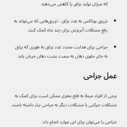
که میزان تولید بزاق را کاهش می‌دهند
تزریق بوتاکس به غدد بزاق - تزریق‌هایی که می‌تواند به 
رفع مشکلات آبریزش برای چند ماه کمک کنند.
جراحی برای هدایت مجدد غدد بزاق به طوری که بزاق 
به جای جلوی دهان به سمت پشت دهان جریان یابد.
عمل جراحی
برخی از افراد مبتلا به فلج مغزی ممکن است برای کمک به 
مشکلات حرکتی یا مشکلات دیگر به جراحی نیاز داشته باشند.
جراحی را می‌توان برای این موارد انجام داد: