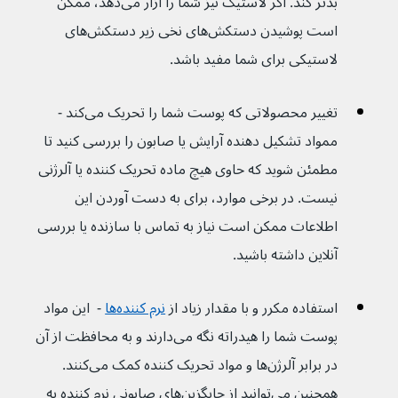
بدتر کند. اگر لاستیک نیز شما را آزار می‌دهد، ممکن 
است پوشیدن دستکش‌های نخی زیر دستکش‌های 
لاستیکی برای شما مفید باشد.
تغییر محصولاتی که پوست شما را تحریک می‌کند - 
ممواد تشکیل دهنده آرایش یا صابون را بررسی کنید تا 
مطمئن شوید که حاوی هیچ ماده تحریک کننده یا آلرژنی 
نیست. در برخی موارد، برای به دست آوردن این 
اطلاعات ممکن است نیاز به تماس با سازنده یا بررسی 
آنلاین داشته باشید.
استفاده مکرر و با مقدار زیاد از 
نرم کننده‌ها
 -  این مواد 
پوست شما را هیدراته نگه می‌دارند و به محافظت از آن 
در برابر آلرژن‌ها و مواد تحریک کننده کمک می‌کنند. 
همچنین می‌توانید از جایگزین‌های صابونی نرم کننده به 