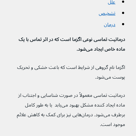
علل
تشخیص
درمان
درماتیت تماسی نوعی اگزما است که در اثر تماس با یک 
ماده خاص ایجاد می‌شود.
اگزما نام گروهی از شرایط است که باعث خشکی و تحریک 
پوست می‌شود.
درماتیت تماسی معمولاً در صورت شناسایی و اجتناب از 
ماده ایجاد کننده مشکل بهبود می‌یابد  یا به طور کامل 
برطرف می‌شود. درمان‌هایی نیز برای کمک به کاهش علائم 
موجود است.