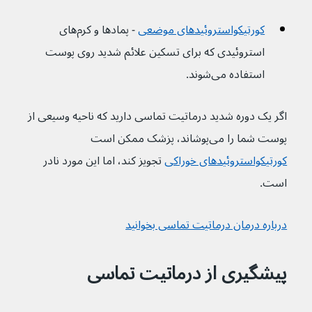
کورتیکواستروئیدهای موضعی
 - پمادها و کرم‌های 
استروئیدی که برای تسکین علائم شدید روی پوست 
استفاده می‌شوند.
اگر یک دوره شدید درماتیت تماسی دارید که ناحیه وسیعی از 
پوست شما را می‌پوشاند، پزشک ممکن است 
کورتیکواستروئیدهای خوراکی
 تجویز کند، اما این مورد نادر 
است.
درباره درمان درماتیت تماسی بخوانید
پیشگیری از درماتیت تماسی