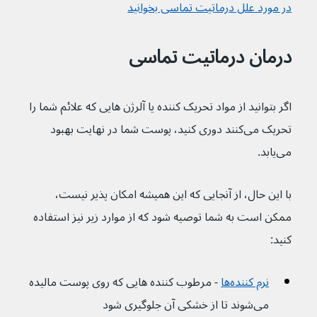
در مورد علل درماتیت تماسی بخوانید
درمان درماتیت تماسی
اگر بتوانید از مواد تحریک کننده یا آلرژن هایی که علائم شما را 
تحریک می‌کنند دوری کنید، پوست شما در نهایت بهبود 
می‌یابد.
با این حال، از آنجایی که این همیشه امکان پذیر نیست، 
ممکن است به شما توصیه شود که از موارد زیر نیز استفاده 
کنید:
نرم کننده‌ها
 - مرطوب کننده هایی که روی پوست مالیده 
می‌شوند تا از خشکی آن جلوگیری شود