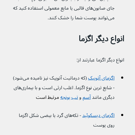
جای صابون‌های قالبی یا مایع معمولی استفاده کنید که 
می‌توانند پوست شما را خشک کنند.
انواع دیگر اگزما
انواع دیگر اگزما عبارتند از:
اگزمای آتوپیک
 (که درماتیت آتوپیک نیز نامیده می‌شود) 
- شایع ترین نوع اگزما. اغلب ارثی است و با بیماری‌های 
دیگری مانند 
آسم
 و 
تب یونجه
 مرتبط است
اگزمای دیسکوئید
 - تکه‌های گرد یا بیضی شکل اگزما 
روی پوست