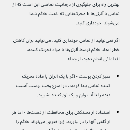
بهترین راه برای جلوگیری از درماتیت تماسی این است که از 
تماس با آلرژن‌ها یا محرک‌هایی که باعث علائم شما 
می‌شوند، خودداری کنید.
اگر نمی‌توانید از تماس خودداری کنید، می‌توانید برای کاهش 
خطر ایجاد علائم توسط آلرژن‌ها یا مواد تحریک کننده، 
اقداماتی انجام دهید، از جمله:
تمیز کردن پوست - اگر با یک آلرژن یا ماده تحریک 
کننده تماس پیدا کردید، در اسرع وقت پوست آسیب 
دیده را با آب ولرم و یک نرم کننده بشویید.
استفاده از دستکش برای محافظت از دست‌ها - اما هر 
از گاهی آنها را در بیاورید، زیرا تعریق می‌تواند علائم را 