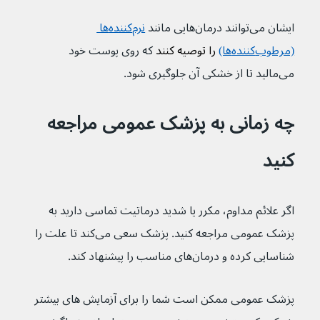
ایشان می‌توانند درمان‌هایی مانند 
نرم‌کننده‌ها 
(مرطوب‌کننده‌ها)
 را توصیه کنند 
که روی پوست خود 
می‌مالید تا از خشکی آن جلوگیری شود.
چه زمانی به پزشک عمومی مراجعه 
کنید
اگر علائم مداوم، مکرر یا شدید درماتیت تماسی دارید به 
پزشک عمومی مراجعه کنید. پزشک سعی می‌کند تا علت را 
شناسایی کرده و درمان‌های مناسب را پیشنهاد کند.
پزشک عمومی ممکن است شما را برای آزمایش های بیشتر 