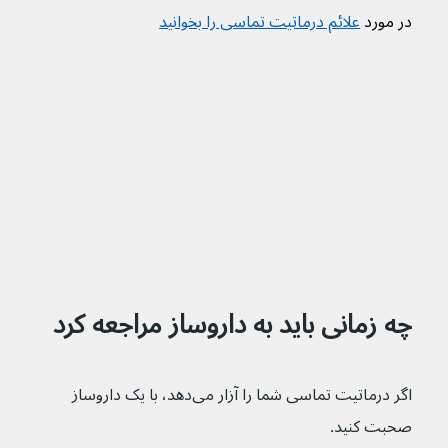
در مورد 
علائم درماتیت تماسی را بخوانید
چه زمانی باید به داروساز مراجعه کرد
اگر درماتیت تماسی شما را آزار می‌دهد، با یک داروساز 
صحبت کنید.