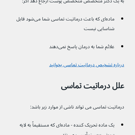
به یک دکتر متخصص متخصص پوست ارجاع دهد اگر:
ماده‌ای که باعث درماتیت تماسی شما می‌شود قابل 
شناسایی نیست
علائم شما به درمان پاسخ نمی‌دهند
درباره تشخیص درماتیت تماسی بخوانید
علل درماتیت تماسی
درماتیت تماسی می تواند ناشی از موارد زیر باشد:
یک ماده تحریک کننده - ماده‌ای که مستقیماً به لایه 
بیرونی پوست آسیب می‌زند