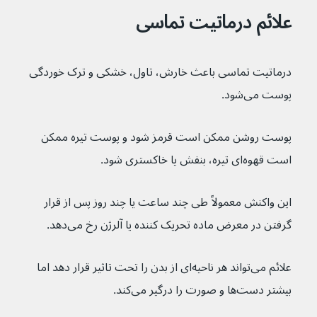
علائم درماتیت تماسی
درماتیت تماسی باعث خارش، تاول، خشکی و ترک خوردگی 
پوست می‌شود.
پوست روشن ممکن است قرمز شود و پوست تیره ممکن 
است قهوه‌ای تیره، بنفش یا خاکستری شود.
این واکنش معمولاً طی چند ساعت یا چند روز پس از قرار 
گرفتن در معرض ماده تحریک کننده یا آلرژن رخ می‌دهد.
علائم می‌تواند هر ناحیه‌ای از بدن را تحت تاثیر قرار دهد اما 
بیشتر دست‌ها و صورت را درگیر می‌کند.