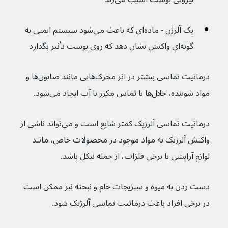
یک آلرژن - ماده‌ای که باعث می‌شود سیستم ایمنی به 
گونه‌ای واکنش نشان دهد که روی پوست تأثیر بگذارد
درماتیت تماسی بیشتر در اثر محرک‌هایی مانند صابون‌ها و 
مواد شوینده، حلال‌ها یا تماس مکرر با آب ایجاد می‌شود.
درماتیت تماسی آلرژیک کمتر شایع است و می‌تواند ناشی از 
واکنش آلرژیک به مواد موجود در محصولات خاص، مانند 
لوازم آرایشی یا برخی فلزات، از جمله نیکل باشد.
دست زدن به میوه و سبزیجات خام و نپخته نیز ممکن است 
در برخی افراد باعث درماتیت تماسی آلرژیک شود.