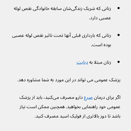
زنانی که شریک زندگی‌شان سابقه خانوادگی نقص لوله 
عصبی دارد.
زنانی که بارداری قبلی آنها تحت تاثیر نقص لوله عصبی 
بوده است.
زنان مبتلا به 
دیابت
پزشک عمومی می تواند در این مورد به شما مشاوره دهد.
اگر برای درمان 
صرع
 دارو مصرف می‌کنید، باید از پزشک 
عمومی خود راهنمایی بخواهید. همچنین ممکن است نیاز 
باشد تا دوز بالاتری از فولیک اسید مصرف کنید.