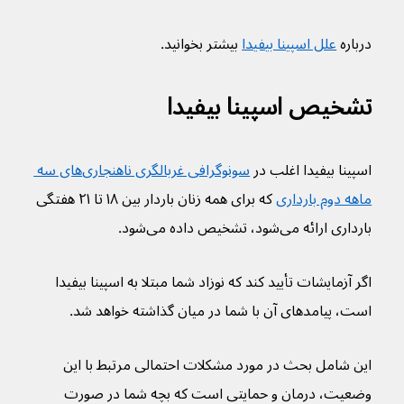
درباره 
علل اسپینا بیفیدا
 بیشتر بخوانید.
تشخیص اسپینا بیفیدا
اسپينا بيفيدا اغلب در 
سونوگرافی غربالگری ناهنجاری‌های سه 
ماهه دوم بارداری
 که برای همه زنان باردار بین ۱۸ تا ۲۱ هفتگی 
بارداری ارائه می‌شود، تشخیص داده می‌شود.
اگر آزمایشات تأیید کند که نوزاد شما مبتلا به اسپینا بیفیدا 
است، پیامدهای آن با شما در میان گذاشته خواهد شد.
این شامل بحث در مورد مشکلات احتمالی مرتبط با این 
وضعیت، درمان و حمایتی است که بچه شما در صورت 