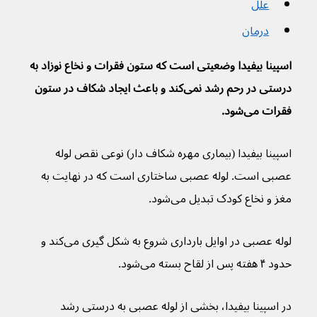
علل
درمان
اسپینا بیفیدا وضعیتی است که ستون فقرات و نخاع نوزاد به 
درستی در رحم رشد نمی‌کند و باعث ایجاد شکاف در ستون 
فقرات می‌شود.
اسپینا بیفیدا (بیماری مهره شکاف دار) نوعی نقص لوله 
عصبی است. لوله عصبی ساختاری است که در نهایت به 
مغز و نخاع کودک تبدیل می‌شود.
لوله عصبی در اوایل بارداری شروع به شکل گیری می‌کند و 
حدود ۴ هفته پس از لقاح بسته می‌شود.
در اسپینا بیفیدا، بخشی از لوله عصبی به درستی رشد 