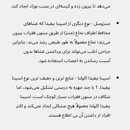
می‌دهد تا بیرون زده و کیسه‌ای در پشت نوزاد ایجاد کند.
مننژوسل - نوع دیگری از اسپينا بيفيدا که غشاهای 
محافظ اطراف نخاع (مننژ) از طریق ستون فقرات بیرون 
می‌زند؛ نخاع معمولاً به طور طبیعی رشد می‌ند، بنابراین 
جراحی اغلب می‌تواند برای برداشتن غشاها بدون 
آسیب رساندن به اعصاب استفاده شود.
اسپینا بیفیدا اکولتا - شایع ترین و خفیف ترین نوع اسپینا 
بیفیدا. 1 یا چند مهره به درستی تشکیل نمی‌شود، اما 
شکاف در ستون فقرات بسیار کوچک است. اسپینا 
بیفیدا اکولتا معمولاً هیچ مشکلی ایجاد نمی‌کند و اکثر 
افراد از داشتن آن بی اطلاع هستند.