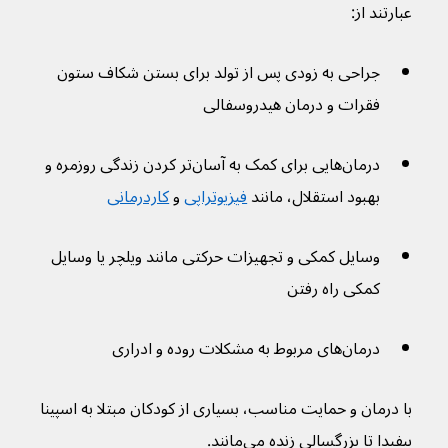
عبارتند از:
جراحی به زودی پس از تولد برای بستن شکاف ستون 
فقرات و درمان هیدروسفالی
درمان‌هایی برای کمک به آسان‌تر کردن زندگی روزمره و 
بهبود استقلال، مانند 
فیزیوتراپی
 و 
کاردرمانی
وسایل کمکی و تجهیزات حرکتی مانند ویلچر یا وسایل 
کمکی راه رفتن
درمان‌های مربوط به مشکلات روده و ادراری
با درمان و حمایت مناسب، بسیاری از کودکان مبتلا به اسپينا 
بيفيدا تا بزرگسالی زنده می‌مانند.