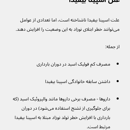
علت اسپینا بیفیدا ناشناخته است، اما تعدادی از عوامل 
می‌توانند خطر ابتلای نوزاد به این وضعیت را افزایش دهند.
از جمله:
مصرف کم فولیک اسید در دوران بارداری
داشتن سابقه خانوادگی اسپینا بیفیدا
داروها - مصرف برخی داروها مانند والپروئیک اسید (که 
برای جلوگیری از تشنج استفاده می‌شود) در دوران 
بارداری با افزایش خطر تولد نوزاد مبتلا به اسپینا بیفیدا 
مرتبط است.