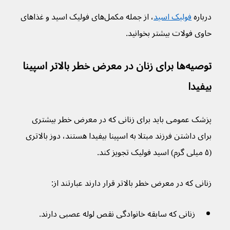
درباره 
فولیک اسید
، از جمله مکمل‌های فولیک اسید و غذاهای 
حاوی فولات بیشتر بخوانید.
توصیه‌ها برای زنان در معرض خطر بالاتر اسپينا 
بيفيدا
پزشک عمومی باید برای زنانی که در معرض خطر بیشتری 
برای داشتن فرزند مبتلا به اسپينا بيفيدا هستند، دوز بالاتری 
(۵ میلی گرم) اسید فولیک تجویز کند.
زنانی که در معرض خطر بالاتر قرار دارند عبارتند از:
زنانی که سابقه خانوادگی نقص لوله عصبی دارند.