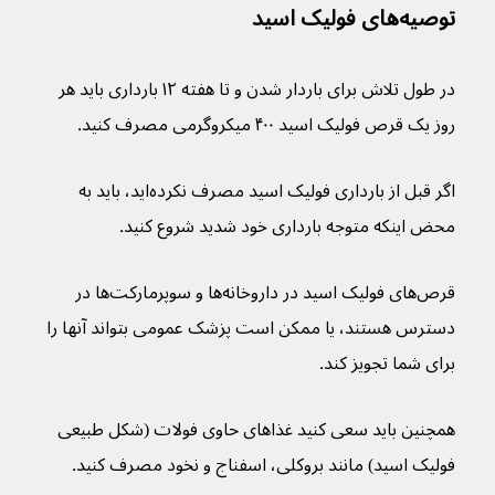
توصیه‌های فولیک اسید
در طول تلاش برای باردار شدن و تا هفته ۱۲ بارداری باید هر 
روز یک قرص فولیک اسید ۴۰۰ میکروگرمی مصرف کنید.
اگر قبل از بارداری فولیک اسید مصرف نکرده‌اید، باید به 
محض اینکه متوجه بارداری خود شدید شروع کنید.
قرص‌های فولیک اسید در داروخانه‌ها و سوپرمارکت‌ها در 
دسترس هستند، یا ممکن است پزشک عمومی بتواند آنها را 
برای شما تجویز کند.
همچنین باید سعی کنید غذاهای حاوی فولات (شکل طبیعی 
فولیک اسید) مانند بروکلی، اسفناج و نخود مصرف کنید.