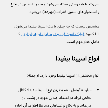
نمی‌کند یا به درستی بسته نمی‌شود و منجر به نقص در نخاع 
و استخوان‌های ستون فقرات (مهره‌ها) می‌شود.
مشخص نیست که چه چیزی باعث اسپینا بیفیدا می‌شود، 
اما کمبود 
فولیک اسید قبل و در مراحل اولیه بارداری 
یک 
عامل خطر مهم است.
انواع اسپینا بیفیدا
انواع مختلفی از اسپینا بیفیدا وجود دارد، از جمله:
میلومننگوسل - شدیدترین نوع اسپينا بيفيدا؛ کانال 
نخاعی نوزاد در امتداد چندین مهره در پشت باز 
می‌ماند و به نخاع و غشاهای محافظ اطراف آن اجازه 