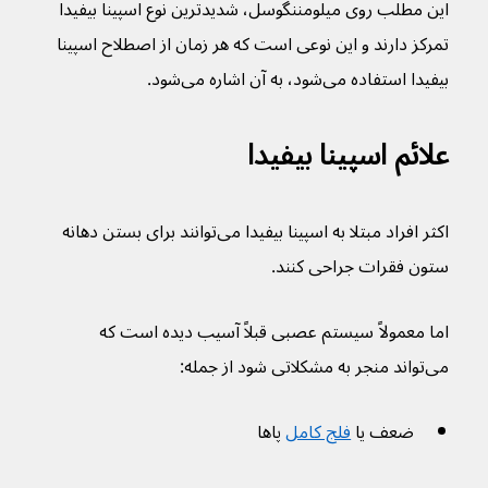
این مطلب روی میلومننگوسل، شدیدترین نوع اسپينا بيفيدا 
تمرکز دارند و این نوعی است که هر زمان از اصطلاح اسپينا 
بيفيدا استفاده می‌شود، به آن اشاره می‌شود.
علائم اسپینا بیفیدا
اکثر افراد مبتلا به اسپینا بیفیدا می‌توانند برای بستن دهانه 
ستون فقرات جراحی کنند.
اما معمولاً سیستم عصبی قبلاً آسیب دیده است که 
می‌تواند منجر به مشکلاتی شود از جمله:
ضعف یا 
فلج کامل
 پاها