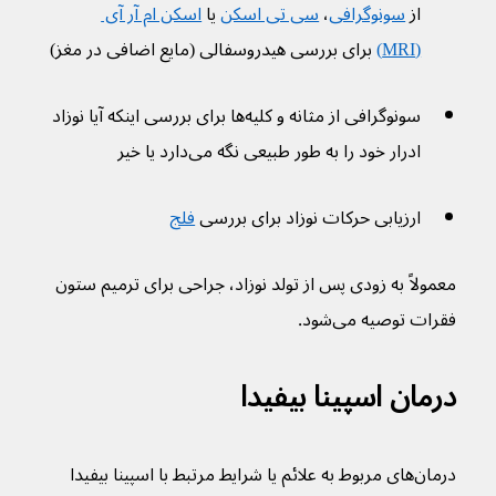
از 
سونوگرافی
، 
سی تی اسکن
 یا 
اسکن ام آر آی 
(MRI)
 برای بررسی هیدروسفالی (مایع اضافی در مغز)
سونوگرافی از مثانه و کلیه‌ها برای بررسی اینکه آیا نوزاد 
ادرار خود را به طور طبیعی نگه می‌دارد یا خیر
ارزیابی حرکات نوزاد برای بررسی 
فلج
معمولاً به زودی پس از تولد نوزاد، جراحی برای ترمیم ستون 
فقرات توصیه می‌شود.
درمان اسپینا بیفیدا
درمان‌های مربوط به علائم یا شرایط مرتبط با اسپينا بيفيدا 