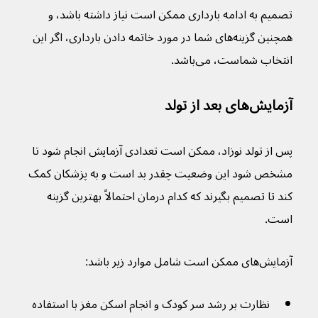
تصمیم به ادامه بارداری ممکن است نیاز داشته باشد، و 
همچنین گزینه‌های شما در مورد خاتمه دادن بارداری، اگر این 
انتخاب شماست، می‌‌باشد.
آزمایش‌های بعد از تولد
پس از تولد نوزاد، ممکن است تعدادی آزمایش انجام شود تا 
مشخص شود این وضعیت چقدر بد است و به پزشکان کمک 
کند تا تصمیم بگیرند که کدام درمان احتمالاً بهترین گزینه 
است.
آزمایش‌های ممکن است شامل موارد زیر باشد:
نظارت بر رشد سر کودک و انجام اسکن مغز با استفاده 