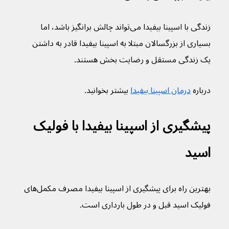
زندگی با اسپینا بیفیدا می‌تواند چالش برانگیز باشد، اما 
بسیاری از بزرگسالان مبتلا به اسپينا بيفيدا قادر به داشتن 
یک زندگی مستقل و رضایت بخش هستند.
درباره 
درمان اسپینا بیفیدا
 بیشتر بخوانید.
پیشگیری از اسپینا بیفیدا با فولیک 
اسید
بهترین راه برای پیشگیری از اسپینا بیفیدا مصرف مکمل‌های 
فولیک اسید قبل و در طول بارداری است.