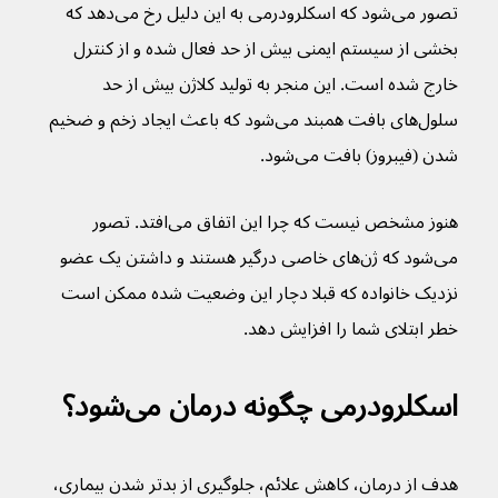
تصور می‌شود که اسکلرودرمی به این دلیل رخ می‌دهد که 
بخشی از سیستم ایمنی بیش از حد فعال شده و از کنترل 
خارج شده است. این منجر به تولید کلاژن بیش از حد 
سلول‌های بافت همبند می‌شود که باعث ایجاد زخم و ضخیم 
شدن (فیبروز) بافت می‌شود. 
هنوز مشخص نیست که چرا این اتفاق می‌افتد. تصور 
می‌شود که ژن‌های خاصی درگیر هستند و داشتن یک عضو 
نزدیک خانواده که قبلا دچار این وضعیت شده ممکن است 
خطر ابتلای شما را افزایش دهد.
اسکلرودرمی چگونه درمان می‌شود؟
هدف از درمان، کاهش علائم، جلوگیری از بدتر شدن بیماری، 