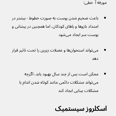
مورفه آ  خطی:
باعث ضخیم شدن پوست به صورت خطوط - بیشتر در 
امتداد بازوها و پاهای کودکان، اما همچنین در پیشانی و 
پوست سر ایجاد می‌شود
می‌تواند استخوان‌ها و عضلات زیرین را تحت تاثیر قرار 
دهد
ممکن است پس از چند سال بهبود یابد، اگرچه 
می‌تواند مشکلات دائمی مانند کوتاه شدن اندام یا 
مشکلات بینایی ایجاد کند
اسکلروز سیستمیک