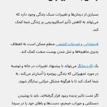
بسیاری از درمان‌ها و تغییرات سبک زندگی وجود دارد که 
می‌تواند به کاهش تأثیر اسکلرودرمی بر زندگی شما کمک 
کند.
فیزیوتراپی و تمرینات کششی
 منظم ممکن است به انعطاف 
پذیری ماهیچه‌ها و شل شدن پوست سفت کمک کند.
یک 
کاردرمانگر
 می‌تواند با پیشنهاد تغییرات در خانه و توصیه 
در مورد تجهیزاتی که زندگی روزمره را آسان‌تر می‌کند، به 
شما کمک کند تا با هرگونه مشکل حرکتی سازگار شوید.
اگر تحت تاثیر پدیده رینود قرار گرفته‌اید، باید با پوشیدن 
دستکش و جوراب ضخیم، دست‌ها و پاهای خود را در سرما 