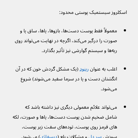
اسکلروز سیستمیک پوستی محدود:
معمولاً فقط پوست دست‌ها، بازوها، پاها، ساق پا و 
صورت را درگیر می‌کند، اگرچه در نهایت می‌تواند روی 
ریه‌ها و سیستم گوارشی نیز تأثیر بگذارد.
اغلب به عنوان 
رینود
 (یک مشکل گردش خون که در آن 
انگشتان دست و پا در سرما سفید می‌شوند) شروع 
می‌شود.
می‌تواند علائم معمولی دیگری نیز داشته باشد که 
شامل ضخیم شدن پوست دست‌ها، پاها و صورت، لکه 
های قرمز روی پوست، توده‌های سفت زیر پوست، 
سوزش 
سر دل
 و مشکلات بلع (
دیسفاژی
) می‌شود.