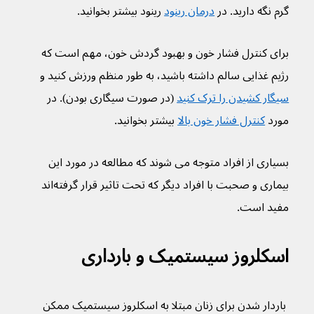
گرم نگه دارید. در 
درمان رینود
 رینود بیشتر بخوانید. 
برای کنترل فشار خون و بهبود گردش خون، مهم است که 
رژیم غذایی سالم داشته باشید، به طور منظم ورزش کنید و 
سیگار کشیدن را ترک کنید
 (در صورت سیگاری بودن). در 
مورد 
کنترل فشار خون بالا
 بیشتر بخوانید.
بسیاری از افراد متوجه می شوند که مطالعه در مورد این 
بیماری و صحبت با افراد دیگر که تحت تاثیر قرار گرفته‌اند 
مفید است.
اسکلروز سیستمیک و بارداری
 باردار شدن برای زنان مبتلا به اسکلروز سیستمیک ممکن 