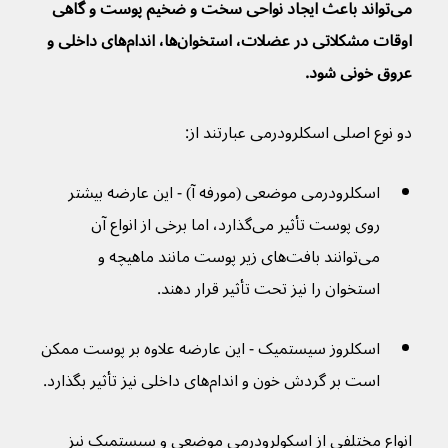
می‌تواند باعث ایجاد نواحی سخت و ضخیم پوست و گاهی 
اوقات مشکلاتی در عضلات، استخوان‌ها، اندام‌های داخلی و 
عروق خونی شود.
دو نوع اصلی اسکلرودرمی عبارتند از:
اسکلرودرمی موضعی (مورفه آ) - این عارضه بیشتر 
روی پوست تأثیر می‌گذارد، اما برخی از انواع آن 
می‌توانند بافت‌های زیر پوست مانند ماهیچه و 
استخوان را نیز تحت تأثیر قرار دهند.
اسکلروز سیستمیک - این عارضه علاوه بر پوست ممکن 
است بر گردش خون و اندام‌های داخلی نیز تأثیر بگذارد.
انواع مختلفی از اسکولرودرمی موضعی و سیستمیک نیز 