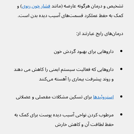
تشخیص و درمان هرگونه عارضه (مانند 
فشار خون ریوی
) و 
کمک به حفظ عملکرد قسمت‌های آسیب دیده بدن است.
درمان‌های رایج عبارتند از:
داروهایی برای بهبود گردش خون
داروهایی که فعالیت سیستم ایمنی را کاهش می دهند 
و روند پیشرفت بیماری را آهسته می‌کنند
استروئیدها
 برای تسکین مشکلات مفصلی و عضلانی
مرطوب کردن نواحی آسیب دیده پوست برای کمک به 
حفظ لطافت آن و کاهش خارش