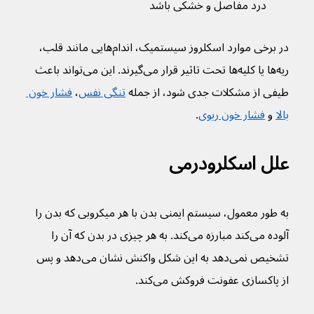
درد مفاصل و خشکی باشد
در برخی موارد اسکلروز سیستمیک، اندام‌هایی مانند قلب، 
ریه‌ها یا کلیه‌ها تحت تاثیر قرار می‌گیرند. این می‌تواند باعث 
طیفی از مشکلات جدی شود، از جمله 
تنگی نفس
، 
فشار خون 
بالا
 و 
فشار خون ریوی
.
علل اسکلرودرمی
به طور معمول، سیستم ایمنی بدن با هر میکروبی که بدن را 
آلوده می‌کند مبارزه می‌کند. به هر چیزی در بدن که آن را 
تشخیص نمی‌دهد به این شکل واکنش نشان می‌دهد و پس 
از پاکسازی عفونت فروکش می‌کند.