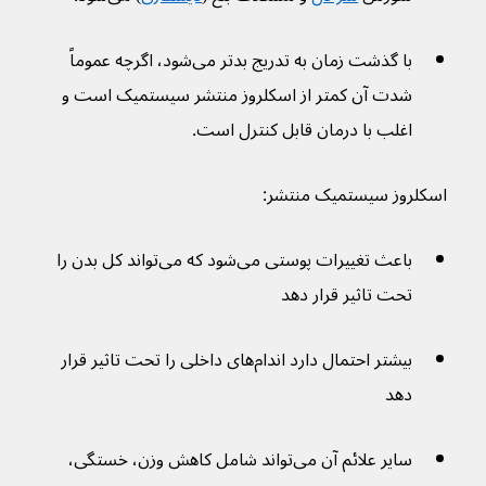
با گذشت زمان به تدریج بدتر می‌شود، اگرچه عموماً 
شدت آن کمتر از اسکلروز منتشر سیستمیک است و 
اغلب با درمان قابل کنترل است.
اسکلروز سیستمیک منتشر:
باعث تغییرات پوستی می‌شود که می‌تواند کل بدن را 
تحت تاثیر قرار دهد
بیشتر احتمال دارد اندام‌های داخلی را تحت تاثیر قرار 
دهد
سایر علائم آن می‌تواند شامل کاهش وزن، خستگی، 