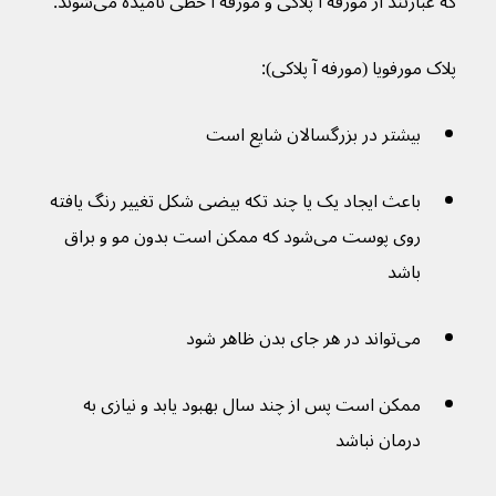
که عبارتند از مورفه آ پلاکی و مورفه آ خطی نامیده می‌شوند.
پلاک مورفویا (مورفه آ پلاکی):
بیشتر در بزرگسالان شایع است
باعث ایجاد یک یا چند تکه بیضی شکل تغییر رنگ یافته 
روی پوست می‌شود که ممکن است بدون مو و براق 
باشد
می‌تواند در هر جای بدن ظاهر شود
ممکن است پس از چند سال بهبود یابد و نیازی به 
درمان نباشد