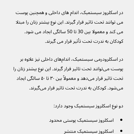
در اسکلروز سیستمیک، اندام های داخلی و همچنین پوست 
می توانند تحت تاثیر قرار گیرند. این نوع بیشتر زنان را مبتلا 
می کند و معمولا بین 30 تا 50 سالگی ایجاد می شود. 
کودکان به ندرت تحت تأثیر قرار می گیرند.
در اسکلرودرمی سیستمیک، اندام‌های داخلی نیز علاوه بر 
پوست می‌توانند تحت تاثیر قرار گیرند. این نوع بیشتر زنان را 
تحت تاثیر قرار می‌دهد و معمولاً بین ۳۰ تا ۵۰ سالگی ایجاد 
می‌شود. کودکان به ندرت تحت تاثیر قرار می‌گیرند.
دو نوع اسکلروز سیستمیک وجود دارد:
اسکلروز سیستمیک پوستی محدود
اسکلروز سیستمیک منتشر