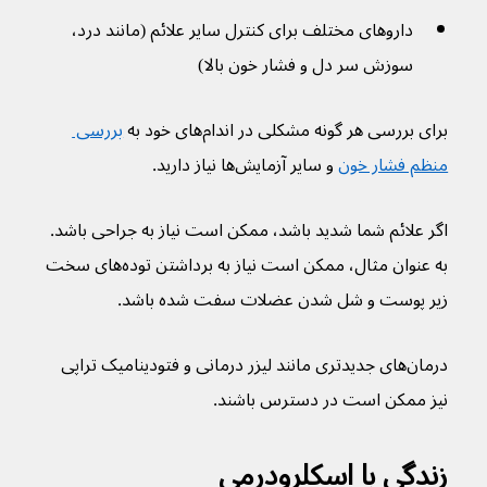
داروهای مختلف برای کنترل سایر علائم (مانند درد، 
سوزش سر دل و فشار خون بالا)
برای بررسی هر گونه مشکلی در اندام‌های خود به 
بررسی 
منظم فشار خون
 و سایر آزمایش‌ها نیاز دارید.
اگر علائم شما شدید باشد، ممکن است نیاز به جراحی باشد. 
به عنوان مثال، ممکن است نیاز به برداشتن توده‌های سخت 
زیر پوست و شل شدن عضلات سفت شده باشد.
درمان‌های جدیدتری مانند لیزر درمانی و فتودینامیک تراپی 
نیز ممکن است در دسترس باشند.
زندگی با اسکلرودرمی