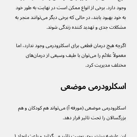
وجود دارد. برخی از انواع ممکن است در نهایت به طور خود 
به خود بهبود یابند، در حالی که برخی دیگر می‌توانند منجر به 
مشکلات جدی و تهدید کننده زندگی شوند.
اگرچه هیچ درمان قطعی برای اسکلرودرمی وجود ندارد، اما 
معمولاً علائم را می‌توان با طیف وسیعی از درمان‌‌های 
مختلف مدیریت کرد.
اسکلرودرمی موضعی
اسکلرودرمی موضعی (مورفه آ) می‌تواند هم کودکان و هم 
بزرگسالان را تحت تاثیر قرار دهد.
این عارضه بیشتر روی پوست تاثیر می‌گذارد و باعث ایجاد ۱ 