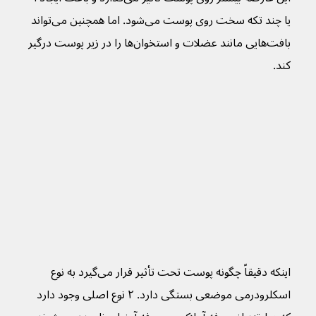
یا چند تکه سخت روی پوست می‌شود. اما همچنین می‌تواند 
بافت‌هایی مانند عضلات و استخوان‌ها را در زیر پوست درگیر 
کند.
اینکه دقیقاً چگونه پوست تحت تأثیر قرار می‌گیرد به نوع 
اسکلرودرمی موضعی بستگی دارد. ۲ نوع اصلی وجود دارد 