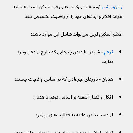
روان‌پریشی
 توصیف می‌کنند. یعنی فرد ممکن است همیشه 
نتواند افکار و ایده‌های خود را از واقعیت تشخیص دهد.
علائم اسکیزوفرنی می‌تواند شامل این موارد باشد:
توهم
 - شنیدن یا دیدن چیزهایی که خارج از ذهن وجود 
ندارند
هذیان - باورهای غیرعادی که بر اساس واقعیت نیستند
افکار و گفتار آشفته بر اساس توهم یا هذیان
از دست دادن علاقه به فعالیت‌های روزمره
تمایل نداشتن به مراقبت از خود و نیازهای، مانند عدم 