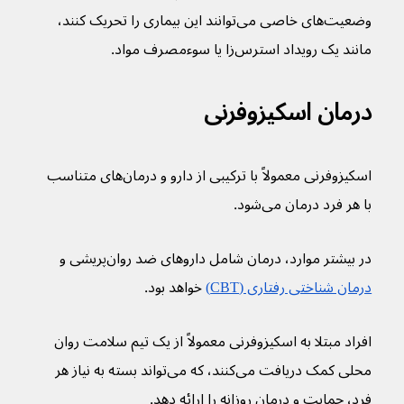
وضعیت‌های خاصی می‌توانند این بیماری را تحریک کنند، 
مانند یک رویداد استرس‌زا یا سوءمصرف مواد.
درمان اسکیزوفرنی
اسکیزوفرنی معمولاً با ترکیبی از دارو و درمان‌های متناسب 
با هر فرد درمان می‌شود.
در بیشتر موارد، درمان شامل داروهای ضد روان‌پریشی و 
درمان شناختی رفتاری (CBT)
 خواهد بود.
افراد مبتلا به اسکیزوفرنی معمولاً از یک تیم سلامت روان 
محلی کمک دریافت می‌کنند، که می‌تواند بسته به نیاز هر 
فرد، حمایت و درمان روزانه را ارائه دهد.