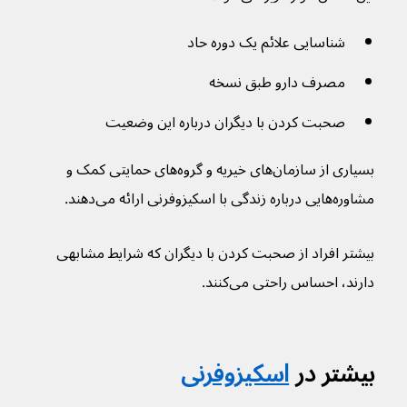
شناسایی علائم یک دوره حاد
مصرف دارو طبق نسخه
صحبت کردن با دیگران درباره این وضعیت
بسیاری از سازمان‌های خیریه و گروه‌های حمایتی کمک و 
مشاوره‌هایی درباره زندگی با اسکیزوفرنی ارائه می‌دهند.
بیشتر افراد از صحبت کردن با دیگران که شرایط مشابهی 
دارند، احساس راحتی می‌کنند.
بیشتر در 
اسکیزوفرنی