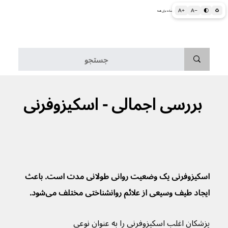
A+
A−
🌓
♻
اطلاعات پزشکی و بهداشتی به زبان ساده برای همه
منو
بررسی اجمالی - اسکیزوفرنی
اسکیزوفرنی یک وضعیت روانی طولانی مدت است. باعث 
ایجاد طیف وسیعی از علائم روانشناختی مختلف می‌شود.
پزشکان اغلب اسکیزوفرنی را به عنوان نوعی 