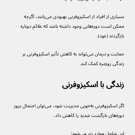
بسیاری از افراد از اسکیزوفرنی بهبودی می‌یابند، اگرچه 
ممکن است دوره‌هایی وجود داشته باشد که علائم دوباره 
بازگردند (عود).
حمایت و درمان می‌تواند به کاهش تأثیر اسکیزوفرنی بر 
زندگی روزمره کمک کند.
زندگی با اسکیزوفرنی
اگر اسکیزوفرنی به‌خوبی مدیریت شود، می‌توان احتمال بروز 
دوره‌های بازگشت شدید را کاهش داد.
این شامل موارد زیر می‌شود: