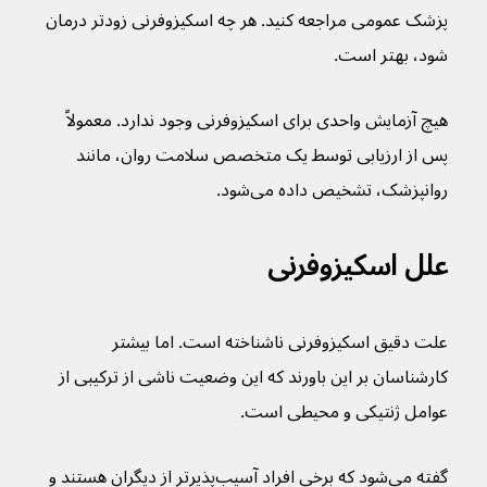
پزشک عمومی مراجعه کنید. هر چه اسکیزوفرنی زودتر درمان 
شود، بهتر است.
هیچ آزمایش واحدی برای اسکیزوفرنی وجود ندارد. معمولاً 
پس از ارزیابی توسط یک متخصص سلامت روان، مانند 
روانپزشک، تشخیص داده می‌شود.
علل اسکیزوفرنی
علت دقیق اسکیزوفرنی ناشناخته است. اما بیشتر 
کارشناسان بر این باورند که این وضعیت ناشی از ترکیبی از 
عوامل ژنتیکی و محیطی است.
گفته می‌شود که برخی افراد آسیب‌پذیرتر از دیگران هستند و 