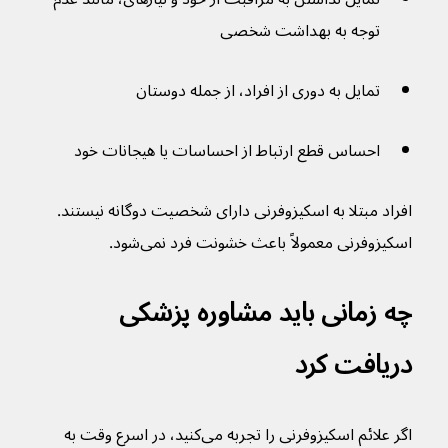
توجه به بهداشت شخصی 
تمایل به دوری از افراد، از جمله دوستان
احساس قطع ارتباط از احساسات یا هیجانات خود
افراد مبتلا به اسکیزوفرنی دارای شخصیت دوگانه نیستند. 
اسکیزوفرنی معمولاً باعث خشونت فرد نمی‌شود.
چه زمانی باید مشاوره پزشکی 
دریافت کرد
اگر علائم اسکیزوفرنی را تجربه می‌کنید، در اسرع وقت به 