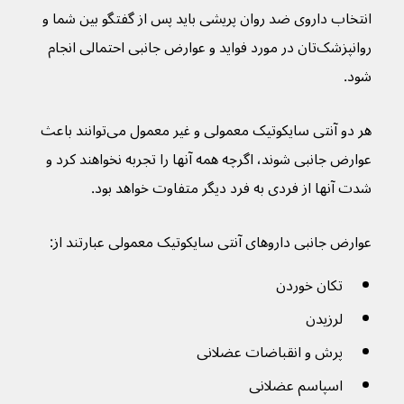
انتخاب داروی ضد روان پریشی باید پس از گفتگو بین شما و 
روانپزشک‌تان در مورد فواید و عوارض جانبی احتمالی انجام 
شود.
هر دو آنتی سایکوتیک معمولی و غیر معمول می‌توانند باعث 
عوارض جانبی شوند، اگرچه همه آنها را تجربه نخواهند کرد و 
شدت آنها از فردی به فرد دیگر متفاوت خواهد بود.
عوارض جانبی داروهای آنتی سایکوتیک معمولی عبارتند از:
تکان خوردن
لرزیدن
پرش و انقباضات عضلانی
اسپاسم عضلانی