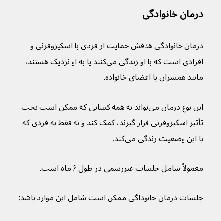
درمان خانوادگی
درمان خانوادگی هدفش حمایت از فردی با اسکیزوفرنی و 
افرادی است که با او زندگی می‌کنند یا به او نزدیک هستند، 
مانند همسران یا اعضای خانواده.
این نوع درمان می‌تواند به همه کسانی که ممکن است تحت 
تأثیر اسکیزوفرنی قرار گیرند، کمک کند و نه فقط به فردی که 
با این وضعیت زندگی می‌کند.
معمولاً شامل جلسات غیررسمی در طول ۶ ماه است.
جلسات درمان خانوداگی ممکن است شامل این موارد باشد: