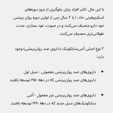
با این حال، اکثر افراد برای جلوگیری از بروز دوره‌های 
اسکیزوفرنی حاد، ۱ یا ۲ سال پس از اولین دوره روان پریشی 
خود دارو مصرف می‌کنند و در صورت عود بیماری، مدت 
طولانی‌تری مصرف می‌کنند.
۲ نوع اصلی آنتی‌سایکوتیک (داروی ضد روان‌پریشی) وجود 
دارد:
داروی‌های ضد روان‌پریشی معمولی - نسل اول 
داروی‌های ضد روان‌پریشی که در دهه ۱۹۵۰ توسعه یافتند
داروی‌های ضد روان‌پریشی غیر معمول - آنتی 
سایکوتیک‌های نسل جدید که در دهه ۱۹۹۰ توسعه یافتند.