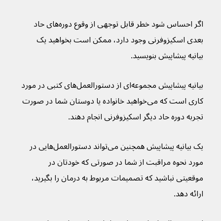
اگر احساس شود خطر قابل توجهی از وقوع دوره‌های حاد 
بعدی اسکیزوفرنی وجود دارد، ممکن است بخواهید یک 
بیانیه پیشاپیش بنویسید.
بیانیه پیشاپیش مجموعه‌ای از دستورالعمل‌های کتبی در مورد 
کاری است که می‌خواهید خانواده یا دوستان شما در صورت 
تجربه دوره حاد دیگر اسکیزوفرنی انجام دهند.
یک بیانیه پیشاپیش همچنین می‌تواند دستورالعمل‌هایی در 
مورد نحوه مراقبت از شما در صورتی که خودتان در 
موقعیتی نباشید که تصمیمات مربوط به درمان را بگیرید، 
ارائه دهد.