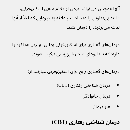
آنها همچنین می‌توانند برخی از علائم منفی اسکیزوفرنی، 
مانند بی‌تفاوتی یا عدم لذت و علاقه به چیزهایی که قبلاً از آنها 
لذت می‌بردید، را درمان کنند.
درمان‌های گفتاری برای اسکیزوفرنی زمانی بهترین عملکرد را 
دارند که با داروهای ضد روان‌پریشی ترکیب شوند.
درمان‌های گفتاری رایج برای اسکیزوفرنی عبارتند از:
درمان شناختی رفتاری (CBT)
درمان خانوادگی
هنر درمانی
درمان شناختی رفتاری (CBT)