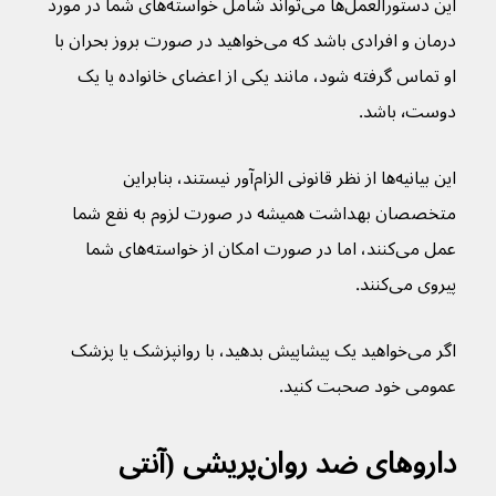
این دستورالعمل‌ها می‌تواند شامل خواسته‌های شما در مورد 
درمان و افرادی باشد که می‌خواهید در صورت بروز بحران با 
او تماس گرفته شود، مانند یکی از اعضای خانواده یا یک 
دوست٬ باشد.
این بیانیه‌ها از نظر قانونی الزام‌آور نیستند، بنابراین 
متخصصان بهداشت همیشه در صورت لزوم به نفع شما 
عمل می‌کنند، اما در صورت امکان از خواسته‌های شما 
پیروی می‌کنند.
اگر می‌خواهید یک پیشاپیش بدهید، با روانپزشک یا پزشک 
عمومی خود صحبت کنید.
داروهای ضد روان‌پریشی (آنتی 