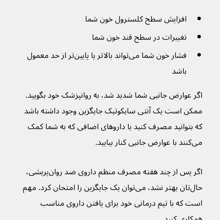
افزایش سطح کلسترول خون شما
تغییرات در سطح قند خون شما
فشار خون شما می‌تواند بالاتر یا پایین‌تر از حد معمول 
باشد
اگر عوارض جانبی شما شدید شد، به روانپزشک خود بگویید. 
ممکن است یک آنتی سایکوتیک جایگزین وجود داشته باشد 
که بتوانید مصرف کنید یا داروهای اضافی که به شما کمک 
می‌کنند با عوارض جانبی کنار بیایید.
اگر پس از چند هفته مصرف منظم داروی ضد روان‌پریشی، 
حال‌تان بهتر نشد، می‌توان یک جایگزین را امتحان کرد. مهم 
است که با تیم درمانی خود برای یافتن داروی مناسب 
همکاری کنید.