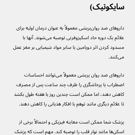
سایکوتیک)
داروهای ضد روان‌پریشی معمولاً به عنوان درمان اولیه برای 
علائم یک دوره حاد اسکیزوفرنی توصیه می‌شوند. آنها با 
مسدود کردن اثر دوپامین یا سایر مواد شیمیایی بر مغز عمل 
می‌کنند.
داروهای ضد روان پریشی معمولاً می‌توانند احساسات 
اضطراب یا پرخاشگری را ظرف چند ساعت پس از مصرف 
کاهش دهند، اما ممکن است چندین روز یا هفته طول بکشد 
تا علائم دیگری مانند توهم یا افکار هذیانی را کاهش دهند.
پزشک شما ممکن است معاینه فیزیکی و احتمالاً برخی از 
اسکن‌ها مانند نوار قلب را توصیه کند. مهم است که پزشک 