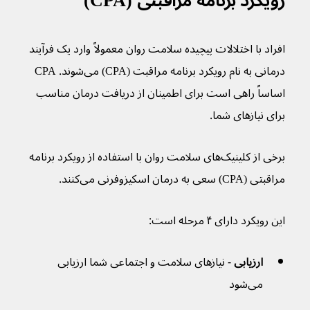
رویکرد برنامه مراقبتی (CPA)
افراد با اختلالات پیچیده سلامت روان معمولاً وارد یک فرآیند 
درمانی به نام رویکرد برنامه مراقبت (CPA) می‌شوند. CPA 
اساساً راهی است برای اطمینان از دریافت درمان مناسب 
برای نیازهای شما.
برخی از کلینیک‌های سلامت روان با استفاده از رویکرد برنامه 
مراقبتی (CPA) سعی به درمان اسکیزوفرنی می‌کنند. 
این رویکرد دارای ۴ مرحله است:
ارزیابی 
- نیازهای سلامت و اجتماعی شما ارزیابی 
می‌شود