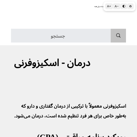
A+
A−
🌓
♻
اطلاعات پزشکی و بهداشتی به زبان ساده برای همه
منو
درمان - اسکیزوفرنی
اسکیزوفرنی معمولاً با ترکیبی از درمان گفتاری و دارو که 
به‌طور خاص برای هر فرد تنظیم شده است، درمان می‌شود.