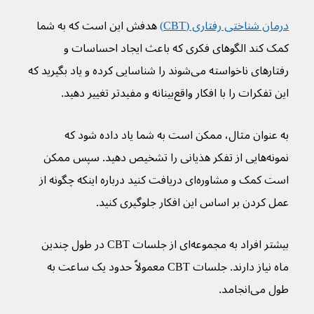
درمان شناختی رفتاری (CBT)
 هدفش این است که به شما 
کمک کند الگوهای فکری که باعث ایجاد احساسات و 
رفتارهای ناخواسته می‌شوند را شناسایی کرده و یاد بگیرید که 
این تفکرات را با افکار واقع‌بینانه و مفیدتر تغییر دهید.
به عنوان مثال، ممکن است به شما یاد داده شود که 
نمونه‌هایی از تفکر هذیانی را تشخیص دهید. سپس ممکن 
است کمک و مشاوره‌ای دریافت کنید درباره اینکه چگونه از 
عمل کردن بر اساس این افکار جلوگیری کنید.
بیشتر افراد به مجموعه‌ای از جلسات CBT در طول چندین 
ماه نیاز دارند. جلسات CBT معمولاً حدود یک ساعت به 
طول می‌انجامد.