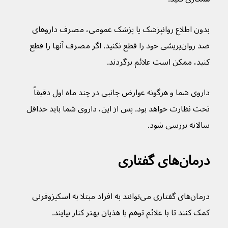
بدون اطلاع روانپزشک یا پزشک عمومی، مصرف داروهای 
ضد روان‌پریشی خود را قطع نکنید. اگر مصرف آنها را قطع 
کنید، ممکن است علائم برگردند.
داروی شما و هرگونه عوارض جانبی در چند ماه اول دقیقاً 
تحت نظارت خواهد بود. پس از این، داروی شما باید حداقل 
سالانه بررسی شود.
درمان‌های گفتاری
درمان‌های گفتاری می‌توانند به افراد مبتلا به اسکیزوفرنی 
کمک کنند تا با علائم توهم یا هذیان بهتر کنار بیایند.