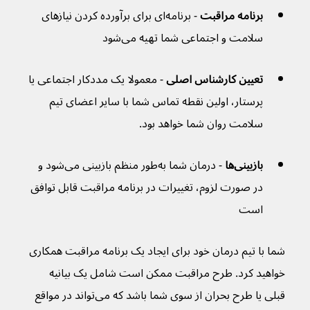
برنامه مراقبت 
- برنامه‌ای برای برآورده کردن نیازهای 
سلامت و اجتماعی شما تهیه می‌شود
تعیین کارشناس اصلی 
- معمولا یک مددکار اجتماعی یا 
پرستار، اولین نقطه تماس شما با سایر اعضای تیم 
سلامت روان شما خواهد بود. 
بازبینی‌ها 
- درمان شما به‌طور منظم بازبینی می‌شود و 
در صورت لزوم، تغییرات در برنامه مراقبت قابل توافق 
است
شما با تیم درمان خود برای ایجاد یک برنامه مراقبت همکاری 
خواهید کرد. طرح مراقبت ممکن است شامل یک بیانیه 
قبلی یا طرح بحران از سوی شما باشد که می‌تواند در مواقع 