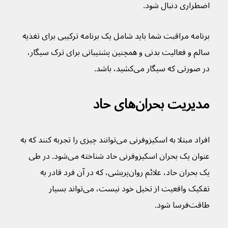
اضطراری دنبال شود.
برنامه مراقبت شما باید شامل یک برنامه ترکیبی برای تغذیه 
سالم و فعالیت بدنی و همچنین پشتیبانی برای ترک سیگار، 
در صورتی که سیگار می‌کشید، باشد.
مدیریت بحران‌های حاد
افراد مبتلا به اسکیزوفرنی می‌‌توانند چیزی را تجربه کنند که به 
عنوان یک بحران اسکیزوفرنی حاد شناخته می‌شود. در طی 
یک بحران حاد، علائم روان‌پریشی، که در آن فرد قادر به 
تفکیک واقعیت از تخیل خود نیست، می‌تواند بسیار 
طاقت‌فرسا شود.