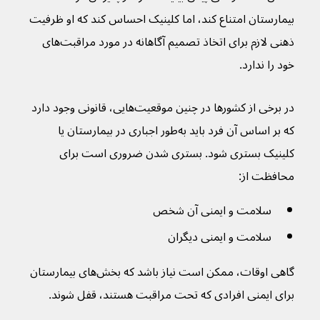
بیمارستان امتناع کند، اما کلینیک احساس کند که او ظرفیت 
ذهنی لازم برای اتخاذ تصمیم آگاهانه در مورد مراقبت‌های 
خود را ندارد.
در برخی از کشورها در چنین موقعیت‌هایی، قانونی وجود دارد 
که بر اساس آن فرد باید به‌طور اجباری در بیمارستان یا 
کلینیک بستری شود. بستری شدن ضروری است برای 
محافظت از:
سلامت و ایمنی آن شخص
سلامت و ایمنی دیگران
گاهی اوقات، ممکن است نیاز باشد که بخش‌های بیمارستان 
برای ایمنی افرادی که تحت مراقبت هستند، قفل شوند.