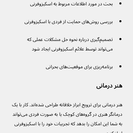
بحث در مورد اطلاعات مربوط به اسکیزوفرنی
بررسی روش‌های حمایت از فردی با اسکیزوفرنی
تصمیم‌گیری درباره نحوه حل مشکلات عملی که 
می‌تواند توسط علائم اسکیزوفرنی ایجاد شود
برنامه‌ریزی برای موقعیت‌های بحرانی
هنر درمانی
هنر درمانی برای ترویج ابراز خلاقانه طراحی شده‌اند. کار با یک 
درمانگر هنری در گروه‌های کوچک یا به صورت فردی می‌تواند 
به شما این امکان را بدهد که تجربیات خود را با اسکیزوفرنی 