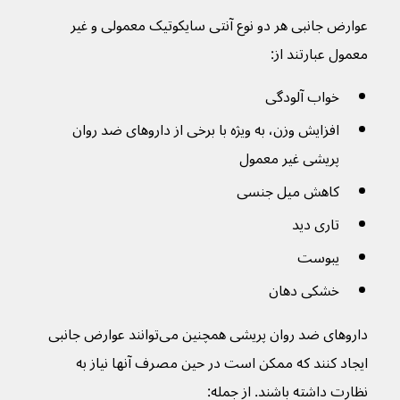
عوارض جانبی هر دو نوع آنتی سایکوتیک معمولی و غیر 
معمول عبارتند از:
خواب آلودگی
افزایش وزن، به ویژه با برخی از داروهای ضد روان 
پریشی غیر معمول
کاهش میل جنسی
تاری دید
یبوست
خشکی دهان
داروهای ضد روان پریشی همچنین می‌توانند عوارض جانبی 
ایجاد کنند که ممکن است در حین مصرف آنها نیاز به 
نظارت داشته باشند. از جمله: