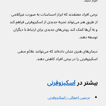
ابراز کنید.
برخی افراد معتقدند که ابراز احساسات به صورت غیرکلامی 
از طریق هنر می‌تواند تجربه جدیدی از اسکیزوفرنی فراهم کند 
و به آن‌ها کمک کند روش‌های جدیدی برای ارتباط با دیگران 
توسعه دهند.
درمان‌های هنری نشان داده‌اند که می‌توانند علائم منفی 
اسکیزوفرنی را در برخی افراد کاهش دهند.
بیشتر در 
اسکیزوفرنی
بررسی اجمالی - اسکیزوفرنی