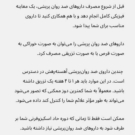
قبل از شروع مصرف داروهای ضد روان پریشی، یک معاینه 
فیزیکی کامل انجام دهد و با هم همکاری کنید تا داروی 
مناسب برای شما پیدا شود.
داروهای ضد روان پریشی را می‌توان به صورت خوراکی به 
صورت قرص یا به صورت تزریقی مصرف کرد.
 چندین داروی ضد روان‌پریشی آهسته‌رهش در دسترس 
است. در این موارد باید هر ۱ تا ۴ هفته یک تزریق داشته 
باشید. معمولاً به شما کمترین دوز ممکنی که تصور می‌شود 
می‌تواند به طور مؤثر علائم شما را کنترل کند داده می‌شود.
ممکن است فقط تا زمانی که دوره حاد اسکیزوفرنی شما بر 
طرف شود به داروهای ضد روان‌پریشی نیاز داشته باشید.