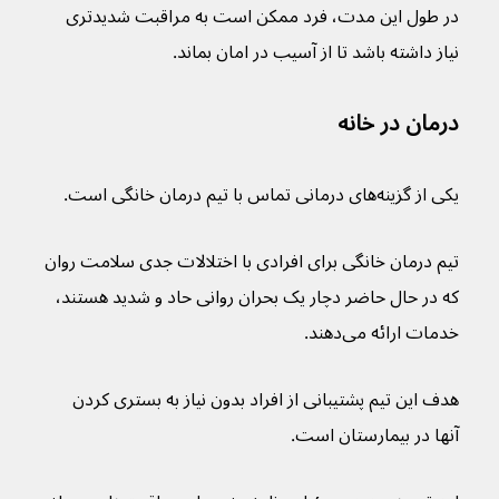
در طول این مدت، فرد ممکن است به مراقبت شدیدتری 
نیاز داشته باشد تا از آسیب در امان بماند.
درمان در خانه
یکی از گزینه‌های درمانی تماس با تیم درمان خانگی است.
تیم درمان خانگی برای افرادی با اختلالات جدی سلامت روان 
که در حال حاضر دچار یک بحران روانی حاد و شدید هستند، 
خدمات ارائه می‌دهند.
هدف این تیم پشتیبانی از افراد بدون نیاز به بستری کردن 
آنها در بیمارستان است.