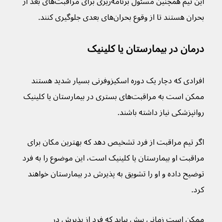
این تیم همچنین مسئول برنامه‌ریزی برای مراقبت‌های بعد از 
بحران هستند تا از وقوع بحران‌های بعدی جلوگیری کنند.
درمان در بیمارستان یا کلینیک
افرادی که دچار یک دوره اسکیزوفرنی بسیار شدید هستند 
ممکن است به مراقبت‌های بستری در بیمارستان یا کلینیک 
روانپزشکی نیاز داشته باشند.
اگر تیم مراقبت از فرد تشخیص دهد که بهترین مکان برای 
مراقبت او بیمارستان یا کلینیک است، این موضوع را به فرد 
توضیح داده و او را تشویق به پذیرش در بیمارستان خواهند 
کرد.
ممکن است زمانی پیش بیاید که فرد از پذیرش در 