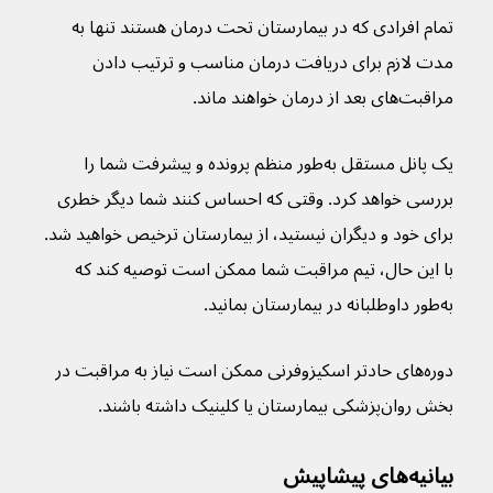
تمام افرادی که در بیمارستان تحت درمان هستند تنها به 
مدت لازم برای دریافت درمان مناسب و ترتیب دادن 
مراقبت‌های بعد از درمان خواهند ماند.
یک پانل مستقل به‌طور منظم پرونده و پیشرفت شما را 
بررسی خواهد کرد. وقتی که احساس کنند شما دیگر خطری 
برای خود و دیگران نیستید، از بیمارستان ترخیص خواهید شد. 
با این حال، تیم مراقبت شما ممکن است توصیه کند که 
به‌طور داوطلبانه در بیمارستان بمانید.
دوره‌های حادتر اسکیزوفرنی ممکن است نیاز به مراقبت در 
بخش روان‌پزشکی بیمارستان یا کلینیک داشته باشند.
بیانیه‌های پیشاپیش