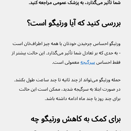
شما تأثیر می‌گذارد، به پزشک عمومی مراجعه کنید.
بررسی کنید که آیا ورتیگو است؟
ورتیگو احساس چرخیدن خودتان یا همه چیز اطراف‌تان است 
- به حدی که بر تعادل شما تأثیر می‌گذارد. این حالت بیشتر از 
فقط احساس 
سرگیجه
 معمولی است.
حمله ورتیگو می‌تواند از چند ثانیه تا چند ساعت طول بکشد. 
در صورت ابتلا به سرگیجه شدید، ممکن است این حالت 
برای چند روز یا چند ماه ادامه داشته باشد.
برای کمک به کاهش ورتیگو چه 