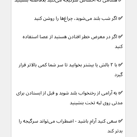
✅ 
هنگامی که احساس سرگیجه می‌کنید بلافاصله بنشینید
✅ 
اگر شب بلند می‌شوید، چراغ‌ها را روشن کنید
✅ 
اگر
در معرض خطر افتادن هستید از عصا استفاده 
کنید
✅ 
با ۲ بالش یا بیشتر بخوابید تا سر شما کمی بالاتر قرار 
گیرد
✅ 
به آرامی از رختخواب بلند شوید و قبل از ایستادن برای 
مدتی روی لبه تخت بنشینید
✅ 
سعی کنید آرام باشید - اضطراب می‌تواند سرگیجه را 
بدتر کند