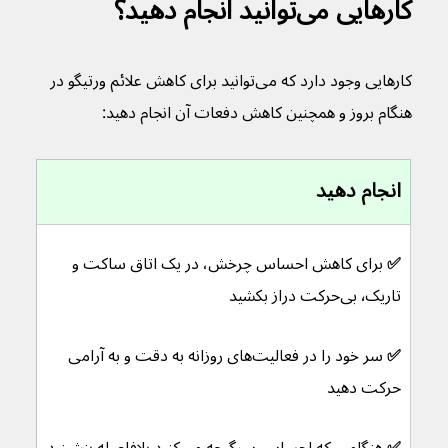
کارهایی می‌توانید انجام دهید؟
کارهایی وجود دارد که می‌توانید برای کاهش علائم ورتیگو در 
هنگام بروز و همچنین کاهش دفعات آن انجام دهید:
انجام دهید
✅ 
برای کاهش احساس چرخش، در یک اتاق ساکت و 
تاریک٬ بی‌حرکت دراز بکشید
✅ 
سر خود را در فعالیت‌های روزانه به دقت و به آرامی 
حرکت دهید