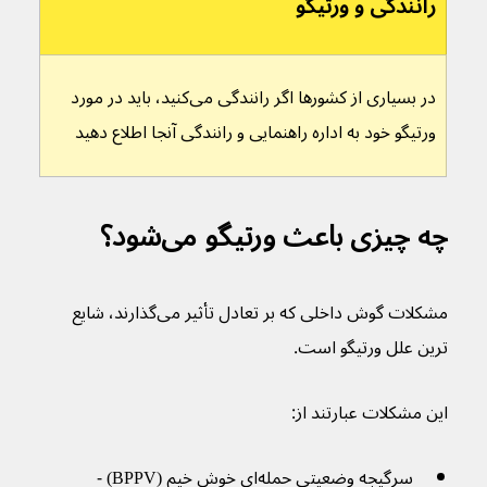
رانندگی و ورتیگو
در بسیاری از کشورها اگر رانندگی می‌کنید، باید در مورد 
ورتیگو خود به اداره راهنمایی و رانندگی آنجا اطلاع دهید
چه چیزی باعث ورتیگو می‌شود؟
مشکلات گوش داخلی که بر تعادل تأثیر می‌‌گذارند، شایع 
ترین علل ورتیگو است.
این مشکلات عبارتند از:
سرگیجه وضعیتی حمله‌ای خوش خیم (BPPV) - 