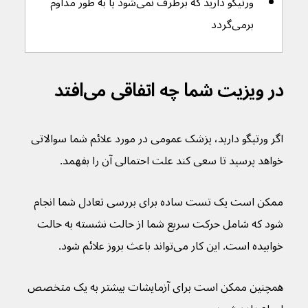
ورتیگو دارید که برطرف نمی‌شود یا به طور مداوم 
برمی‌گردد
در ویزیت شما چه اتفاقی می‌افتد
اگر ورتیگو دارید، پزشک عمومی در مورد علائم شما سوالاتی 
خواهد پرسید تا سعی کند علت احتمالی آن را بفهمد.
ممکن است یک تست ساده برای بررسی تعادل شما انجام 
شود که شامل حرکت سریع شما از حالت نشسته به حالت 
خوابیده است. این کار می‌تواند باعث بروز علائم شود.
همچنین ممکن است برای آزمایشات بیشتر به یک متخصص 