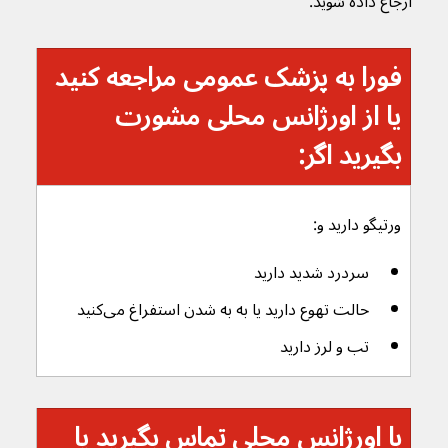
ارجاع داده شوید.
فورا به پزشک عمومی مراجعه کنید 
یا از اورژانس محلی مشورت 
بگیرید اگر:
ورتیگو دارید و:
سردرد شدید دارید
حالت تهوع دارید یا به به شدن استفراغ می‌کنید
تب و لرز دارید
با اورژانس محلی تماس بگیرید یا 