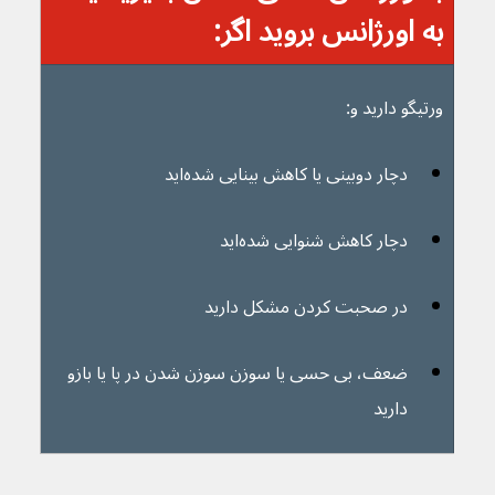
به اورژانس بروید اگر:
ورتیگو دارید و:
دچار دوبینی یا کاهش بینایی شده‌اید
دچار کاهش شنوایی شده‌اید
در صحبت کردن مشکل دارید
ضعف، بی حسی یا سوزن سوزن شدن در پا یا بازو 
دارید