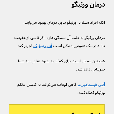
درمان ورتیگو
اکثر افراد مبتلا به ورتیگو بدون درمان بهبود می‌یابند.
درمان ورتیگو به علت آن بستگی دارد. اگر ناشی از عفونت 
باشد پزشک عمومی ممکن است 
آنتی بیوتیک
 تجویز کند.
همچنین ممکن است برای کمک به بهبود تعادل، به شما 
تمریناتی داده شود.
آنتی هیستامین‌ها
 گاهی اوقات می‌توانند به کاهش علائم 
ورتیگو کمک کنند.