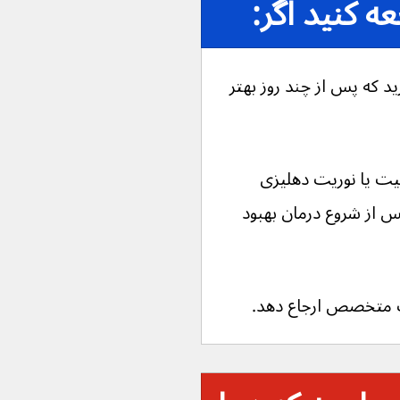
 کنید اگر:
ید که پس از چند روز بهتر 
یت یا نوریت دهلیزی 
 از شروع درمان بهبود 
 متخصص ارجاع دهد.