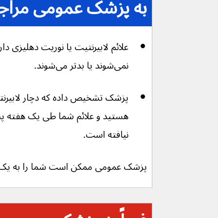
به پزشک عمومی مراجعه
علائم لابیرنتیت یا نوریت دهلیزی دار
نمی‌شوند یا بدتر می‌شوند.
پزشک تشخیص داده که دچار لابیرنت
هستید و علائم شما طی یک هفته پس
نیافته است.
پزشک عمومی ممکن است شما را به یک