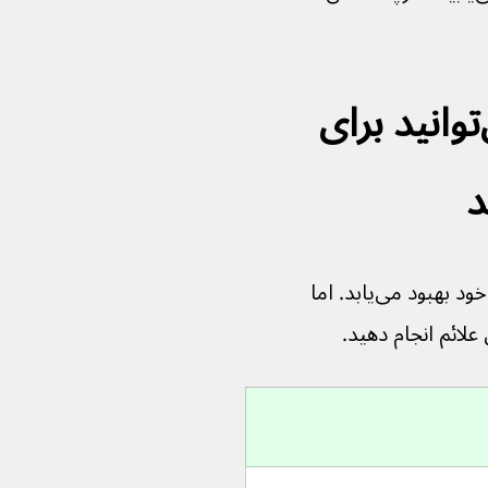
خودتان چه کارهایی می‌توانید برای 
د
لابیرنتیت یا نوریت دهلیزی معمولاً خود به خود بهبود می‌یابد. اما 