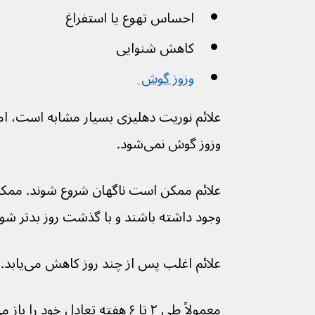
احساس تهوع یا استفراغ
کاهش شنوایی
وزوز گوش 
علائم نوریت دهلیزی بسیار مشابه است، ام
وزوز گوش نمی‌شود.
علائم ممکن است ناگهان شروع شوند. ممک
وجود داشته باشند و با گذشت روز بدتر شون
علائم اغلب پس از چند روز کاهش می‌یابد.