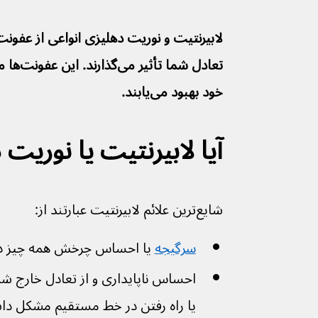
لابیرنتیت و نوریت دهلیزی انواعی از عفو
تعادل شم
خود بهبود می‌یابند.
آیا لابیرنتیت یا نوریت 
شایع‌ترین علائم لابیرنتیت عبارتند از:
سرگیجه
 یا احساس چرخش همه چیز در
احساس ناپایداری و از تعادل خارج ش
یا راه رفتن در خط مستقیم مشکل دا