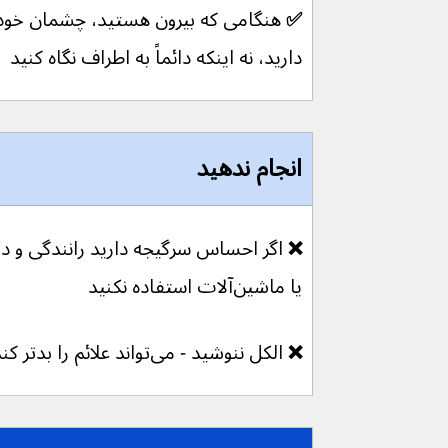
✅ 
هنگامی که بیرون هستید، چشمان خود 
دارید، نه اینکه دائماً به اطراف نگاه کنید
انجام ندهید
❌ 
یا ماشین‌آلات استفاده نکنید
❌ 
الکل ننوشید - می‌تواند علائم را بدتر کند