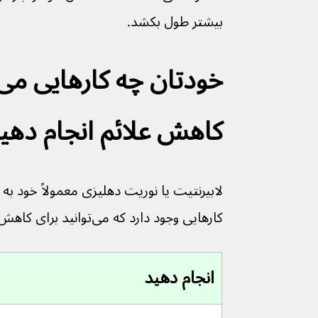
بیشتر طول بکشد. 
کاهش علائم انجام دهی
کارهایی وجود دارد که می‌توانید برای کاهش علائم انجام دهید.
انجام دهید