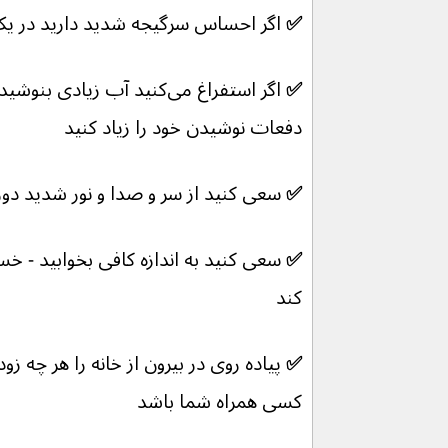
✅ 
اگر احساس سرگیجه شدید دارید در یک 
✅ 
اگر استفراغ می‌کنید
آب زیادی بنوشید 
دفعات نوشیدن خود را زیاد کنید
✅ 
سعی کنید از سر و صدا و نور شدید دو
✅ 
کند
✅ 
پیاده روی در بیرون از خانه را هر چه زو
کسی همراه شما باشد 