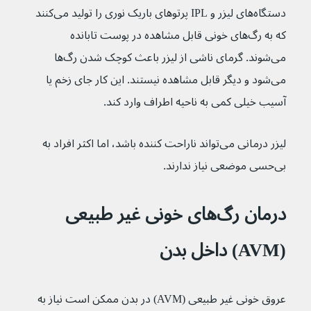
دستگاه‌های لیزر و IPL پرتوهای باریک نوری را تولید می‌کنند 
که به رگ‌های خونی قابل مشاهده در پوست تابانده 
می‌شوند. گرمای ناشی از لیزر باعث کوچک شدن رگ‌ها 
می‌‌شود و دیگر قابل مشاهده نیستند. این کار جای زخم یا 
آسیب خیلی کمی به ناحیه اطراف وارد کند.
لیزر درمانی می‌تواند ناراحت کننده باشد، اما اکثر افراد به 
بی‌حسی موضعی نیاز ندارند.
درمان رگ‌های خونی غیر طبیعی 
(AVM) داخل بدن
عروق خونی غیر طبیعی (AVM) در بدن ممکن است نیاز به 