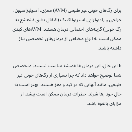
برای رگ‌های خونی غیر طبیعی (AVM) مغزی، آمبولیزاسیون، 
جراحی و رادیوتراپی استریوتاکتیک (انتقال دقیق تشعشع به 
رگ خونی) گزینه‌های احتمالی درمان هستند. AVM‌های کبدی 
ممکن است به انواع مختلفی از درمان‌های تخصصی نیاز 
داشته باشند.
با این حال، این درمان ها همیشه مناسب نیستند. متخصص 
شما توضیح خواهد داد که چرا بسیاری از رگ‌های خونی غیر 
طبیعی‌، مانند آنهایی که در کبد و مغز هستند، بهتر است به 
حال خود رها شوند. خطرات درمان ممکن است بیشتر از 
مزایای بالقوه باشد.