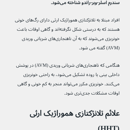
سندرم اسلر-وبر-راندو شناخته می‌شود.
افراد مبتلا به تلانژکتازی هموراژیک ارثی دارای رگ‌های خونی 
هستند که به درستی شکل نگرفته‌اند و گاهی اوقات باعث 
خونریزی می‌شوند که به آن ناهنجاری‌های شریانی وریدی 
(AVM) گفته می شود.
هنگامی که ناهنجاری‌های شریانی وریدی (AVM) در پوشش 
داخلی بینی یا روده تشکیل می‌شود، به راحتی خونریزی 
می‌کنند. خونریزی مکرر می‌تواند منجر به کم خونی و گاهی 
اوقات مشکلات جدی‌تری شود.
علائم تلانژکتازی هموراژیک ارثی 
(HHT)