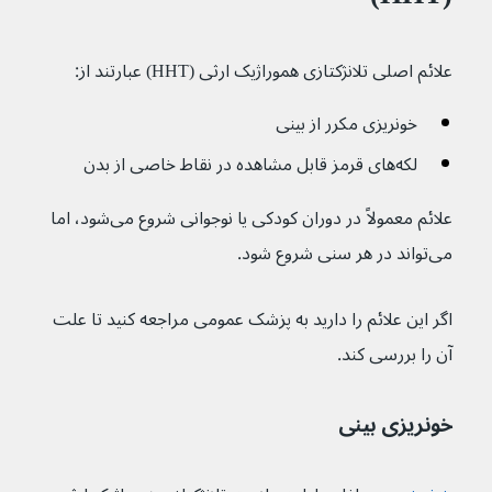
علائم اصلی تلانژکتازی هموراژیک ارثی (HHT) عبارتند از:
خونریزی مکرر از بینی
لکه‌های قرمز قابل مشاهده در نقاط خاصی از بدن
علائم معمولاً در دوران کودکی یا نوجوانی شروع می‌شود، اما 
می‌تواند در هر سنی شروع شود.
اگر این علائم را دارید به پزشک عمومی مراجعه کنید تا علت 
آن را بررسی کند.
خونریزی بینی