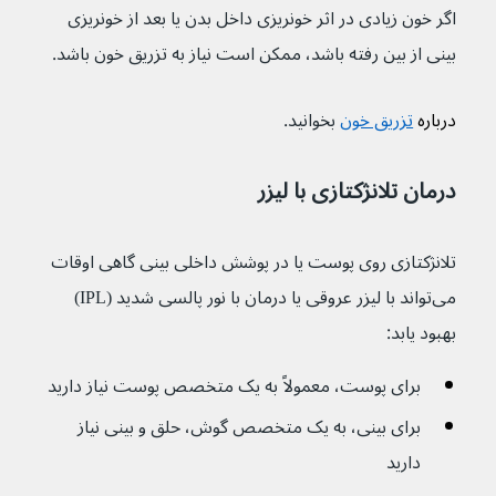
اگر خون زیادی در اثر خونریزی داخل بدن یا بعد از خونریزی 
بینی از بین رفته باشد، ممکن است نیاز به تزریق خون باشد.
درباره 
تزریق خون
 بخوانید.
درمان تلانژکتازی با لیزر
تلانژکتازی روی پوست یا در پوشش داخلی بینی گاهی اوقات  
می‌تواند با لیزر عروقی یا درمان با نور پالسی شدید (IPL) 
بهبود یابد:
برای پوست، معمولاً به یک متخصص پوست نیاز دارید
برای بینی، به یک متخصص گوش، حلق و بینی نیاز 
دارید