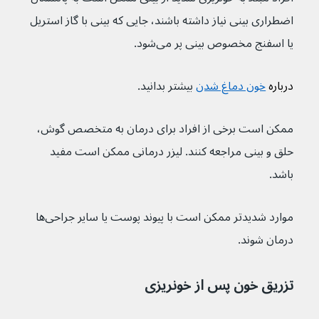
اضطراری بینی نیاز داشته باشند، جایی که بینی با گاز استریل 
یا اسفنج مخصوص بینی پر می‌شود.
درباره 
خون دماغ شدن
 بیشتر بدانید.
ممکن است برخی از افراد برای درمان به متخصص گوش، 
حلق و بینی مراجعه کنند. لیزر درمانی ممکن است مفید 
باشد.
موارد شدیدتر ممکن است با پیوند پوست یا سایر جراحی‌ها 
درمان شوند.
تزریق خون پس از خونریزی