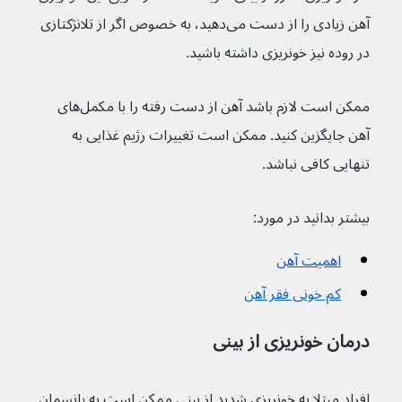
آهن زیادی را از دست می‌دهید، به خصوص اگر از تلانژکتازی 
در روده نیز خونریزی داشته باشید.
ممکن است لازم باشد آهن از دست رفته را با مکمل‌های 
آهن جایگزین کنید. ممکن است تغییرات رژیم غذایی به 
تنهایی کافی نباشد.
بیشتر بدانید در مورد:
اهمیت آهن
کم خونی فقر آهن
درمان خونریزی از بینی
افراد مبتلا به خونریزی شدید از بینی ممکن است به پانسمان 