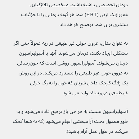
درمان تخصصی داشته باشند. متخصص تلانژکتازی 
هموراژیک ارثی (HHT) شما هر گونه درمانی را با جزئیات 
بیشتری برای شما توضیح خواهد داد.
به عنوان مثال، عروق خونی غیر طبیعی در ریه عمولاً حتی اگر 
مشکلی ایجاد نکنند، درمان می‌شوند. آنها با آمبولیزاسیون 
درمان می‌شوند. آمبولیزاسیون روشی است که خون‌رسانی 
به عروق خونی غیر طبیعی را مسدود می‌کند. در این روش 
یک پلاگ کوچک داخل شریان که خون را به رگ خونی 
غیرطبیعی می‌رساند وارد می شود.
آمبولیزاسیون نسبت به جراحی باز ترجیح داده می‌شود و به 
طور معمول تحت آرامبخشی انجام می‌شود (که به شما کمک 
می‌کند در طول عمل آرام باشید).