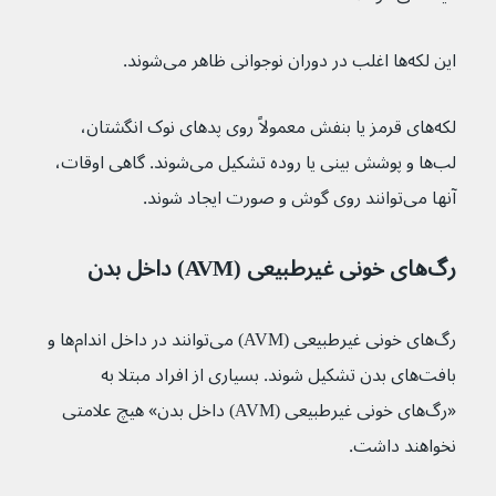
این لکه‌ها اغلب در دوران نوجوانی ظاهر می‌شوند.
لکه‌های قرمز یا بنفش معمولاً روی پدهای نوک انگشتان، 
لب‌ها و پوشش بینی یا روده تشکیل می‌شوند. گاهی اوقات، 
آنها می‌توانند روی گوش و صورت ایجاد شوند.
رگ‌‌های خونی غیرطبیعی (AVM) داخل بدن 
رگ‌های خونی غیرطبیعی (AVM) می‌توانند در داخل اندام‌ها و 
بافت‌های بدن تشکیل شوند. بسیاری از افراد مبتلا به 
«رگ‌‌های خونی غیرطبیعی (AVM) داخل بدن» هیچ علامتی 
نخواهند داشت.