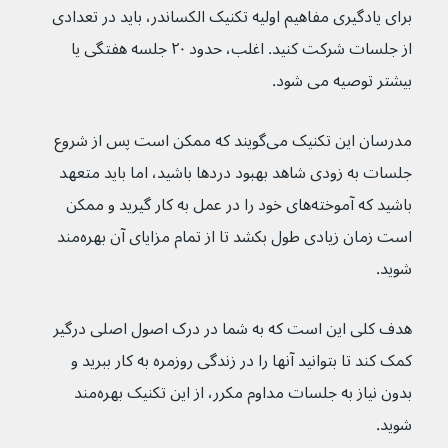
برای یادگیری مفاهیم اولیه تکنیک الکساندر، باید در تعدادی 
از جلسات شرکت کنید. اغلب، حدود ۲۰ جلسه هفتگی یا 
بیشتر توصیه می شود.
مدرسان این تکنیک می‌گویند که ممکن است پس از شروع 
جلسات به زودی شاهد بهبود دردها باشید، اما باید متعهد 
باشید که آموخته‌های خود را در عمل به کار گیرید و ممکن 
است زمان زیادی طول بکشد تا از تمام مزایای آن بهره‌مند 
شوید.
هدف کلی این است که به شما در درک اصول اصلی درگیر 
کمک کند تا بتوانید آنها را در زندگی روزمره به کار ببرید و 
بدون نیاز به جلسات مداوم مکرر، از این تکنیک بهره‌مند 
شوید.