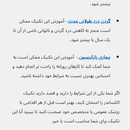
بیشتر شود.
گردن درد طولانی مدت
 - آموزش این تکنیک ممکن 
است منجر به کاهش درد گردن و ناتوانی ناشی از آن تا 
یک سال یا بیشتر شود.
بیماری پارکینسون 
-  آموزش این تکنیک ممکن است به 
شما کمک کند تا کارهای روزانه را راحت تر انجام دهید و 
احساس بهتری نسبت به شرایط خود داشته باشید.
اگر شما یکی از این شرایط را دارید و قصد دارید تکنیک 
الکساندر را امتحان کنید، بهتر است قبل از هر اقدامی با 
پزشک عمومی یا متخصص خود صحبت کنید تا ببینید آیا این 
تکنیک برای شما مناسب است یا خیر.