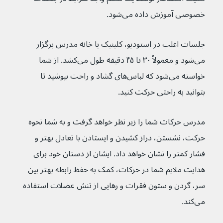
خصوصی آموزش داده می‌شود.
جلسات اغلب در استودیو، کلینیک یا خانه مدرس برگزار 
می‌شود و معمولاً ۳۰ تا ۴۵ دقیقه طول می‌کشد. از شما 
خواسته می‌شود که لباس‌های گشاد و راحت بپوشید تا 
بتوانید به راحتی حرکت کنید.
مدرس حرکات شما را زیر نظر خواهد گرفت و به شما نحوه 
حرکت، نشستن، دراز کشیدن و ایستادن با تعادل بهتر و 
فشار کمتر را نشان خواهد داد. ایشان از دستان خود برای 
هدایت ملایم شما در حرکات، کمک به حفظ رابطه بهتر بین 
سر، گردن و ستون فقرات و رهایی از تنش عضلات استفاده 
می‌کند.