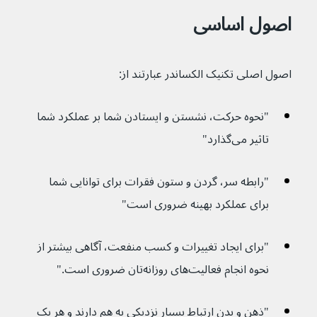
اصول اساسی
اصول اصلی تکنیک الکساندر عبارتند از:
"نحوه حرکت، نشستن و ایستادن شما بر عملکرد شما 
تاثیر می‌گذارد"
"رابطه سر، گردن و ستون فقرات برای توانایی شما 
برای عملکرد بهینه ضروری است"
"برای ایجاد تغییرات و کسب منفعت، آگاهی بیشتر از 
نحوه انجام فعالیت‌های روزانه‌تان ضروری است."
"ذهن و بدن ارتباط بسیار نزدیکی به هم دارند و هر یک 