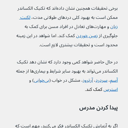
برخی تحقیقات همچنین نشان داده‌اند که تکنیک الکساندر 
ممکن است به بهبود کلی دردهای طولانی مدت، 
لکنت 
زبان
 و مهارت‌های تعادل در افراد مسن برای کمک به 
جلوگیری از 
زمین خوردن
 کمک کند. اما شواهد در این زمینه 
محدود است و تحقیقات بیشتری لازم است.
در حال حاضر شواهد کمی وجود دارد که نشان دهد تکنیک 
الکساندر می‌تواند به بهبود سایر شرایط و بیماری‌ها از جمله 
آسم
، 
سردرد
، 
آرتروز
، مشکل در خواب (
بی‌خوابی
) و 
استرس
 کمک کند
.
پیدا کردن مدرس
اگر به آزمایش تکنیک الکساندر فکر می‌کنید، مهم است که 