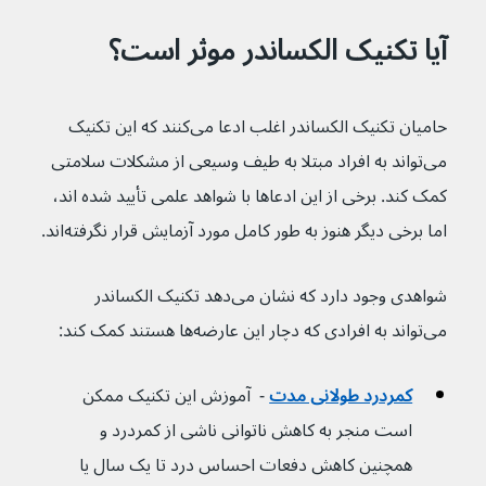
آیا تکنیک الکساندر موثر است؟
حامیان تکنیک الکساندر اغلب ادعا می‌کنند که این تکنیک 
می‌تواند به افراد مبتلا به طیف وسیعی از مشکلات سلامتی 
کمک کند. برخی از این ادعاها با شواهد علمی تأیید شده اند، 
اما برخی دیگر هنوز به طور کامل مورد آزمایش قرار نگرفته‌اند.
شواهدی وجود دارد که نشان می‌دهد تکنیک الکساندر 
می‌تواند به افرادی که دچار این عارضه‌ها هستند کمک کند:
کمردرد طولانی مدت
 -  آموزش این تکنیک ممکن 
است منجر به کاهش ناتوانی ناشی از کمردرد و 
همچنین کاهش دفعات احساس درد تا یک سال یا 