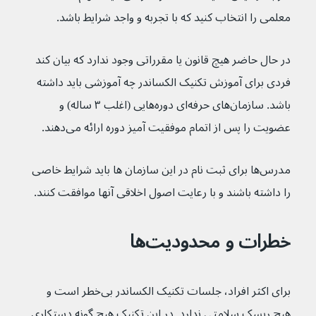
معلمی را انتخاب کنید که با تجربه و واجد شرایط باشد.
در حال حاضر هیچ قانون یا مقرراتی وجود ندارد که بیان کند 
فردی برای آموزش تکنیک الکساندر چه آموزشی باید داشته 
باشد. سازمان‌های حرفه‌ای دوره‌هایی (اغلب ۳ ساله) و 
عضویت را پس از اتمام موفقیت آمیز دوره ارائه می‌دهند.
مدرس‌ها برای ثبت نام در این سازمان ها باید شرایط خاصی 
را داشته باشند و با رعایت اصول اخلاقی آنها موافقت کنند.
خطرات و محدودیت‌ها
برای اکثر افراد، جلسات تکنیک الکساندر بی‌خطر است و 
هیچ ریسک سلامتی ندارد. در این تکنیک هیچ گونه دستکاری 