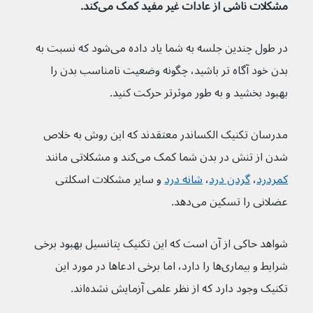
مشکلات ناشی از عادات غیر مفید کمک می‌کند.
در طول چندین جلسه به شما یاد داده می‌شود که نسبت به 
بدن خود آگاه تر باشید، چگونه وضعیت نامناسب بدن را 
بهبود بخشید و به طور موثرتر حرکت کنید.
مدرسان تکنیک الکساندر معتقدند که این روش به خلاص 
شدن از تنش در بدن شما کمک می‌کند و مشکلاتی مانند 
کمردرد
، 
گردن درد
، 
شانه درد
 و سایر مشکلات اسکلتی 
عضلانی را تسکین می‌دهد.
شواهد حاکی از آن است که این تکنیک پتانسیل بهبود برخی 
شرایط و بیماری‌ها را دارد، اما برخی ادعاها در مورد این 
تکنیک وجود دارد که از نظر علمی آزمایش نشده‌اند.