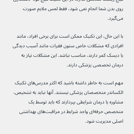
روی بدن شما انجام نمی شود، فقط لمس ملایم صورت 
می‌گیرد.
با این حال، این تکنیک ممکن است برای برخی افراد، مانند 
افرادی که مشکلات خاص ستون فقرات مانند آسیب دیدگی 
یا دیسک کمر دارند، مناسب نباشد. این مشکلات نیاز به 
درمان تخصصی پزشکی دارند.
مهم است به خاطر داشته باشید که اکثر مدرس‌های تکنیک 
الکساندر متخصصان پزشکی نیستند. آنها نباید به تشخیص، 
مشاوره یا درمان شرایطی بپردازند که باید توسط یک 
متخصص حرفه‌ای واجد شرایط در مراقبت‌های بهداشتی 
اصلی مدیریت شود.