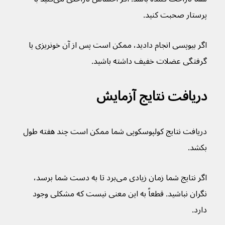
پرستار صحبت کنید.
اگر بیوپسی انجام دادید، ممکن است پس از آن خونریزی یا 
گرفتگی عضلات خفیف داشته باشید.
دریافت نتایج آزمایش
دریافت نتایج کولپوسکوپی شما ممکن است چند هفته طول 
بکشد.
اگر نتایج شما زمان زیادی می‌برد تا به دست شما برسد، 
نگران نباشید. قطعاً به این معنی نیست که مشکلی وجود 
دارد.