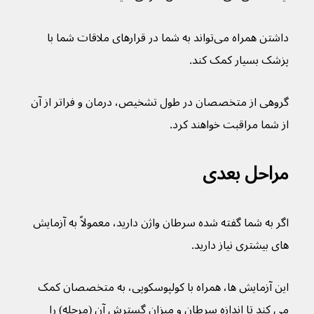
داشتن همراه می‌تواند به شما در قرارهای ملاقات شما با 
پزشک بسیار کمک کند. 
گروهی از متخصصان در طول تشخیص، درمان و فراتر از آن 
از شما مراقبت خواهند کرد.
مراحل بعدی
اگر به شما گفته شده سرطان واژن دارید، معمولاً به آزمایش 
های بیشتری نیاز دارید.
این آزمایش ها، همراه با کولپوسکوپی، به متخصصان کمک 
می کند تا اندازه سرطان و میزان گسترش آن (مرحله) را 