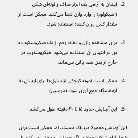
ایشان به آرامی یک ابزار صاف و لوله‌ای شکل 
(اسپکولوم) را وارد واژن شما می‌کنند. ممکن است از 
مقدار کمی روان کننده استفاده شود.
برای مشاهده واژن و دهانه رحم از یک میکروسکوپ با 
نور در انتهای آن استفاده می‌شود. میکروسکوپ در 
خارج از بدن شما باقی می‌ماند.
ممکن است نمونه کوچکی از سلول‌ها برای ارسال به 
آزمایشگاه جمع آوری شود. (بیوپسی)
این آزمایش حدود ۱۵ تا ۳۰ دقیقه طول می‌کشد.
این آزمایش معمولا دردناک نیست، اما ممکن است برای 
شما ناراحت کننده باشد. اگر احساس ناراحتی می‌کنید با 