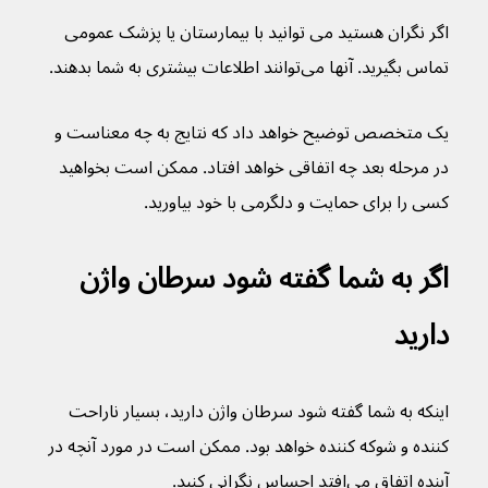
اگر نگران هستید می توانید با بیمارستان یا پزشک عمومی 
تماس بگیرید. آنها می‌توانند اطلاعات بیشتری به شما بدهند.
یک متخصص توضیح خواهد داد که نتایج به چه معناست و 
در مرحله بعد چه اتفاقی خواهد افتاد. ممکن است بخواهید 
کسی را برای حمایت و دلگرمی با خود بیاورید.
اگر به شما گفته شود سرطان واژن 
دارید
اینکه به شما گفته شود سرطان واژن دارید، بسیار ناراحت 
کننده و شوکه کننده خواهد بود. ممکن است در مورد آنچه در 
آینده اتفاق می‌افتد احساس نگرانی کنید.