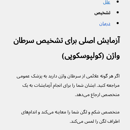
علل
تشخیص
درمان
آزمایش اصلی برای تشخیص سرطان 
واژن (کولپوسکوپی)
اگر هر گونه علائمی از سرطان واژن دارید به پزشک عمومی 
مراجعه کنید. ایشان شما را برای انجام آزمایشات به یک 
متخصص ارجاع می‌دهد.
متخصص شکم و لگن شما را معاینه می‌کند و اندام‌های 
اطراف لگن را لمس می‌کند. 