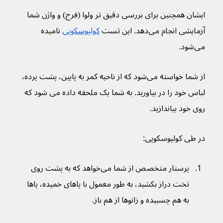
ایشان همچنین برای بررسی دقیق تر ولوا (فرج) و واژن شما 
آزمایشی انجام می‌دهد. این تست 
کولپوسکوپی
 نامیده 
می‌شود.
از شما خواسته می‌شود که از ناحیه کمر به پایین، پشت پرده، 
لباس خود را در بیاورید. به شما یک ملحفه داده می شود که 
روی خود بیاندازید.
در طی کولپوسکوپی:
پرستار متخصص از شما می‌خواهد که به پشت روی 
تخت دراز بکشید، به طور معمول با پاهای خمیده، پاها 
به هم چسبیده و زانوها از هم باز.