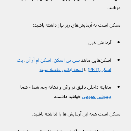
دریابند.
ممکن است به آزمایش‌های زیر نیاز داشته باشید:
آزمایش خون
اسکن‌هایی مانند 
سی تی اسکن
، 
اسکن ام آر آی
، 
پت 
اسکن (PET)
 یا 
اشعه ایکس قفسه سینه
معاینه داخلی دقیق تر واژن و دهانه رحم شما - شما 
بیهوشی عمومی
 خواهید داشت.
ممکن است همه این آزمایش ها را نداشته باشید.