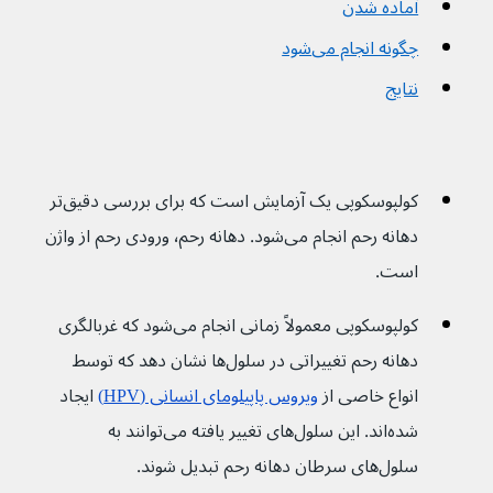
آماده شدن
چگونه انجام می‌شود
نتایج
کولپوسکوپی یک آزمایش است که برای بررسی دقیق‌تر 
دهانه رحم انجام می‌شود. دهانه رحم٬ ورودی رحم از واژن 
است.
کولپوسکوپی معمولاً زمانی انجام می‌شود که غربالگری 
دهانه رحم تغییراتی در سلول‌ها نشان دهد که توسط 
انواع خاصی از 
ویروس پاپیلومای انسانی (HPV)
 ایجاد 
شده‌اند. این سلول‌های تغییر یافته می‌توانند به 
سلول‌های سرطان دهانه رحم تبدیل شوند.