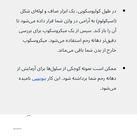
در طول کولپوسکوپی، یک ابزار صاف و لوله‌ای شکل 
(اسپکولوم) به آرامی در واژن شما قرار داده می‌شود تا 
آن را باز کند. سپس از یک میکروسکوپ برای بررسی 
دقیق‌تر دهانه رحم استفاده می‌شود. میکروسکوپ 
خارج از بدن شما باقی می‌ماند.
ممکن است نمونه کوچکی از سلول‌ها برای آزمایش از 
دهانه رحم شما برداشته شود. این کار 
بیوپسی
 نامیده 
می‌شود.
بعدی
چرا انجام می‌شود