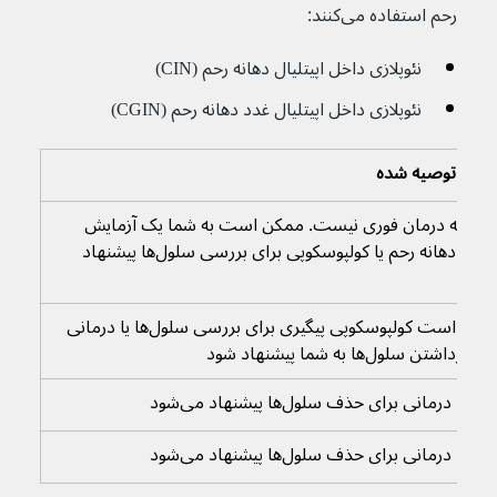
رحم استفاده می‌کنند:
نئوپلازی داخل اپیتلیال دهانه رحم (CIN)
نئوپلازی داخل اپیتلیال غدد دهانه رحم (CGIN)
رمان توصیه شده
یازی به درمان فوری نیست. ممکن است به شما یک آزمایش 
اسمیر دهانه رحم یا کولپوسکوپی برای بررسی سلول‌ها پیشنهاد 
ود
ممکن است کولپوسکوپی پیگیری برای بررسی سلول‌ها یا درمانی 
ای برداشتن سلول‌ها به شما پیشنهاد شود
 شما درمانی برای حذف سلول‌ها پیشنهاد می‌شود
 شما درمانی برای حذف سلول‌ها پیشنهاد می‌شود