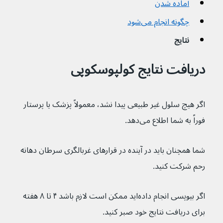
آماده شدن
چگونه انجام می‌شود
نتایج
دریافت نتایج کولپوسکوپی
اگر هیچ سلول غیر طبیعی پیدا نشد، معمولاً پزشک یا پرستار 
فوراً به شما اطلاع می‌دهد.
شما همچنان باید در آینده در قرارهای غربالگری سرطان دهانه 
رحم شرکت کنید.
اگر بیوپسی انجام داده‌اید ممکن است لازم باشد ۴ تا ۸ هفته 
برای دریافت نتایج خود صبر کنید.