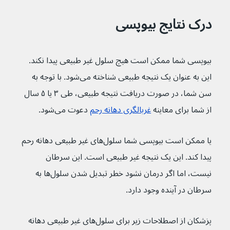
درک نتایج بیوپسی
بیوپسی شما ممکن است هیچ سلول غیر طبیعی پیدا نکند. 
این به عنوان یک نتیجه طبیعی شناخته می‌شود. با توجه به 
سن شما، در صورت دریافت نتیجه طبیعی، طی ۳ یا ۵ سال 
از شما برای معاینه 
غربالگری دهانه رحم
 دعوت می‌شود.
یا ممکن است بیوپسی شما سلول‌های غیر طبیعی دهانه رحم 
پیدا کند. این یک نتیجه غیر طبیعی است. این سرطان 
نیست، اما اگر درمان نشود خطر تبدیل شدن سلول‌ها به 
سرطان در آینده وجود دارد.
پزشکان از اصطلاحات زیر برای سلول‌های غیر طبیعی دهانه 