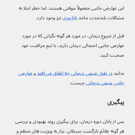
این عوارض جانبی معمولاً موقتی هستند، اما خطر ابتلا به 
مشکلات بلندمدت مانند 
ناباروری
 نیز وجود دارد.
قبل از شروع درمان، در مورد هر گونه نگرانی که در مورد 
عوارض جانبی احتمالی درمان دارید، با تیم مراقبت خود 
صحبت کنید.
بدانید 
در طول شیمی درمانی چه اتفاق می‌افتد
 و 
عوارض 
جانبی شیمی درمانی 
چیست.
پیگیری
پس از پایان دوره درمان، برای پیگیری روند بهبودی و بررسی 
هر گونه علائم بازگشت سرطان، نیاز به ویزیت های منظم و 