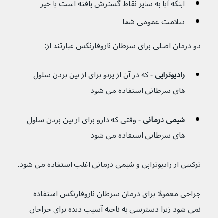
اینکه آیا به سایر نقاط گسترش یافته است یا خیر
سلامت عمومی شما
دو درمان اصلی برای سرطان نازوفارنکس عبارتند از:
رادیوتراپی 
- که در آن از پرتو برای از بین بردن سلول 
های سرطانی استفاده می شود
شیمی درمانی 
- وقتی که دارو برای از بین بردن سلول 
های سرطانی استفاده می شود
ترکیبی از رادیوتراپی و شیمی درمانی اغلب استفاده می شود.
جراحی معمولا برای درمان سرطان نازوفارنکس استفاده 
نمی شود زیرا دسترسی به ناحیه آسیب دیده برای جراحان 