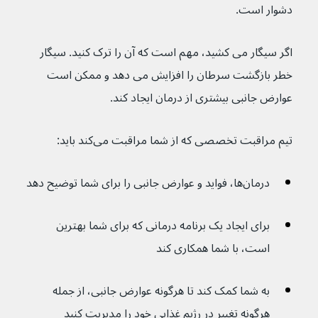
دشوار است.
اگر سیگار می کشید، مهم است که آن را ترک کنید. سیگار 
خطر بازگشت سرطان را افزایش می دهد و ممکن است 
عوارض جانبی بیشتری از درمان ایجاد کند.
تیم مراقبت تخصصی که از شما مراقبت می‌کند باید:
درمان‌ها، فواید و عوارض جانبی را برای شما توضیح دهد
برای ایجاد یک برنامه درمانی که برای شما بهترین 
است، با شما همکاری کند
به شما کمک کند تا هرگونه عوارض جانبی، از جمله 
هرگونه تغییر در رژیم غذایی خود را مدیریت کنید