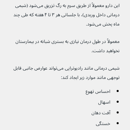
این دارو معمولاً از طریق سرم به رگ تزریق می‌شود (شیمی 
درمانی داخل وریدی)، با جلساتی هر ۳ تا ۴ هفته که طی چند 
ماه پخش می‌شود.
معمولاً در طول درمان نیازی به بستری شبانه در بیمارستان 
نخواهید داشت.
شیمی درمانی مانند رادیوتراپی می‌تواند عوارض جانبی قابل 
توجهی مانند موارد زیر ایجاد کند:
احساس تهوع
اسهال
آفت دهان
خستگی