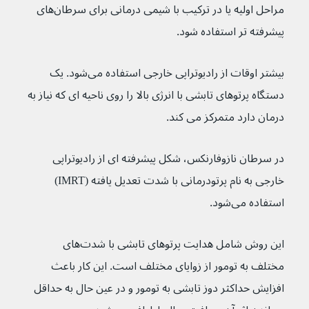
مراحل اولیه یا در ترکیب با شیمی درمانی برای سرطان‌های 
پیشرفته تر استفاده شود.
بیشتر اوقات از رادیوتراپی خارجی استفاده می‌شود. یک 
دستگاه پرتوهای تابشی با انرژی بالا را روی ناحیه ای که نیاز به 
درمان دارد متمرکز می کند.
در سرطان نازوفارنکس، شکل پیشرفته ای از رادیوتراپی 
خارجی به نام پرتودرمانی با شدت تعدیل یافته (IMRT) 
استفاده می‌شود.
این روش شامل هدایت پرتوهای تابشی با شدت‌های 
مختلف به تومور از زوایای مختلف است. این کار باعث 
افزایش حداکثر دوز تابشی به تومور و در عین حال به حداقل 