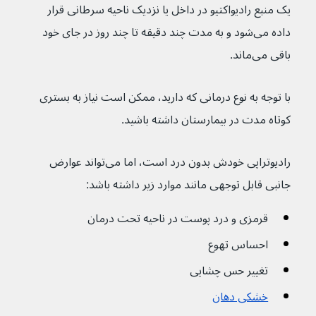
یک منبع رادیواکتیو در داخل یا نزدیک ناحیه سرطانی قرار 
داده می‌شود و به مدت چند دقیقه تا چند روز در جای خود 
باقی می‌ماند.
با توجه به نوع درمانی که دارید، ممکن است نیاز به بستری 
کوتاه مدت در بیمارستان داشته باشید.
رادیوتراپی خودش بدون درد است، اما می‌تواند عوارض 
جانبی قابل توجهی مانند موارد زیر داشته باشد:
قرمزی و درد پوست در ناحیه تحت درمان
احساس تهوع
تغییر حس چشایی
خشکی دهان