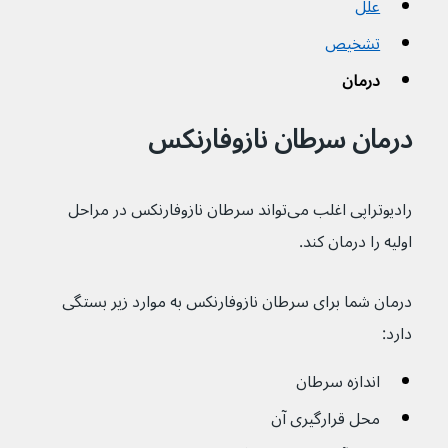
علل
تشخیص
درمان
درمان سرطان نازوفارنکس
رادیوتراپی اغلب می‌تواند سرطان نازوفارنکس در مراحل 
اولیه را درمان کند.
درمان شما برای سرطان نازوفارنکس به موارد زیر بستگی 
دارد:
اندازه سرطان
محل قرارگیری آن