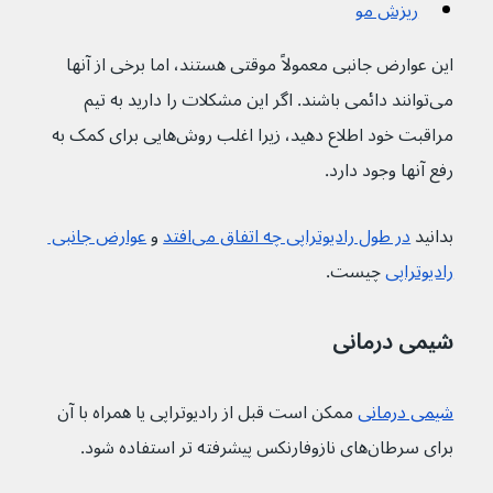
ریزش مو
این عوارض جانبی معمولاً موقتی هستند، اما برخی از آنها 
می‌توانند دائمی باشند. اگر این مشکلات را دارید به تیم 
مراقبت خود اطلاع دهید، زیرا اغلب روش‌هایی برای کمک به 
رفع آنها وجود دارد.
بدانید 
در طول رادیوتراپی چه اتفاق می‌افتد
 و 
عوارض جانبی 
رادیوتراپی
 چیست.
شیمی درمانی
شیمی درمانی
 ممکن است قبل از رادیوتراپی یا همراه با آن 
برای سرطان‌های نازوفارنکس پیشرفته تر استفاده شود.