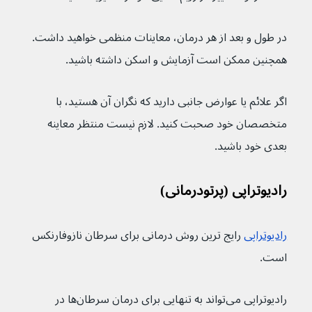
در طول و بعد از هر درمان، معاینات منظمی خواهید داشت. 
همچنین ممکن است آزمایش و اسکن داشته باشید.
اگر علائم یا عوارض جانبی دارید که نگران آن هستید، با 
متخصصان خود صحبت کنید. لازم نیست منتظر معاینه 
بعدی خود باشید.
رادیوتراپی (پرتودرمانی)
رادیوتراپی
رایج ترین روش درمانی برای سرطان نازوفارنکس 
است.
رادیوتراپی می‌تواند به تنهایی برای درمان سرطان‌ها در 