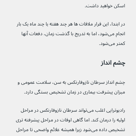
اسکن خواهید داشت.
در ابتدا، این قرار ملاقات ها هر چند هفته یا چند ماه یک بار 
انجام می‌شود، اما به تدریج با گذشت زمان، دفعات آنها 
کمتر می‌شود.
چشم انداز
چشم انداز سرطان نازوفارنکس به سن، سلامت عمومی و 
میزان پیشرفت بیماری در زمان تشخیص بستگی دارد.
رادیوتراپی اغلب می‌تواند سرطان نازوفارنکس در مراحل 
اولیه را درمان کند. اما گاهی اوقات در مراحل پیشرفته تری 
تشخیص داده می‌شود زیرا همیشه علائم واضحی تا مراحل 