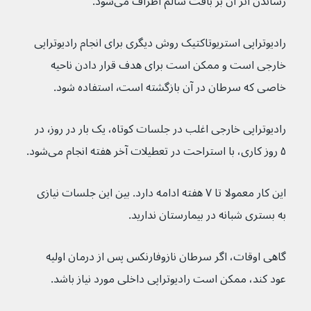
رساندن اثر آن بر بافت سالم اطراف می‌شود.
رادیوتراپی استریوتاکتیک روش دیگری برای انجام رادیوتراپی 
خارجی است و ممکن است برای هدف قرار دادن ناحیه 
خاصی که سرطان در آن بازگشته است٬ استفاده شود.
رادیوتراپی خارجی اغلب در جلسات کوتاه، یک بار در روز٬ در 
۵ روز کاری، با استراحت در تعطیلات آخر هفته انجام می‌شود.
این کار معمولا تا ۷ هفته ادامه دارد. بین این جلسات نیازی 
به بستری شبانه در بیمارستان ندارید.
گاهی اوقات، اگر سرطان نازوفارنکس پس از درمان اولیه 
عود کند، ممکن است رادیوتراپی داخلی مورد نیاز باشد.