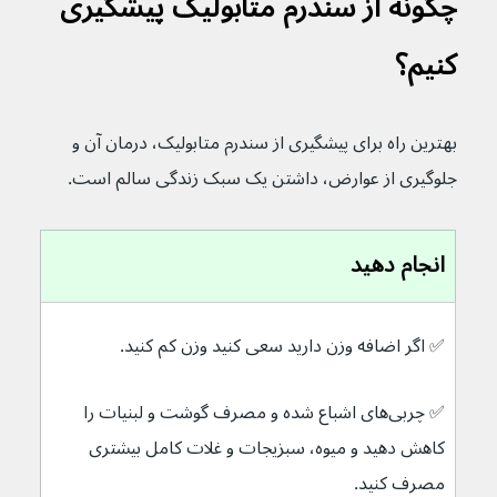
چگونه از سندرم متابولیک پیشگیری 
کنیم؟
بهترین راه برای پیشگیری از سندرم متابولیک، درمان آن و 
جلوگیری از عوارض، داشتن یک سبک زندگی سالم است.
انجام دهید
✅ 
اگر اضافه وزن دارید سعی کنید وزن کم کنید.
✅ 
چربی‌های اشباع شده و مصرف گوشت و لبنیات را 
کاهش دهید و میوه، سبزیجات و غلات کامل بیشتری 
مصرف کنید.