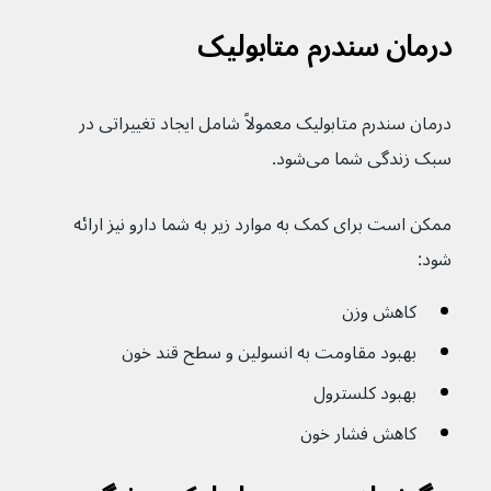
درمان سندرم متابولیک
درمان سندرم متابولیک معمولاً شامل ایجاد تغییراتی در 
سبک زندگی شما می‌شود.
ممکن است برای کمک به موارد زیر به شما دارو نیز ارائه 
شود:
کاهش وزن
بهبود مقاومت به انسولین و سطح قند خون
بهبود کلسترول
کاهش فشار خون