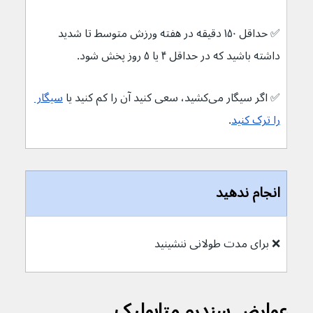
✅ 
حداقل ۱۵۰ دقیقه در هفته ورزش متوسط تا شدید 
داشته باشید که در حداقل ۴ یا ۵ روز پخش شود.
✅ 
اگر سیگار می‌کشید، سعی کنید آن را کم کنید یا 
سیگار 
را ترک کنید
.
انجام ندهید
❌ 
برای مدت طولانی ننشینید
عوارض سندرم متابولیک