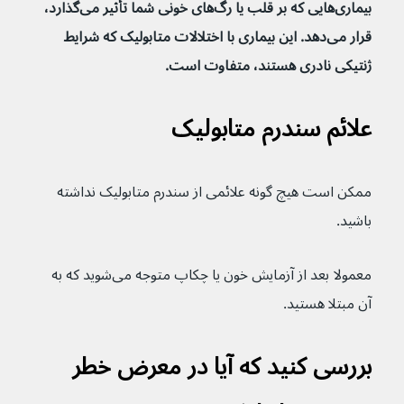
بیماری‌هایی که بر قلب یا رگ‌های خونی شما تأثیر می‌گذارد، 
قرار می‌دهد. این بیماری با اختلالات متابولیک که شرایط 
ژنتیکی نادری هستند، متفاوت است.
علائم سندرم متابولیک
ممکن است هیچ گونه علائمی از سندرم متابولیک نداشته 
باشید.
معمولا بعد از آزمایش خون یا چکاپ متوجه می‌شوید که به 
آن مبتلا هستید.
بررسی کنید که آیا در معرض خطر 