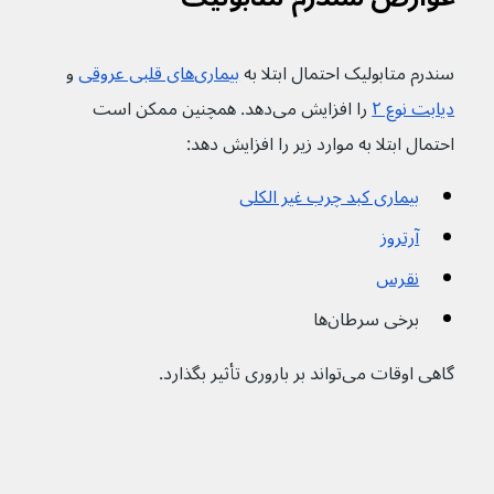
سندرم متابولیک احتمال ابتلا به 
بیماری‌‌های قلبی عروقی
 و 
دیابت نوع ۲
 را افزایش می‌دهد. همچنین ممکن است 
احتمال ابتلا به موارد زیر را افزایش دهد:
بیماری کبد چرب غیر الکلی
آرتروز
نقرس
برخی سرطان‌ها
گاهی اوقات می‌تواند بر باروری تأثیر بگذارد.