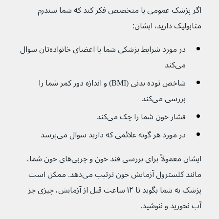
اگر پزشک عمومی یا متخصص فکر کند که شما سندرم 
متابولیک دارید، ایشان:
در مورد شرایط پزشکی شما یا اعضای خانواده‌تان سوال 
می‌کند
شاخص توده بدنی (BMI) و اندازه دور کمر شما را 
بررسی می‌کند
فشار خون شما را چک می‌کند
در مورد هر گونه علائمی که دارید سوال می‌پرسد
ایشان معمولاً برای بررسی قند خون و چربی‌های خون شما، 
مانند کلسترول آزمایش خون ترتیب می‌دهد. ممکن است 
پزشک به شما بگوید تا ۱۲ ساعت قبل از آزمایش، چیزی جز 
آب نخورید و ننوشید.