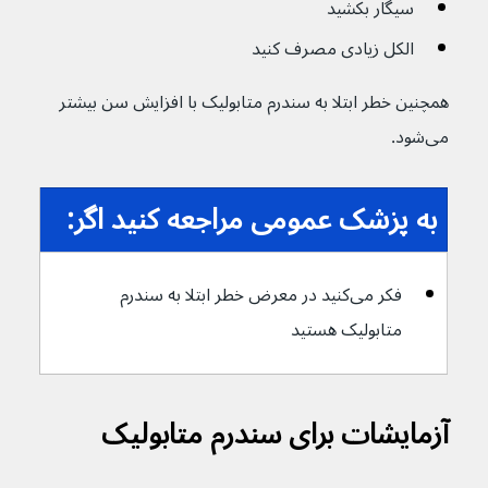
سیگار بکشید
الکل زیادی مصرف کنید
همچنین خطر ابتلا به سندرم متابولیک با افزایش سن بیشتر 
می‌شود.
به پزشک عمومی مراجعه کنید اگر:
فکر می‌کنید در معرض خطر ابتلا به سندرم 
متابولیک هستید
آزمایشات برای سندرم متابولیک