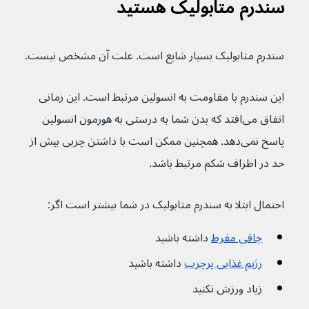
سندرم متابولیک هستید
سندرم متابولیک بسیار شایع است. علت آن مشخص نیست.
این سندرم با مقاومت به انسولین مرتبط است. این زمانی 
اتفاق می‌افتد که بدن شما به درستی به هورمون انسولین 
پاسخ نمی‌دهد. همچنین ممکن است با داشتن چربی بیش از 
حد در اطراف شکم مرتبط باشد.
احتمال ابتلا به سندرم متابولیک در شما بیشتر است اگر:
چاقی مفرط
 داشته باشید
رژیم غذایی پرچرب
 داشته باشید
زیاد ورزش نکنید