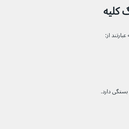
 کلیه
بارتند از:
بستگی دارد.