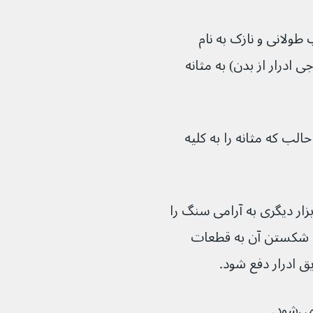
ولانی و نازک به نام 
 ادرار از بدن) به مثانه 
ب که مثانه را به کلیه 
ار دیگری به آرامی سنگ را 
ای شکستن آن به قطعات 
ق ادرار دفع شود.
شود.