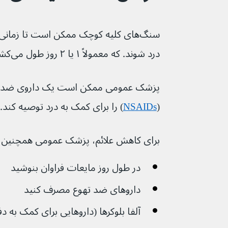
سنگ‌های کلیه کوچک ممکن است تا زمانی 
درد شوند. که معمولاً ۱ یا ۲ روز طول می‌کشد.
پزشک عمومی ممکن است یک داروی ضد الت
(
NSAIDs
) را برای کمک به درد توصیه کند.
برای کاهش علائم، پزشک عمومی همچنین 
در طول روز مایعات فراوان بنوشید
داروهای ضد تهوع مصرف کنید
آلفا بلوکرها (داروهایی برای کمک به