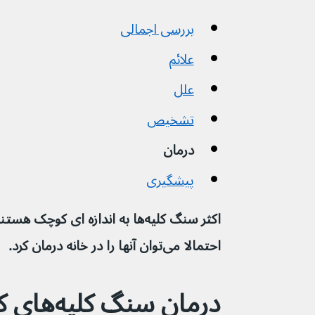
بررسی اجمالی
علائم
علل
تشخیص
درمان
پیشگیری
احتمالا می‌توان آنها را در خانه درمان کرد.
درمان سنگ کلیه‌های کوچک