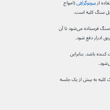
سونوگرافی
 (امواج 
محل سنگ کلیه است.
سپس امواج صوتی از دستگاهی به سمت سنگ فرستاده می‌شود تا آن 
اراحت کننده باشد، بنابراین 
.
کلیه به بیش از یک جلسه 