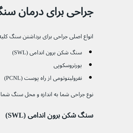
جراحی برای درمان سنگ
انواع اصلی جراحی برای برداشتن سنگ کلیه ع
سنگ شکن برون اندامی (SWL)
یورتروسکوپی
نفرولیتوتومی از راه پوست (PCNL)
نوع جراحی شما به اندازه و محل سنگ شما 
سنگ شکن برون اندامی (SWL)