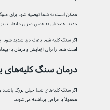
جدید، همچنان به همین میزان مایعات بنوش
اگر سنگ کلیه شما باعث درد شدید شود،
است شما را برای آزمایش و درمان به بیما
درمان سنگ کلیه‌های بزرگ
اگر سنگ کلیه‌های شما خیلی بزرگ ب
معمولاً با جراحی برداشته می‌شوند.