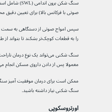
سنگ شکن برون اندامی (SWL) شامل استفاده از 
صوتی با فرکانس بالا) برای تعیین دقیق 
را به قطعات کوچک‌تر بشکند تا بتواند از طریق ادرار دفع شود.
سنگ شکنی می‌تواند یک نوع درمان ن
معمولا پس از دادن داروی مسکن انجام می‌شود
ممکن است برای درمان موفقیت آمیز سنگ 
سنگ شکنی نیاز داشته باشید.
اورتروسکوپی