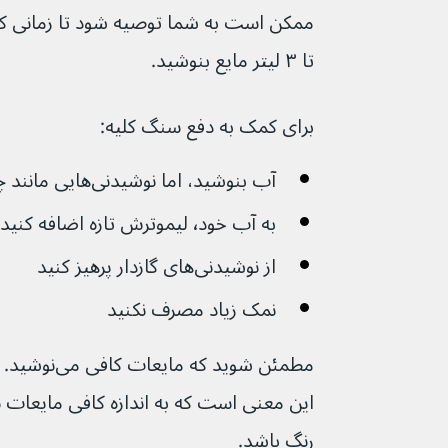
تا ۳ لیتر مایع بنوشید.
برای کمک به دفع سنگ کلیه:
آب بنوشید، اما نوشیدنی‌هایی مانند چای و قهوه نیز مفید هستند.
به آب خود٬ لیموترش تازه اضافه کنید
از نوشیدنی‌های گازدار پرهیز کنید
نمک زیاد مصرف نکنید
مطمئن شوید که 
رنگ باشد.