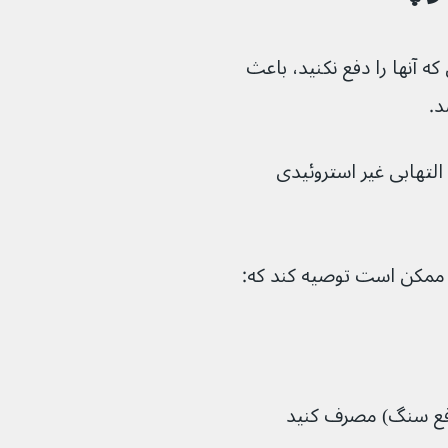
که آنها را دفع نکنید، باعث 
هابی غیر استروئیدی 
ممکن است توصیه کند که:
 دفع سنگ) مصرف کنید