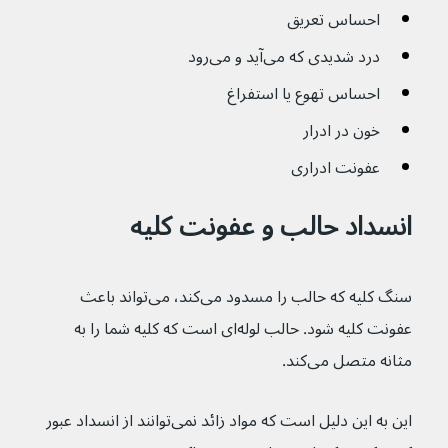
احساس تعریق
درد شدیدی که می‌آید و می‌رود
احساس تهوع یا استفراغ
خون در ادرار 
عفونت ادراری
انسداد حالب و عفونت کلیه
سنگ کلیه که حالب را مسدود می‌کند، می‌تواند باعث 
عفونت کلیه شود. حالب لوله‌ای است که کلیه شما را به 
مثانه متصل می‌کند. 
این به این دلیل است که مواد زائد نمی‌توانند از انسداد عبور 