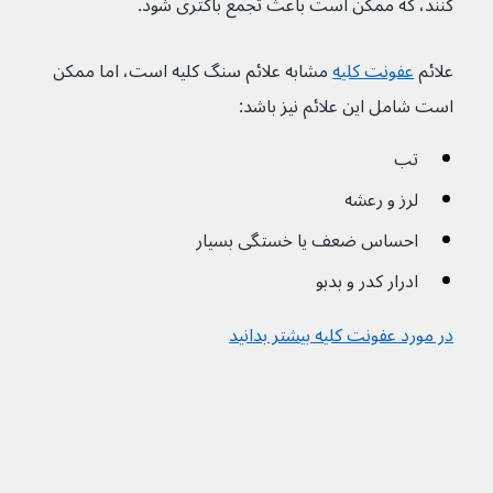
کنند، که ممکن است باعث تجمع باکتری شود.
علائم 
عفونت کلیه
مشابه علائم سنگ کلیه است، اما ممکن 
است شامل این علائم نیز باشد:
تب
لرز و رعشه 
احساس ضعف یا خستگی بسیار
ادرار کدر و بدبو
در مورد عفونت کلیه بیشتر بدانید