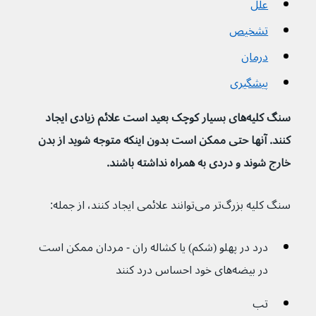
علل
تشخیص
درمان
پیشگیری
سنگ کلیه‌های بسیار کوچک بعید است علائم زیادی ایجاد 
کنند. آنها حتی ممکن است بدون اینکه متوجه شوید از بدن 
خارج شوند و دردی به همراه نداشته باشند.
سنگ کلیه بزرگ‌تر می‌توانند علائمی ایجاد کنند، از جمله:
درد در پهلو (شکم) یا کشاله ران - مردان ممکن است 
در بیضه‌های خود احساس درد کنند
تب