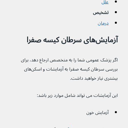
علل
تشخیص
درمان
آزمایش‌های سرطان کیسه صفرا
اگر پزشک عمومی شما را به متخصص ارجاع دهد، برای 
بررسی سرطان کیسه صفرا به آزمایشات و اسکن‌های 
بیشتری نیاز خواهید داشت.
این آزمایشات می تواند شامل موارد زیر باشد:
آزمایش خون