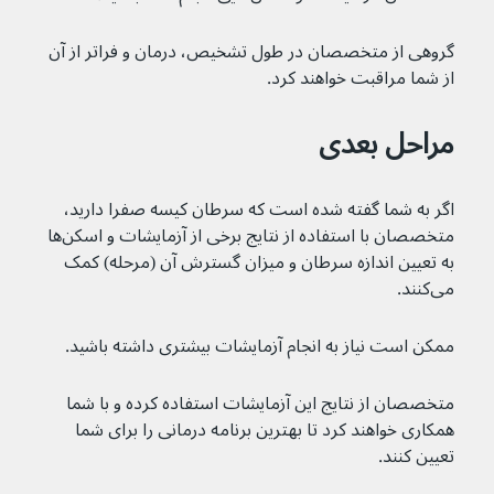
گروهی از متخصصان در طول تشخیص، درمان و فراتر از آن 
از شما مراقبت خواهند کرد.
مراحل بعدی
اگر به شما گفته شده است که سرطان کیسه صفرا دارید، 
متخصصان با استفاده از نتایج برخی از آزمایشات و اسکن‌ها 
به تعیین اندازه سرطان و میزان گسترش آن (مرحله) کمک 
می‌کنند.
ممکن است نیاز به انجام آزمایشات بیشتری داشته باشید.
متخصصان از نتایج این آزمایشات استفاده کرده و با شما 
همکاری خواهند کرد تا بهترین برنامه درمانی را برای شما 
تعیین کنند.