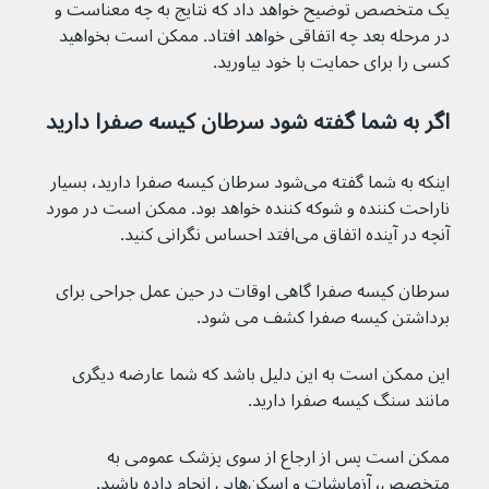
یک متخصص توضیح خواهد داد که نتایج به چه معناست و 
در مرحله بعد چه اتفاقی خواهد افتاد. ممکن است بخواهید 
کسی را برای حمایت با خود بیاورید.
اگر به شما گفته شود سرطان کیسه صفرا دارید
اینکه به شما گفته می‌شود سرطان کیسه صفرا دارید، بسیار 
ناراحت کننده و شوکه کننده خواهد بود. ممکن است در مورد 
آنچه در آینده اتفاق می‌افتد احساس نگرانی کنید.
سرطان کیسه صفرا گاهی اوقات در حین عمل جراحی برای 
برداشتن کیسه صفرا کشف می شود.
این ممکن است به این دلیل باشد که شما عارضه دیگری 
مانند سنگ کیسه صفرا دارید.
ممکن است پس از ارجاع از سوی پزشک عمومی به 
متخصص، آزمایشات و اسکن‌هایی انجام داده باشید.