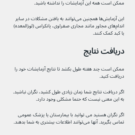
ممکن است همه این آزمایشات را نداشته باشید.
این آزمایش‌ها همچنین می‌توانند به یافتن مشکلات در سایر 
اندام‌های مجاور مانند مجاری صفراوی، پانکراس (لوزالمعده) 
یا کبد کمک کنند.
دریافت نتایج
ممکن است چند هفته طول بکشد تا نتایج آزمایشات خود را 
دریافت کنید.
اگر دریافت نتایج شما زمان زیادی طول کشید، نگران نباشید. 
به این معنی نیست که حتما مشکلی وجود دارد.
اگر نگران هستید می توانید با بیمارستان یا پزشک عمومی 
تماس بگیرید. آنها می‌توانند اطلاعات بیشتری به شما بدهند.