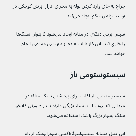
جراح به جای وارد کردن لوله به مجرای ادرار، برش کوچکی در 
پوست پایین شکم ایجاد می‌کند.
سپس برش دیگری در مثانه ایجاد می‌شود تا بتوان سنگ‌ها 
را خارج کرد. این کار با استفاده از بیهوشی عمومی انجام 
خواهد شد.
سیستوستومی باز
سیستوستومی باز اغلب برای برداشتن سنگ مثانه در 
مردانی که پروستات بسیار بزرگی دارند یا در صورتی که خود 
سنگ بسیار بزرگ باشد، استفاده می‌شود.
این عمل مشابه سیستولیتولاپاکسی سوپراپوبیک از راه 