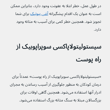
در طول عمل، خطر ابتلا به عفونت وجود دارد، بنابراین ممکن 
است به عنوان یک اقدام پیشگیرانه 
آنتی بیوتیک
 برای شما 
تجویز شود. همچنین خطر کمی برای آسیب به مثانه وجود 
دارد.
سیستولیتولاپاکسی سوپراپوبیک از 
راه پوست
«سیستولیتولاپاکسی سوپراپوبیک از راه پوست» عمدتاً برای 
درمان کودکان به منظور جلوگیری از آسیب رساندن به مجرای 
ادرار آنها استفاده می‌شود. همچنین گاهی اوقات برای 
بزرگسالان مبتلا به سنگ مثانه بزرگ استفاده می‌شود.