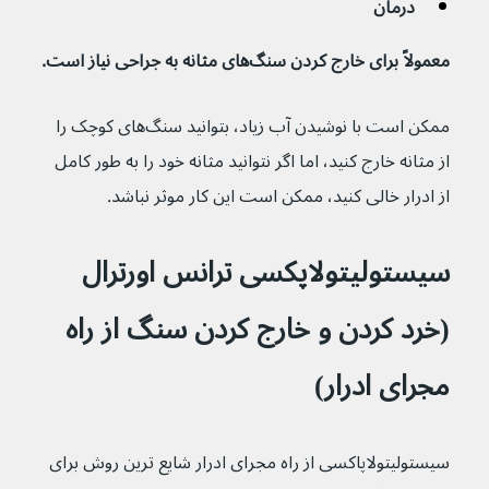
درمان
معمولاً برای خارج کردن سنگ‌های مثانه به جراحی نیاز است.
ممکن است با نوشیدن آب زیاد، بتوانید سنگ‌های کوچک را 
از مثانه خارج کنید، اما اگر نتوانید مثانه خود را به طور کامل 
از ادرار خالی کنید، ممکن است این کار موثر نباشد.
سیستولیتولاپکسی ترانس اورترال 
(خرد کردن و خارج کردن سنگ از راه 
مجرای ادرار)
سیستولیتولاپاکسی از راه مجرای ادرار شایع ترین روش برای 