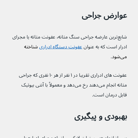
عوارض جراحی
شایع‌ترین عارضه جراحی سنگ مثانه٬ عفونت مثانه یا مجرای 
ادرار است که به عنوان 
عفونت دستگاه ادراری
 شناخته 
می‌شود
.
عفونت های ادراری تقریبا در ۱ نفر از هر ۱۰ نفری که جراحی 
مثانه انجام می‌دهند رخ می‌دهد و معمولاً با آنتی بیوتیک 
قابل درمان است.
بهبودی و پیگیری