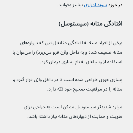
در مورد 
سوند ادراری
بیشتر بخوانید.
افتادگی مثانه (سیستوسل)
برخی از افراد مبتلا به افتادگی مثانه (وقتی که دیواره‌های 
مثانه ضعیف شده و به داخل واژن فرو می‌ریزد) را می‌توان با 
استفاده از وسیله‌ای به نام پساری درمان کرد.
پساری جوری طراحی شده است تا در داخل واژن قرار گیرد و 
مثانه را در موقعیت صحیح خود نگه دارد.
موارد شدیدتر سیستوسل ممکن است به جراحی برای 
تقویت و حمایت از دیواره‌های مثانه نیاز داشته باشد.