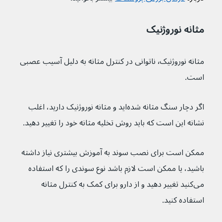
مثانه نوروژنیک
مثانه نوروژنیک٬ ناتوانی در کنترل مثانه به دلیل آسیب عصبی 
است.
اگر دچار سنگ مثانه شده‌اید و مثانه نوروژنیک دارید، اغلب 
نشانه این است که باید روش تخلیه مثانه خود را تغییر دهید.
ممکن است برای نصب سوند به آموزش بیشتری نیاز داشته 
باشید، یا ممکن است لازم باشد نوع سوندی را که استفاده 
می‌کنید تغییر دهید و از دارو برای کمک به کنترل مثانه 
استفاده کنید.