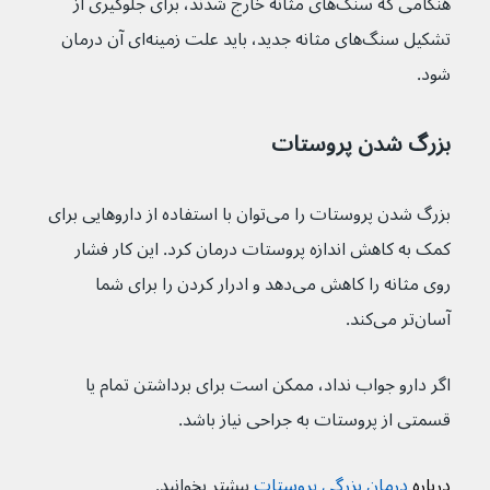
هنگامی که سنگ‌های مثانه خارج شدند، برای جلوگیری از 
تشکیل سنگ‌های مثانه جدید، باید علت زمینه‌ای آن درمان 
شود.
بزرگ شدن پروستات
بزرگ شدن پروستات را می‌توان با استفاده از داروهایی برای 
کمک به کاهش اندازه پروستات درمان کرد. این کار فشار 
روی مثانه را کاهش می‌دهد و ادرار کردن را برای شما 
آسان‌تر می‌کند.
اگر دارو جواب نداد، ممکن است برای برداشتن تمام یا 
قسمتی از پروستات به جراحی نیاز باشد.
درباره 
درمان بزرگی پروستات
بیشتر بخوانید.