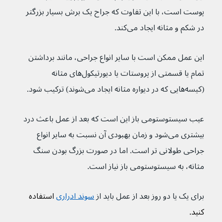
پوست است، با این تفاوت که جراح یک برش بسیار بزرگتر 
در شکم و مثانه ایجاد می‌کند.
این عمل ممکن است با سایر انواع جراحی، مانند برداشتن 
تمام یا قسمتی از پروستات یا دیورتیکول‌های مثانه 
(کیسه‌هایی که در دیواره مثانه ایجاد می‌شوند) ترکیب شود.
عیب سیستوستومی باز این است که بعد از عمل باعث درد 
بیشتری می‌شود و زمان بهبودی آن نسبت به سایر انواع 
جراحی طولانی تر است. اما در صورت بزرگ بودن سنگ 
مثانه، به سیستوستومی باز نیاز است.
برای یک یا دو روز بعد از عمل باید از 
سوند ادراری
 استفاده 
کنید.