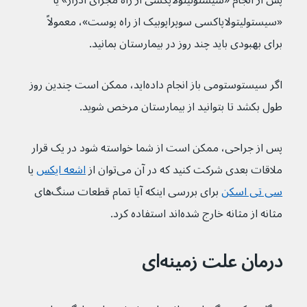
پس از انجام «سیستولیتولاپکسی از راه مجرای ادرار» یا 
«سیستولیتولاپاکسی سوپراپوبیک از راه پوست»، معمولاً 
برای بهبودی باید چند روز در بیمارستان بمانید.
اگر سیستوستومی باز انجام داده‌اید، ممکن است چندین روز 
طول بکشد تا بتوانید از بیمارستان مرخص شوید. 
پس از جراحی، ممکن است از شما خواسته شود در یک قرار 
ملاقات بعدی شرکت کنید که در آن می‌توان از 
اشعه ایکس
یا 
سی تی اسکن
برای بررسی اینکه آیا تمام قطعات سنگ‌های 
مثانه از مثانه خارج شده‌اند استفاده کرد.
درمان علت زمینه‌ای