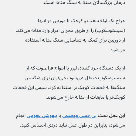
درمان بزرگسالان مبتلا به سنگ مثانه است.
جراح یک لوله سفت و کوچک با دوربین در انتها 
(سیستوسکوپ) را از طریق مجرای ادرار وارد مثانه می‌کند. 
از دوربین برای کمک به شناسایی سنگ مثانه استفاده 
می‌شود.
از یک دستگاه خرد کننده، لیزر یا امواج فراصوت که از 
سیستوسکوپ منتقل می‌شود، می‌توان برای شکستن 
سنگ‌ها به قطعات کوچک‌تر استفاده کرد. سپس این قطعات 
کوچک‌تر با مایعات از مثانه خارج می‌شوند.
این عمل تحت 
بی حسی موضعی
یا 
بیهوشی عمومی
انجام 
می‌شود، بنابراین در طول عمل نباید دردی احساس کنید.