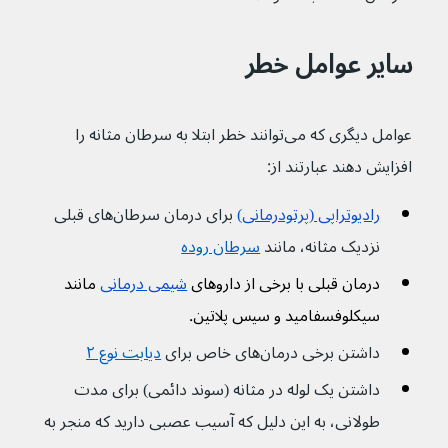
سایر عوامل خطر
عوامل دیگری که می‌توانند خطر ابتلا به سرطان مثانه را 
افزایش دهند عبارتند از:
رادیوتراپی (پرتودرمانی)
 برای درمان سرطان‌های قبلی 
نزدیک مثانه، مانند 
سرطان روده
درمان قبلی با برخی از داروهای
شیمی درمانی
مانند 
سیکلوفسفامید و سیس پلاتین.
داشتن برخی درمان‌های خاص برای 
دیابت نوع ۲
داشتن یک لوله در مثانه (سوند دائمی) برای مدت 
طولانی، به این دلیل که آسیب عصبی دارید که منجر به 