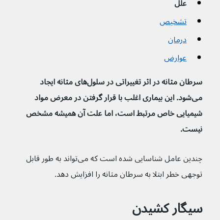
علل
تشخیص
درمان
عوارض
سرطان مثانه در اثر تغییراتی در سلول‌های مثانه ایجاد 
می‌شود. این بیماری اغلب با قرار گرفتن در معرض مواد 
شیمیایی خاص مرتبط است، اما علت آن همیشه مشخص 
نیست.
چندین عامل شناسایی شده است که می‌تواند به طور قابل 
توجهی خطر ابتلا به سرطان مثانه را افزایش دهد.
سیگار کشیدن