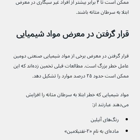
ممکن است تا ۴ برابر بیشتر از افراد غیر سیگاری در معرض 
ابتلا به سرطان مثانه باشند.
قرار گرفتن در معرض مواد شیمیایی
قرار گرفتن در معرض برخی از مواد شیمیایی صنعتی دومین 
عامل خطر بزرگ است. مطالعات قبلی تخمین زده‌اند که این 
ممکن است حدود ۲۵ درصد موارد را تشکیل دهد.
مواد شیمیایی که خطر ابتلا به سرطان مثانه را افزایش 
می‌دهند عبارتند از:
رنگ‌های آنیلین
ماده‌ای به نام «۲-نفتیلامین»