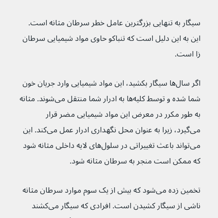
سیگار به تنهایی بزرگترین عامل خطر سرطان مثانه است. 
این به این دلیل است که تنباکو حاوی مواد شیمیایی سرطان 
زا است.
اگر سال‌ها سیگار بکشید، این مواد شیمیایی وارد جریان خون 
شما شده و توسط کلیه‌ها به ادرار شما منتقل می‌شوند. مثانه 
به طور مکرر در معرض این مواد شیمیایی مضر قرار 
می‌گیرد، زیرا به عنوان محل نگهداری ادرار عمل می‌کند. این 
می‌تواند باعث تغییراتی در سلول‌های لایه داخلی مثانه شود 
که ممکن است منجر به سرطان مثانه شود.
تخمین زده می‌شود که بیش از یک سوم موارد سرطان مثانه 
ناشی از سیگار کشیدن است. افرادی که سیگار می‌کشند 