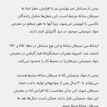
برخی از مشاغل غیر تولیدی نیز با افزایش خطر ابتلا به 
سرطان مثانه مرتبط است. این شغل‌ها شامل رانندگان 
تاکسی یا اتوبوس می‌شود٬ زیرا آنها به طور منظم در معرض 
مواد شیمیایی موجود در دود گازوئیل قرار دارند. 
ارتباط بین سرطان مثانه و این نوع مشاغل در دهه ۱۹۵۰ و ۱۹۶۰ 
کشف شد. امروزه مقررات سختگیرانه قرار گرفتن در معرض 
مواد شیمیایی سرطان‌زا در محیط کار را محدود می‌کند.
برخی از مواد شیمیایی که با سرطان مثانه مرتبط هستند، 
می‌توانند تا ۳۰ سال پس از مواجهه‌ی اولیه، باعث ایجاد 
سرطان شوند. این بدان معناست که افرادی که در معرض 
این مواد شیمیایی قرار دارند ممکن است سال‌ها بعد به 
سرطان مثانه مبتلا شوند.