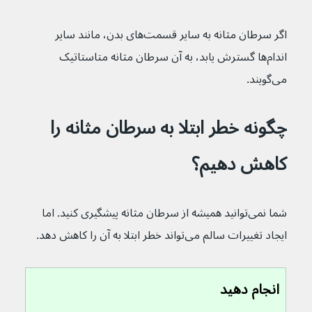
اگر سرطان مثانه به سایر قسمت‌های بدن، مانند سایر 
اندام‌ها گسترش یابد، به آن سرطان مثانه متاستاتیک 
می‌گویند.
چگونه خطر ابتلا به سرطان مثانه را 
کاهش دهیم؟
شما نمی‌توانید همیشه از سرطان مثانه پیشگیری کنید. اما 
ایجاد تغییرات سالم می‌تواند خطر ابتلا به آن را کاهش دهد.
انجام دهید