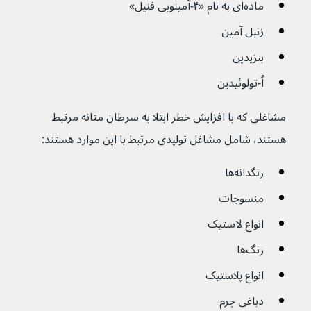
ماده‌ای به نام «۴-آمینوبی فنیل»
زنیل آمین
بنزیدین
اُ-تولوئیدین 
مشاغلی که با افزایش خطر ابتلا به سرطان مثانه مرتبط 
هستند، شامل مشاغل تولیدی مرتبط با این موارد هستند:
رنگدانه‌ها
منسوجات
انواع لاستیک‌
رنگ‌ها 
انواع پلاستیک 
دباغی چرم