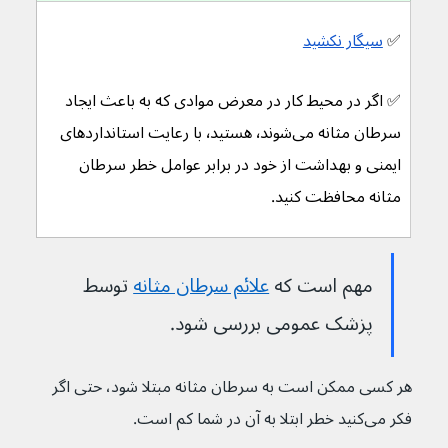
✅ 
سیگار نکشید
✅ 
اگر در محیط کار در معرض موادی که به باعث ایجاد 
سرطان مثانه می‌شوند٬ هستید٬ با رعایت استاندارد‌های 
ایمنی و بهداشت از خود در برابر عوامل خطر سرطان 
مثانه محافظت کنید.
مهم است که 
علائم سرطان مثانه
توسط 
پزشک عمومی بررسی شود.
هر کسی ممکن است به سرطان مثانه مبتلا شود، حتی اگر 
فکر می‌کنید خطر ابتلا به آن در شما کم است.