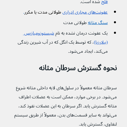
فلج
 شده است.
عفونت‌های مجاری ادراری
طولانی مدت یا مکرر
.
سنگ مثانه
طولانی مدت
یک عفونت درمان نشده به نام 
شیستوزومیازیس 
(بیلارزیا)
، که توسط یک انگل که در آب شیرین زندگی 
می‌کند، ایجاد می‌شود. 
نحوه گسترش سرطان مثانه
سرطان مثانه معمولاً در سلول‌های لایه داخلی مثانه شروع 
می‌شود. در برخی موارد، ممکن است به عضلات اطراف 
مثانه گسترش یابد. اگر سرطان به این عضلات نفوذ کند، 
می‌تواند به سایر قسمت‌های بدن، معمولاً از طریق سیستم 
لنفاوی، گسترش یابد.